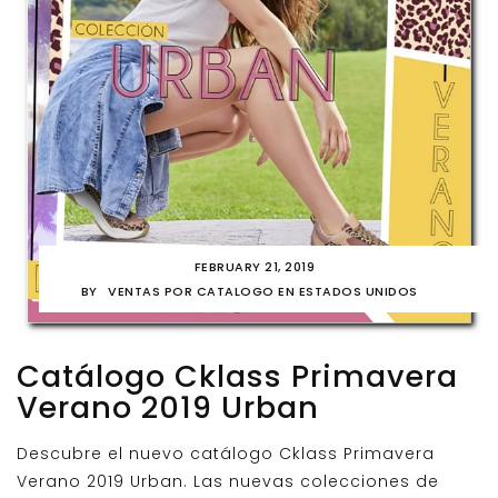
FEBRUARY 21, 2019
BY
VENTAS POR CATALOGO EN ESTADOS UNIDOS
Catálogo Cklass Primavera
Verano 2019 Urban
Descubre el nuevo catálogo Cklass Primavera
Verano 2019 Urban. Las nuevas colecciones de