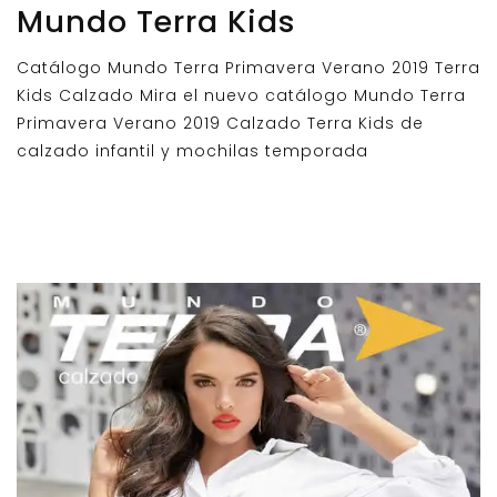
Mundo Terra Kids
Catálogo Mundo Terra Primavera Verano 2019 Terra
Kids Calzado Mira el nuevo catálogo Mundo Terra
Primavera Verano 2019 Calzado Terra Kids de
calzado infantil y mochilas temporada