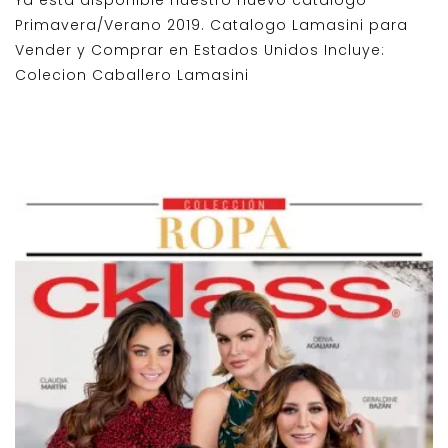
Primavera/Verano 2019. Catalogo Lamasini para
Vender y Comprar en Estados Unidos Incluye:
Colecion Caballero Lamasini