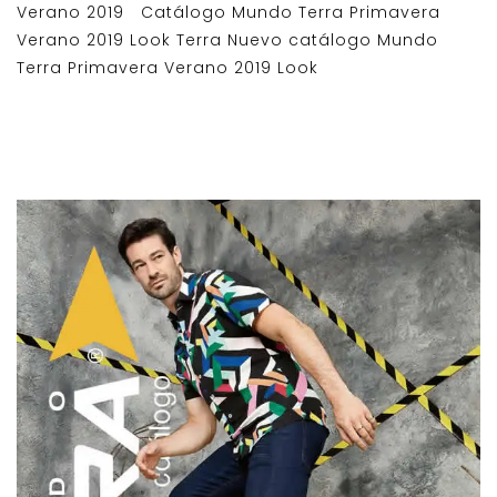
Verano 2019 Catálogo Mundo Terra Primavera
Verano 2019 Look Terra Nuevo catálogo Mundo
Terra Primavera Verano 2019 Look