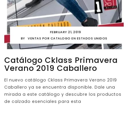
FEBRUARY 21, 2019
BY
VENTAS POR CATALOGO EN ESTADOS UNIDOS
Catálogo Cklass Primavera
Verano 2019 Caballero
El nuevo catálogo Cklass Primavera Verano 2019
Caballero ya se encuentra disponible. Dale una
mirada a este catálogo y descubre los productos
de calzado esenciales para esta