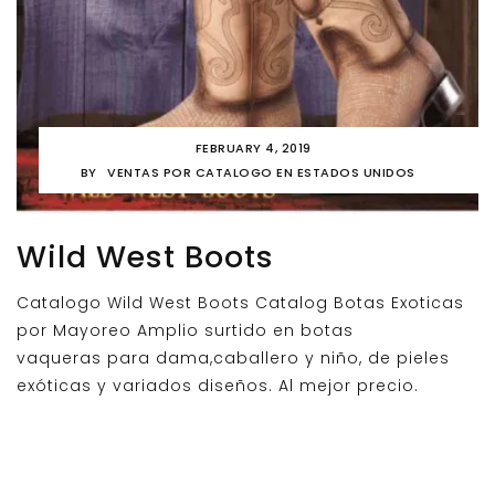
FEBRUARY 4, 2019
BY
VENTAS POR CATALOGO EN ESTADOS UNIDOS
Wild West Boots
Catalogo Wild West Boots Catalog Botas Exoticas
por Mayoreo Amplio surtido en botas
vaqueras para dama,caballero y niño, de pieles
exóticas y variados diseños. Al mejor precio.