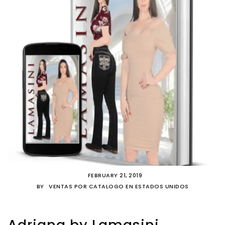
FEBRUARY 21, 2019
BY
VENTAS POR CATALOGO EN ESTADOS UNIDOS
Adriana by Lamasini