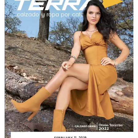
FEBRUARY 11, 2019