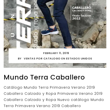
FEBRUARY 11, 2019
BY
VENTAS POR CATALOGO EN ESTADOS UNIDOS
Mundo Terra Caballero
Catálogo Mundo Terra Primavera Verano 2019
Caballero Calzado y Ropa Primavera Verano 2019
Caballero Calzado y Ropa Nuevo catálogo Mundo
Terra Primavera Verano 2019 Caballero