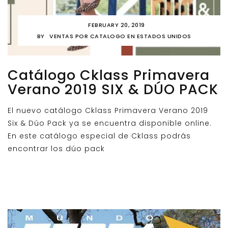
FEBRUARY 20, 2019
BY
VENTAS POR CATALOGO EN ESTADOS UNIDOS
Catálogo Cklass Primavera
Verano 2019 SIX & DÚO PACK
El nuevo catálogo Cklass Primavera Verano 2019
Six & Dúo Pack ya se encuentra disponible online.
En este catálogo especial de Cklass podrás
encontrar los dúo pack