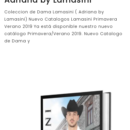
Coleccion de Dama Lamasini ( Adriana by
Lamasini) Nuevo Catalogos Lamasini Primavera
Verano 2019 Ya está disponible nuestro nuevo
catálogo Primavera/Verano 2019. Nuevo Catalogo
de Dama y