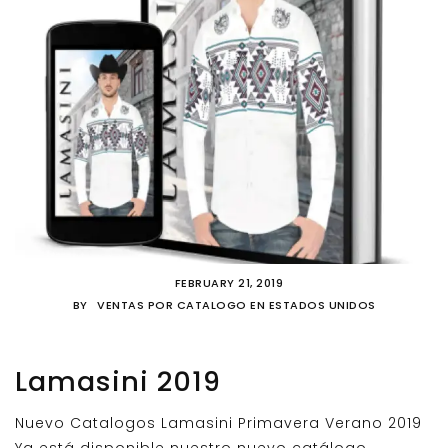
FEBRUARY 21, 2019
BY
VENTAS POR CATALOGO EN ESTADOS UNIDOS
Lamasini 2019
Nuevo Catalogos Lamasini Primavera Verano 2019
Ya está disponible nuestro nuevo catálogo