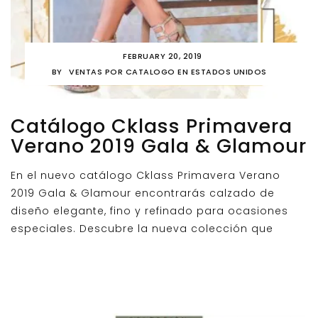
FEBRUARY 20, 2019
BY
VENTAS POR CATALOGO EN ESTADOS UNIDOS
Catálogo Cklass Primavera
Verano 2019 Gala & Glamour
En el nuevo catálogo Cklass Primavera Verano
2019 Gala & Glamour encontrarás calzado de
diseño elegante, fino y refinado para ocasiones
especiales. Descubre la nueva colección que