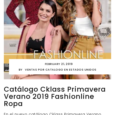
FEBRUARY 21, 2019
BY
VENTAS POR CATALOGO EN ESTADOS UNIDOS
Catálogo Cklass Primavera
Verano 2019 Fashionline
Ropa
En el nuevo catálogo Cklass Primavera Verano