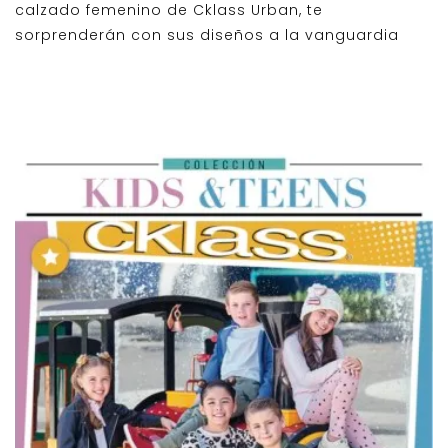
calzado femenino de Cklass Urban, te
sorprenderán con sus diseños a la vanguardia