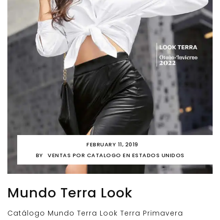
FEBRUARY 11, 2019
BY
VENTAS POR CATALOGO EN ESTADOS UNIDOS
Mundo Terra Look
Catálogo Mundo Terra Look Terra Primavera