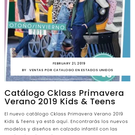
FEBRUARY 21, 2019
BY
VENTAS POR CATALOGO EN ESTADOS UNIDOS
Catálogo Cklass Primavera
Verano 2019 Kids & Teens
El nuevo catálogo Cklass Primavera Verano 2019
Kids & Teens ya está aquí. Encontrarás los nuevos
modelos y diseños en calzado infantil con las