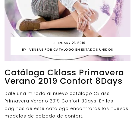
FEBRUARY 21, 2019
BY
VENTAS POR CATALOGO EN ESTADOS UNIDOS
Catálogo Cklass Primavera
Verano 2019 Confort 8Days
Dale una mirada al nuevo catálogo Cklass
Primavera Verano 2019 Confort 8Days. En las
páginas de este catálogo encontrarás los nuevos
modelos de calzado de confort,