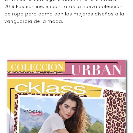
2019 Fashionline, encontrarás la nueva colección
de ropa para dama con los mejores diseños a la
vanguardia de la moda.