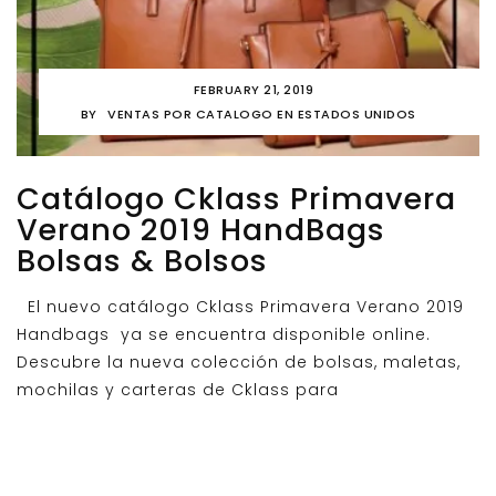
FEBRUARY 21, 2019
BY
VENTAS POR CATALOGO EN ESTADOS UNIDOS
Catálogo Cklass Primavera
Verano 2019 HandBags
Bolsas & Bolsos
El nuevo catálogo Cklass Primavera Verano 2019
Handbags ya se encuentra disponible online.
Descubre la nueva colección de bolsas, maletas,
mochilas y carteras de Cklass para