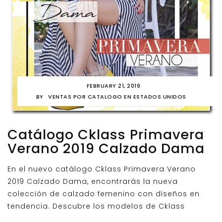
FEBRUARY 21, 2019
BY
VENTAS POR CATALOGO EN ESTADOS UNIDOS
Catálogo Cklass Primavera
Verano 2019 Calzado Dama
En el nuevo catálogo Cklass Primavera Verano
2019 Calzado Dama, encontrarás la nueva
colección de calzado femenino con diseños en
tendencia. Descubre los modelos de Cklass