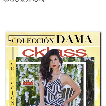
tendencias de moda