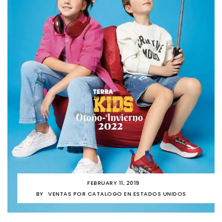
FEBRUARY 11, 2019
BY
VENTAS POR CATALOGO EN ESTADOS UNIDOS