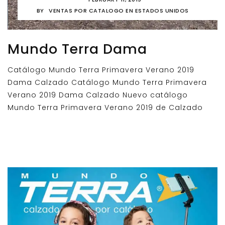
BY
VENTAS POR CATALOGO EN ESTADOS UNIDOS
Mundo Terra Dama
Catálogo Mundo Terra Primavera Verano 2019
Dama Calzado Catálogo Mundo Terra Primavera
Verano 2019 Dama Calzado Nuevo catálogo
Mundo Terra Primavera Verano 2019 de Calzado