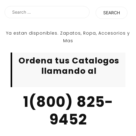
Search
for:
Ya estan disponibles. Zapatos, Ropa, Accesorios y
Mas
Ordena tus Catalogos
llamando al
1(800) 825-
9452