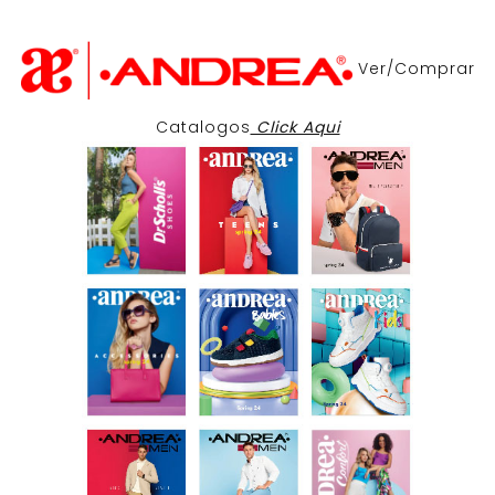
Ver/Comprar
Catalogos
Click Aqui