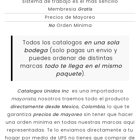
sistema de trabajo es el mas sencillo
Membresia
Gratis
Precios de Mayoreo
No
Orden Minima
Todos los catalogos
en una sola
bodega
(solo pagas un envio y
puedes ordenar de distintas
marcas
todo te llega en el mismo
paquete
).
Catalogos Unidos Inc
es una importadora
mayorista
, nosotros traemos todo el producto
directamente desde Mexico, Colombia
, lo que te
garantiza
precios de mayoreo
sin tener que hacer
una orden minima en todas nuestras marcas aqui
representadas. Te lo enviamos directamente a tu
hogar por medio de UPS no tienes que comprar de