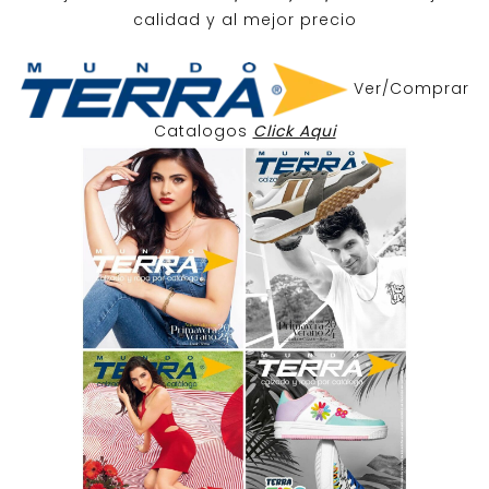
calidad y al mejor precio
Ver/Comprar
Catalogos
Click Aqui