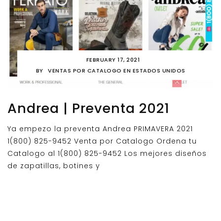
FEBRUARY 17, 2021
BY
VENTAS POR CATALOGO EN ESTADOS UNIDOS
Andrea | Preventa 2021
Ya empezo la preventa Andrea PRIMAVERA 2021
1(800) 825-9452 Venta por Catalogo Ordena tu
Catalogo al 1(800) 825-9452 Los mejores diseños
de zapatillas, botines y