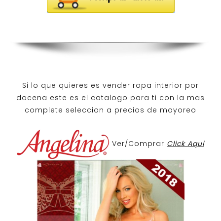
Si lo que quieres es
vender ropa interior por
docena
este es el catalogo para ti con la mas
complete seleccion a precios de mayoreo
Ver/Comprar
Click Aqui