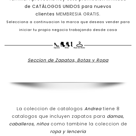
de
CATÁLOGOS UNIDOS
para nuevos
clientes
MEMBRESIA GRATIS.
Selecciona a continuacion la marca que deseas vender para
iniciar tu propio negocio trabajando desde casa
Seccion de Zapatos, Botas y Ropa
La coleccion de catalogos
Andrea
tiene 8
catalogos que incluyen zapatos para
damas,
caballeros, niños
como tambine la coleccion de
ropa y lenceria