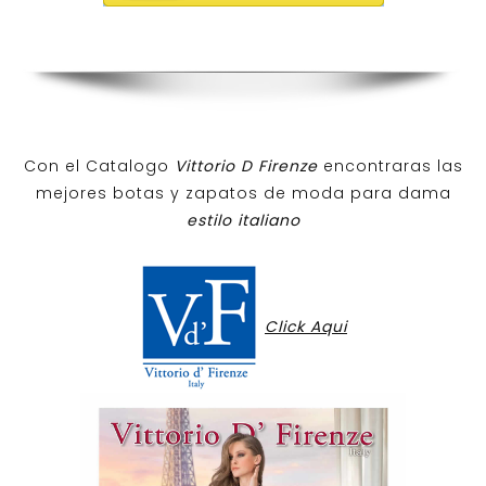
Con el Catalogo
Vittorio D Firenze
encontraras las
mejores botas y zapatos de moda para dama
estilo italiano
Click Aqui