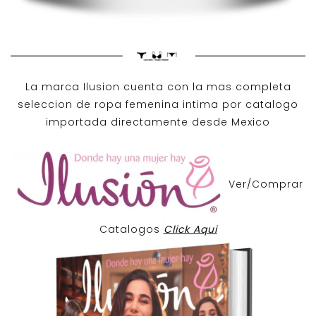
La marca Ilusion cuenta con la mas completa
seleccion de ropa femenina intima por catalogo
importada directamente desde Mexico
Ver/Comprar
Catalogos
Click Aqui