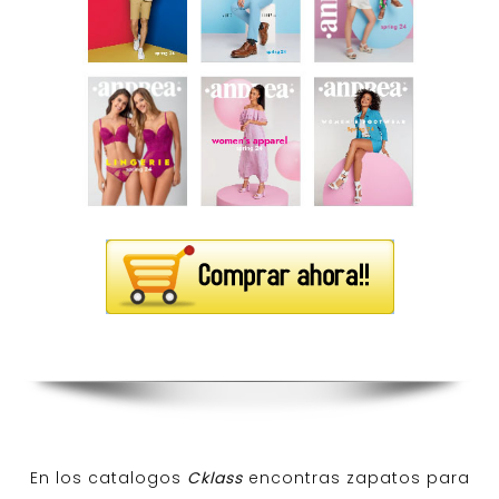
En los catalogos
Cklass
encontras zapatos para