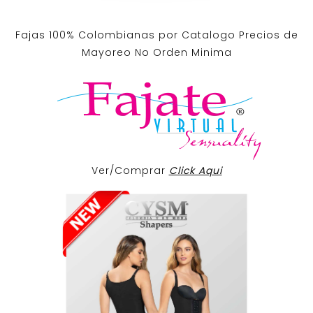
Fajas 100% Colombianas por Catalogo Precios de
Mayoreo No Orden Minima
Ver/Comprar
Click Aqui