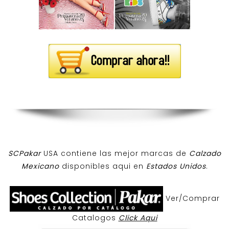
SCPakar
USA contiene las mejor marcas de
Calzado
Mexicano
disponibles aqui en
Estados Unidos
.
Ver/Comprar
Catalogos
Click Aqui