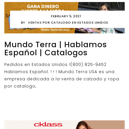
FEBRUARY 5, 2021
BY
VENTAS POR CATALOGO EN ESTADOS UNIDOS
Mundo Terra | Hablamos
Español | Catalogos
Pedidos en Estados Unidos 1(800) 825-9452
Hablamos Español. ! ! ! Mundo Terra USA es una
empresa dedicada a la venta de calzado y ropa
por catalogo,