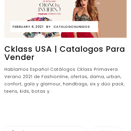
FEBRUARY 4, 2021
BY
CATALOGOSUNIDOS
Cklass USA | Catalogos Para
Vender
Hablamos Español Catálogos Cklass Primavera
Verano 2021 de Fashionline, ofertas, dama, urban,
confort, gala y glamour, handbags, six y dúo pack,
teens, kids, botas y
Search