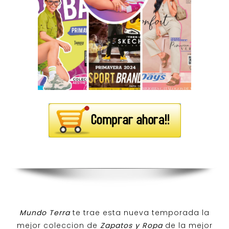
Mundo Terra
te trae esta nueva temporada la
mejor coleccion de
Zapatos y Ropa
de la mejor