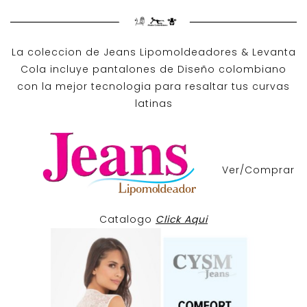
La coleccion de
Jeans Lipomoldeadores
& Levanta
Cola incluye pantalones de
Diseño colombiano
con la mejor tecnologia para resaltar tus curvas
latinas
Ver/Comprar
Catalogo
Click Aqui