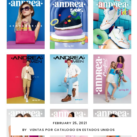
FEBRUARY 25, 2021
BY
VENTAS POR CATALOGO EN ESTADOS UNIDOS