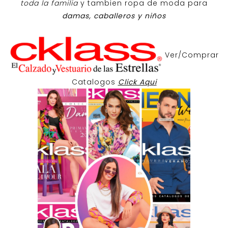
toda la familia
y tambien ropa de moda para
damas, caballeros y niños
Ver/Comprar
Catalogos
Click Aqui