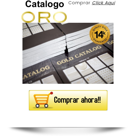
Comprar
Click Aqui