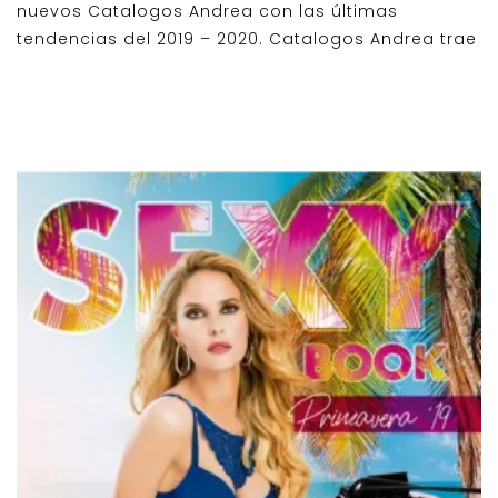
nuevos Catalogos Andrea con las últimas
tendencias del 2019 – 2020. Catalogos Andrea trae