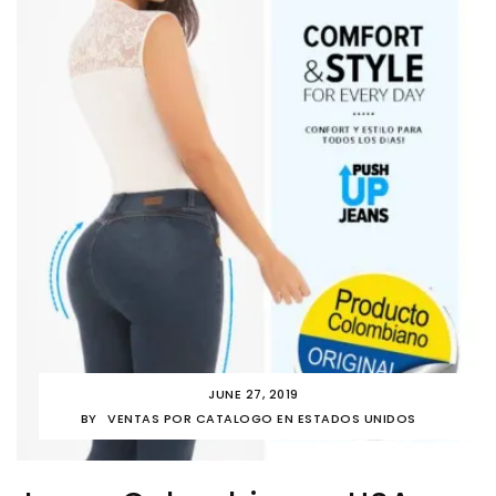
JUNE 27, 2019
BY
VENTAS POR CATALOGO EN ESTADOS UNIDOS