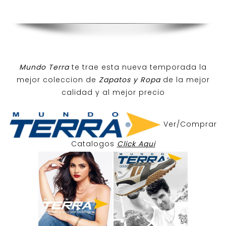
Mundo Terra
te trae esta nueva temporada la
mejor coleccion de
Zapatos y Ropa
de la mejor
calidad y al mejor precio
Ver/Comprar
Catalogos
Click Aqui