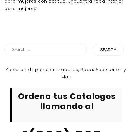
para mujeres con actitud. Encuentra ropa interior
para mujeres,
Search
for:
Ya estan disponibles. Zapatos, Ropa, Accesorios y
Mas
Ordena tus Catalogos
llamando al