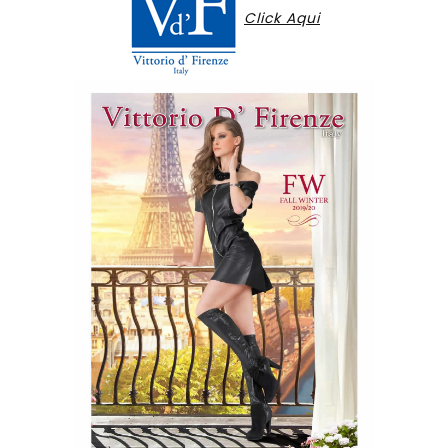
Click Aqui