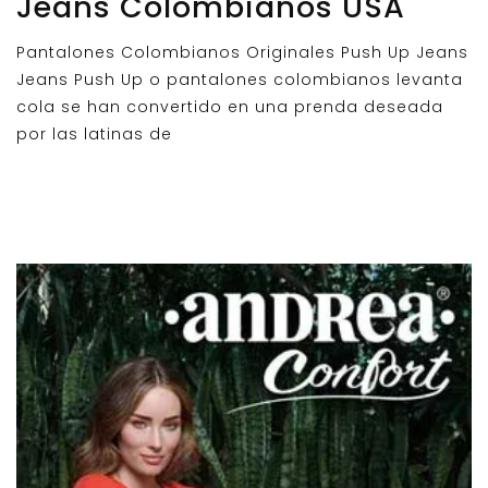
Jeans Colombianos USA
Pantalones Colombianos Originales Push Up Jeans
Jeans Push Up o pantalones colombianos levanta
cola se han convertido en una prenda deseada
por las latinas de