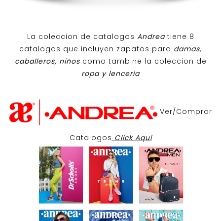
La coleccion de catalogos
Andrea
tiene 8
catalogos que incluyen zapatos para
damas,
caballeros, niños
como tambine la coleccion de
ropa y lenceria
Ver/Comprar
Catalogos
Click Aqui