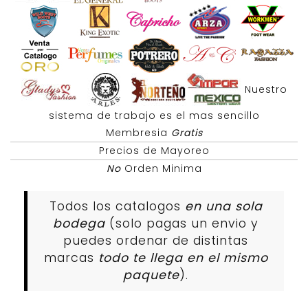
Nuestro
sistema de trabajo es el mas sencillo
Membresia
Gratis
Precios de Mayoreo
No
Orden Minima
Todos los catalogos
en una sola
bodega
(solo pagas un envio y
puedes ordenar de distintas
marcas
todo te llega en el mismo
paquete
).