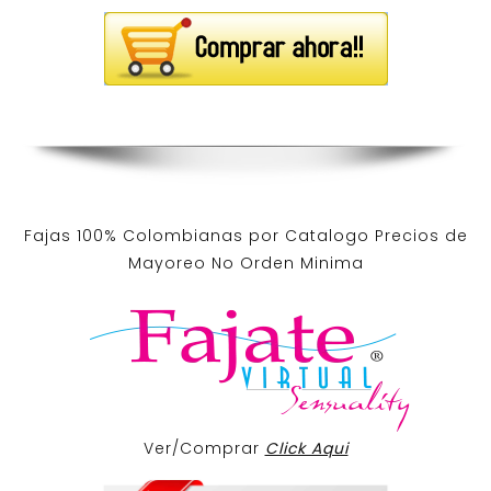
Fajas 100% Colombianas por Catalogo Precios de
Mayoreo No Orden Minima
Ver/Comprar
Click Aqui