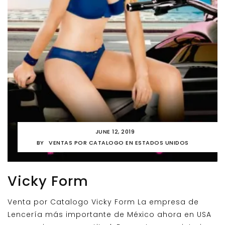
JUNE 12, 2019
BY
VENTAS POR CATALOGO EN ESTADOS UNIDOS
Vicky Form
Venta por Catalogo Vicky Form La empresa de
Lencería más importante de México ahora en USA