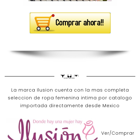
La marca Ilusion cuenta con la mas completa
seleccion de ropa femenina intima por catalogo
importada directamente desde Mexico
Ver/Comprar