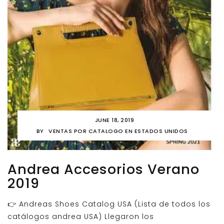
JUNE 18, 2019
BY
VENTAS POR CATALOGO EN ESTADOS UNIDOS
Andrea Accesorios Verano
2019
👉 Andreas Shoes Catalog USA (Lista de todos los
catálogos andrea USA) Llegaron los