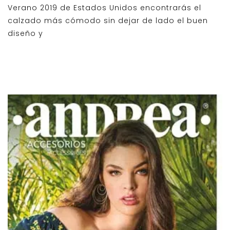
Verano 2019 de Estados Unidos encontrarás el
calzado más cómodo sin dejar de lado el buen
diseño y