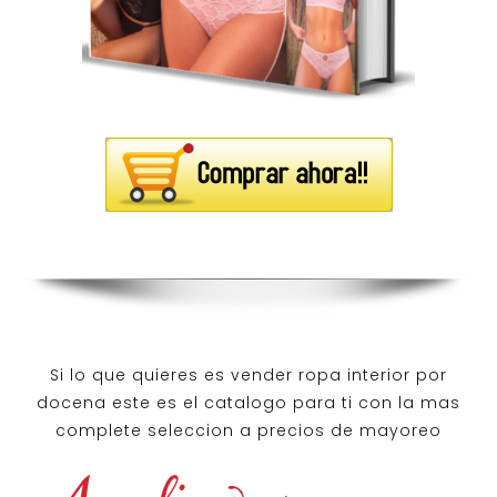
Si lo que quieres es
vender ropa interior por
docena
este es el catalogo para ti con la mas
complete seleccion a precios de mayoreo