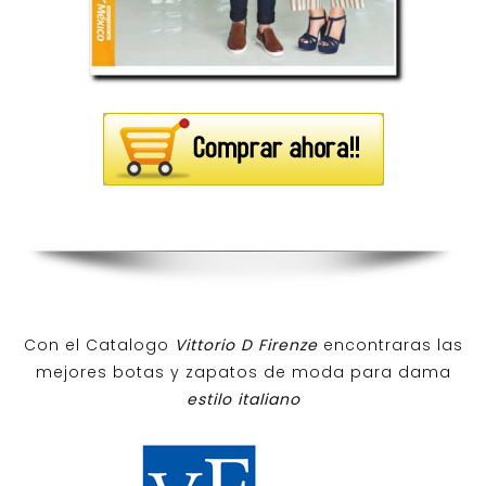
Con el Catalogo
Vittorio D Firenze
encontraras las
mejores botas y zapatos de moda para dama
estilo italiano