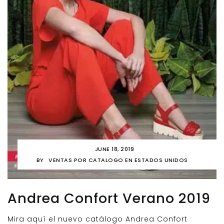
JUNE 18, 2019
BY
VENTAS POR CATALOGO EN ESTADOS UNIDOS
Andrea Confort Verano 2019
Mira aquí el nuevo catálogo Andrea Confort