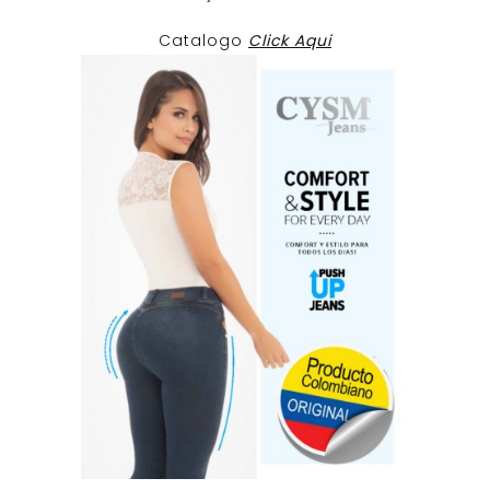
Catalogo
Click Aqui