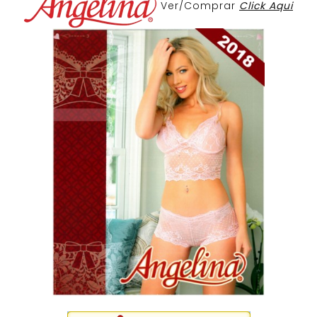
Ver/Comprar
Click Aqui