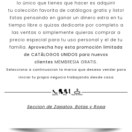
lo único que tienes que hacer es adquirir
tu colección favorita de catálogos gratis y listo!
Estas pensando en ganar un dinero extra en tu
tiempo libre o quizas dedicarte por completo a
las ventas o simplemente quieras comprar a
precio especial para tu uso personal y el de tu
familia.
Aprovecha hoy esta promoción limitada
de
CATÁLOGOS UNIDOS
para nuevos
clientes
MEMBRESIA GRATIS.
Selecciona a continuacion la marca que deseas vender para
iniciar tu propio negocio trabajando desde casa
Seccion de Zapatos, Botas y Ropa