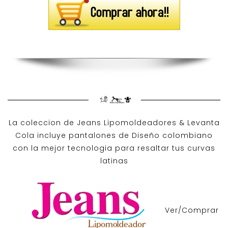
La coleccion de
Jeans Lipomoldeadores
& Levanta
Cola incluye pantalones de
Diseño colombiano
con la mejor tecnologia para resaltar tus curvas
latinas
Ver/Comprar