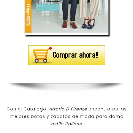
Con el Catalogo
Vittorio D Firenze
encontraras las
mejores botas y zapatos de moda para dama
estilo italiano