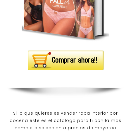
Si lo que quieres es
vender ropa interior por
docena
este es el catalogo para ti con la mas
complete seleccion a precios de mayoreo