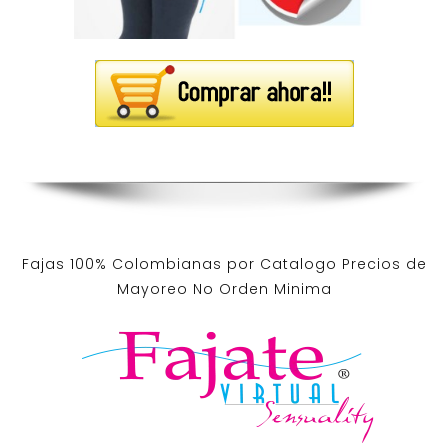
Fajas 100% Colombianas por Catalogo Precios de
Mayoreo No Orden Minima