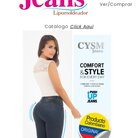
Ver/Comprar
Catalogo
Click Aqui