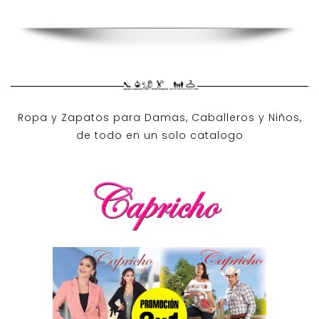
Ropa y Zapatos para Damas, Caballeros y Niños,
de todo en un solo catalogo