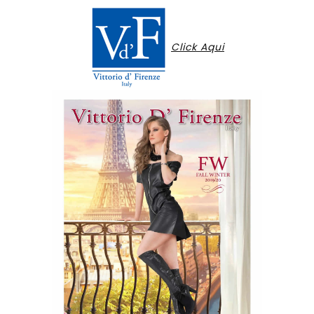
Click Aqui