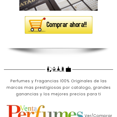
Perfumes y
Fragancias 100% Originales
de las
marcas mas prestigiosas por
catalogo
, grandes
ganancias y los mejores precios para ti
Ver/Comprar