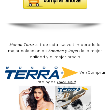
Mundo Terra
te trae esta nueva temporada la
mejor coleccion de
Zapatos y Ropa
de la mejor
calidad y al mejor precio
Ver/Comprar
Catalogos
Click Aqui