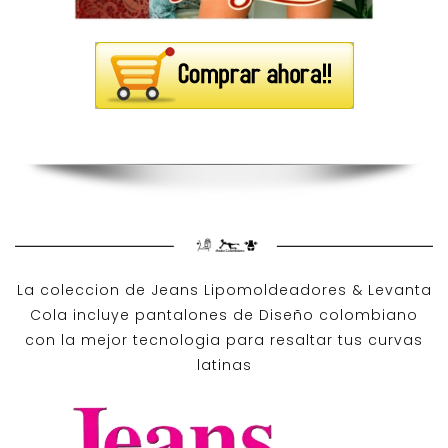
La coleccion de
Jeans Lipomoldeadores
& Levanta
Cola incluye pantalones de
Diseño colombiano
con la mejor tecnologia para resaltar tus curvas
latinas