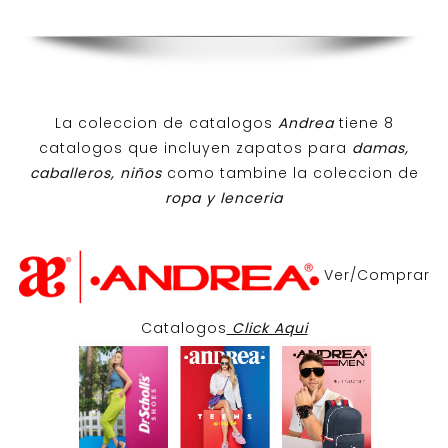
La coleccion de catalogos
Andrea
tiene 8
catalogos que incluyen zapatos para
damas,
caballeros, niños
como tambine la coleccion de
ropa y lenceria
Ver/Comprar
Catalogos
Click Aqui