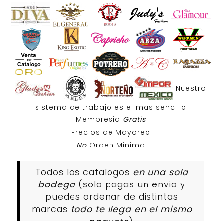
Nuestro
sistema de trabajo es el mas sencillo
Membresia
Gratis
Precios de Mayoreo
No
Orden Minima
Todos los catalogos
en una sola
bodega
(solo pagas un envio y
puedes ordenar de distintas
marcas
todo te llega en el mismo