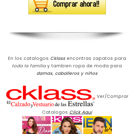
En los catalogos
Cklass
encontras zapatos para
toda la familia
y tambien ropa de moda para
damas, caballeros y niños
Ver/Comprar
Catalogos
Click Aqui