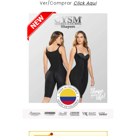
Ver/Comprar
Click Aqui