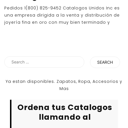
Pedidos 1(800) 825-9452 Catalogos Unidos Inc es
una empresa dirigida a la venta y distribución de
joyería fina en oro con muy bien terminado y
Search
for:
Ya estan disponibles. Zapatos, Ropa, Accesorios y
Mas
Ordena tus Catalogos
llamando al