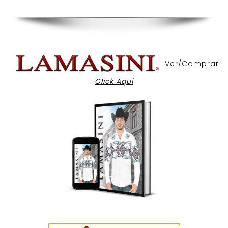
Ver/Comprar
Click Aqui