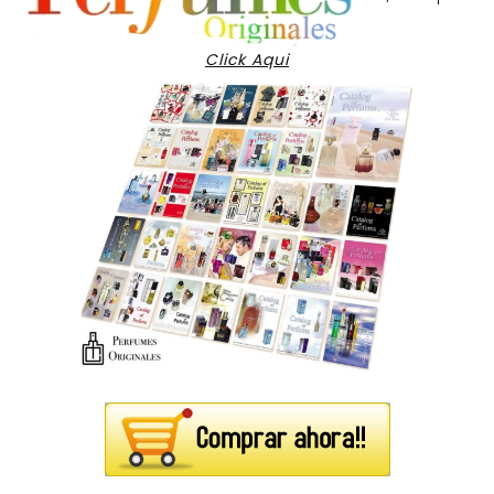
Click Aqui