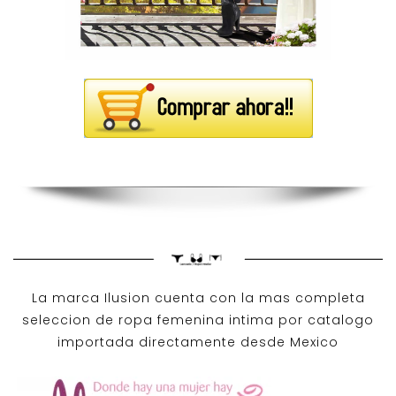
La marca Ilusion cuenta con la mas completa
seleccion de ropa femenina intima por catalogo
importada directamente desde Mexico