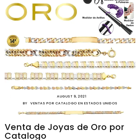
AUGUST 9, 2021
BY
VENTAS POR CATALOGO EN ESTADOS UNIDOS
Venta de Joyas de Oro por
Catalogo