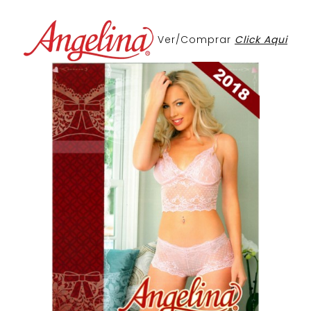
Ver/Comprar
Click Aqui