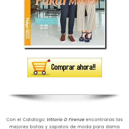
Con el Catalogo
Vittorio D Firenze
encontraras las
mejores botas y zapatos de moda para dama