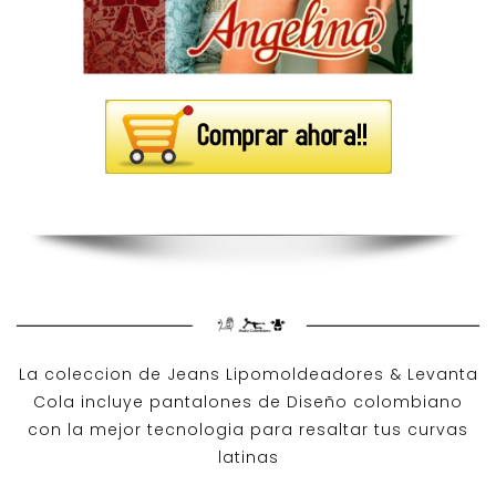
La coleccion de
Jeans Lipomoldeadores
& Levanta
Cola incluye pantalones de
Diseño colombiano
con la mejor tecnologia para resaltar tus curvas
latinas