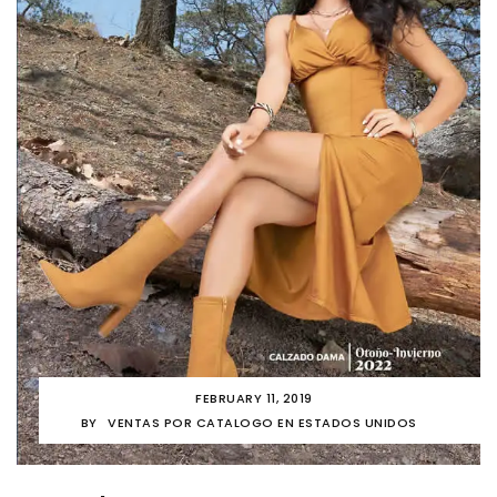
FEBRUARY 11, 2019
BY
VENTAS POR CATALOGO EN ESTADOS UNIDOS