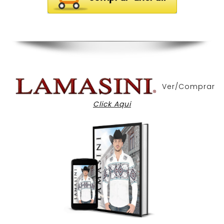
Ver/Comprar
Click Aqui