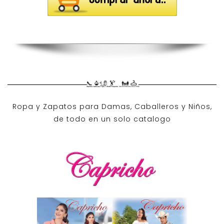
Ropa y Zapatos para Damas, Caballeros y Niños,
de todo en un solo catalogo