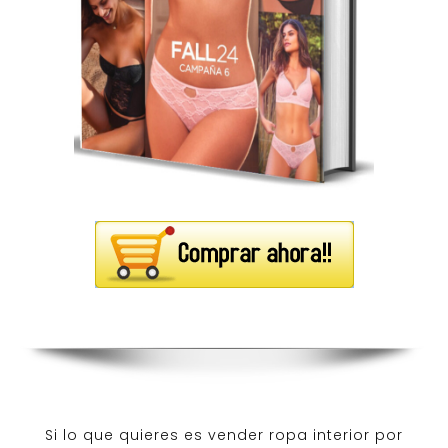
Si lo que quieres es
vender ropa interior por