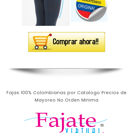
Fajas 100% Colombianas por Catalogo Precios de
Mayoreo No Orden Minima