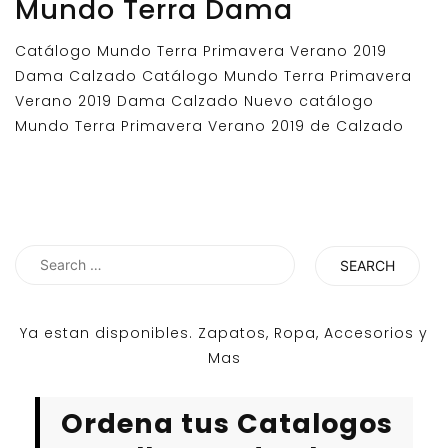
Mundo Terra Dama
Catálogo Mundo Terra Primavera Verano 2019
Dama Calzado Catálogo Mundo Terra Primavera
Verano 2019 Dama Calzado Nuevo catálogo
Mundo Terra Primavera Verano 2019 de Calzado
Search
for:
Ya estan disponibles. Zapatos, Ropa, Accesorios y
Mas
Ordena tus Catalogos