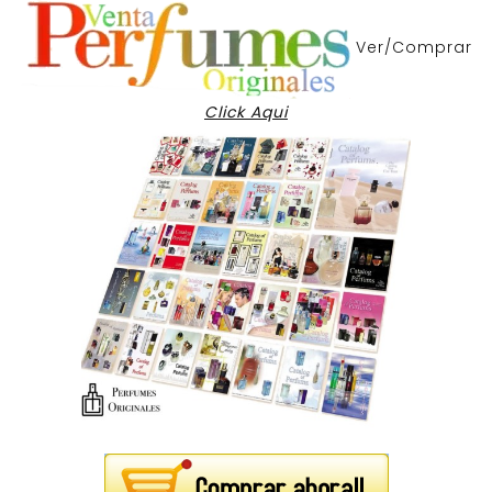
Ver/Comprar
Click Aqui