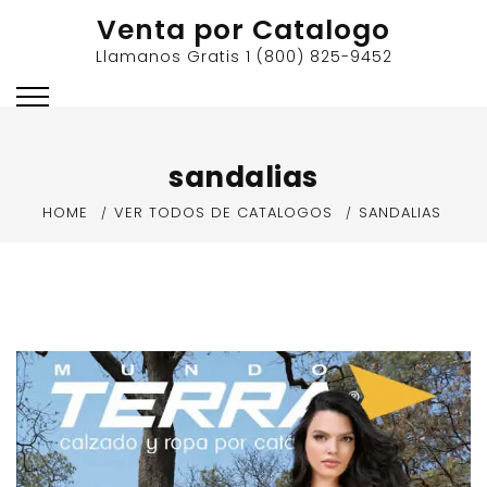
Skip
Venta por Catalogo
to
Llamanos Gratis 1 (800) 825-9452
content
sandalias
HOME
VER TODOS DE CATALOGOS
SANDALIAS