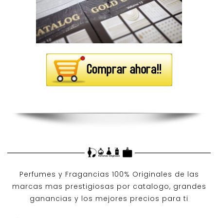
Perfumes y
Fragancias 100% Originales
de las
marcas mas prestigiosas por
catalogo
, grandes
ganancias y los mejores precios para ti