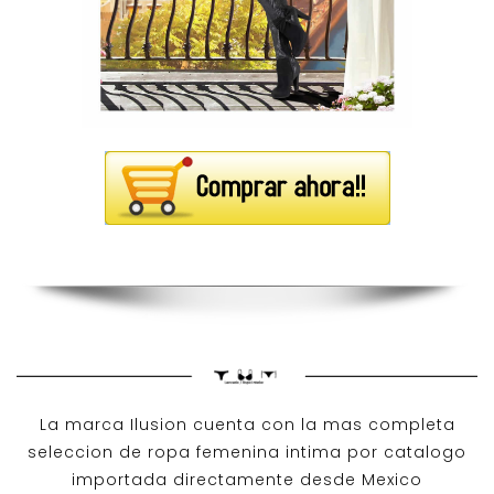
La marca Ilusion cuenta con la mas completa
seleccion de ropa femenina intima por catalogo
importada directamente desde Mexico