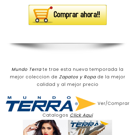
Mundo Terra
te trae esta nueva temporada la
mejor coleccion de
Zapatos y Ropa
de la mejor
calidad y al mejor precio
Ver/Comprar
Catalogos
Click Aqui