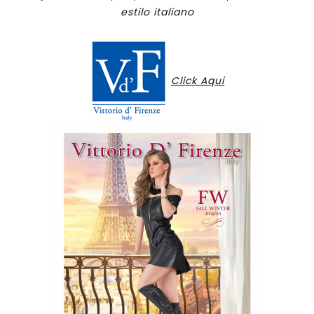
estilo italiano
Click Aqui