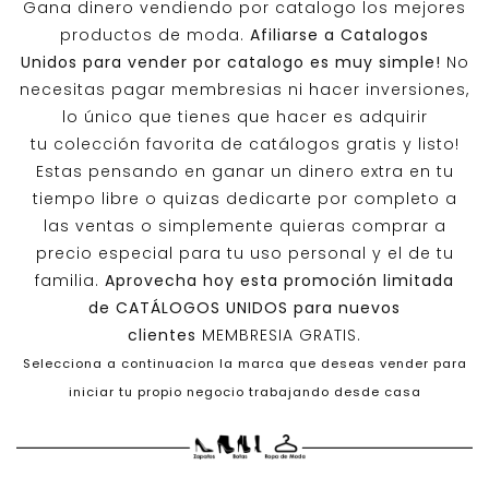
Gana dinero vendiendo por catalogo los mejores
productos de moda.
Afiliarse a
Catalogos
Unidos
para vender por catalogo es muy simple!
No
necesitas pagar membresias ni hacer inversiones,
lo único que tienes que hacer es adquirir
tu colección favorita de catálogos gratis y listo!
Estas pensando en ganar un dinero extra en tu
tiempo libre o quizas dedicarte por completo a
las ventas o simplemente quieras comprar a
precio especial para tu uso personal y el de tu
familia.
Aprovecha hoy esta promoción limitada
de
CATÁLOGOS UNIDOS
para nuevos
clientes
MEMBRESIA GRATIS.
Selecciona a continuacion la marca que deseas vender para
iniciar tu propio negocio trabajando desde casa