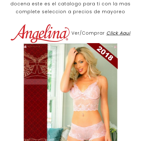
docena
este es el catalogo para ti con la mas
complete seleccion a precios de mayoreo
Ver/Comprar
Click Aqui