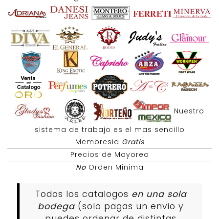
Nuestro
sistema de trabajo es el mas sencillo
Membresia
Gratis
Precios de Mayoreo
No
Orden Minima
Todos los catalogos
en una sola
bodega
(solo pagas un envio y
puedes ordenar de distintas