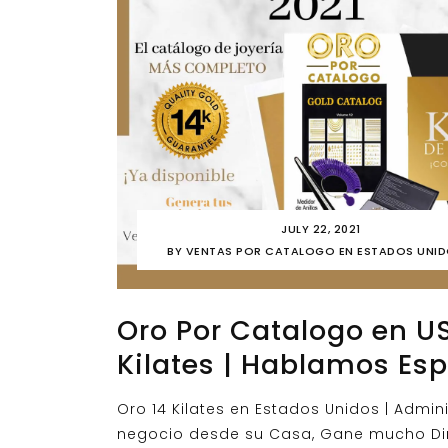
JULY 22, 2021
BY
VENTAS POR CATALOGO EN ESTADOS UNI
Oro Por Catalogo en U
Kilates | Hablamos Es
Oro 14 Kilates en Estados Unidos | Admini
negocio desde su Casa, Gane mucho Di