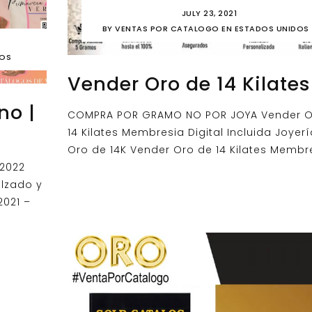
JULY 23, 2021
BY
VENTAS POR CATALOGO EN ESTADOS UNIDOS
DOS
Vender Oro de 14 Kilates
no |
COMPRA POR GRAMO NO POR JOYA Vender O
14 Kilates Membresia Digital Incluida Joyer
Oro de 14K Vender Oro de 14 Kilates Membr
 2022
alzado y
2021 –