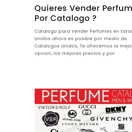
Quieres Vender Perfu
Por Catalogo ?
Catalogo para Vender Perfumes en Est
Unidos ahora es posible por medio de
Catalogos Unidos, Te ofrecemos la mejo
opcion, los mejores precios y por