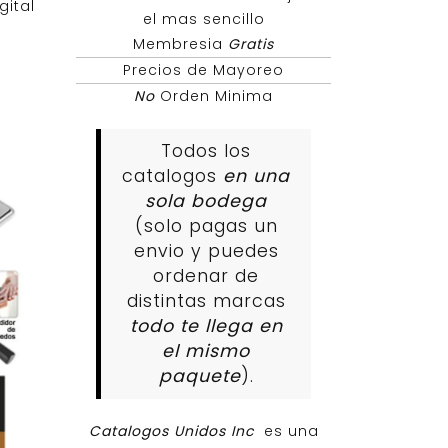
gital
el mas sencillo
Membresia
Gratis
Precios de Mayoreo
No
Orden Minima
Todos los
catalogos
en una
sola bodega
(solo pagas un
envio y puedes
ordenar de
distintas marcas
todo te llega en
el mismo
paquete
).
Catalogos Unidos Inc
es una