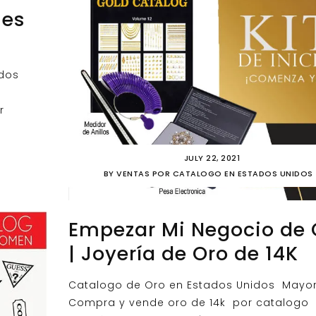
mes
ados
r
JULY 22, 2021
BY
VENTAS POR CATALOGO EN ESTADOS UNIDOS
Empezar Mi Negocio de 
| Joyería de Oro de 14K
Catalogo de Oro en Estados Unidos ​Mayo
Compra y vende oro de 14k por catalogo