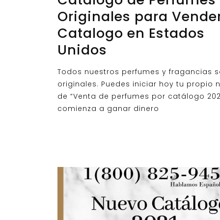
Originales para Vender
Catalogo en Estados
Unidos
Todos nuestros perfumes y fragancias 
originales. Puedes iniciar hoy tu propio
de “Venta de perfumes por catálogo 202
comienza a ganar dinero