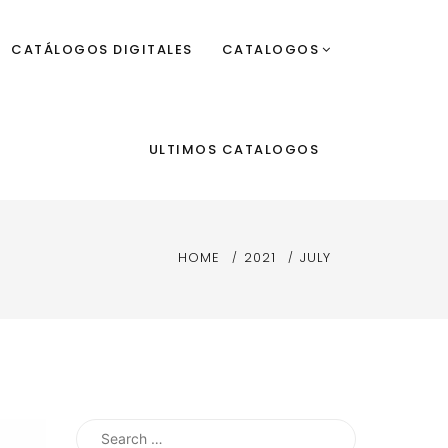
CATÁLOGOS DIGITALES
CATALOGOS
ULTIMOS CATALOGOS
HOME
2021
JULY
Search