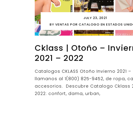
JULY 23, 2021
BY
VENTAS POR CATALOGO EN ESTADOS UNI
Cklass | Otoño – Invier
2021 – 2022
Catalogos CKLASS Otoño Invierno 2021 –
llamanos al 1(800) 825-9452, de ropa, c
accesorios. Descubre Catalogo Cklass 
2022: confort, dama, urban,