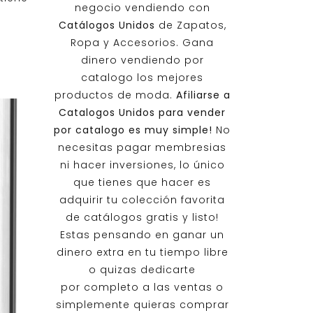
negocio vendiendo con
Catálogos Unidos
de Zapatos,
Ropa y Accesorios. Gana
dinero vendiendo por
catalogo los mejores
productos de moda.
Afiliarse a
Catalogos Unidos
para vender
por catalogo es muy simple!
No
necesitas pagar membresias
ni hacer inversiones, lo único
que tienes que hacer es
adquirir tu colección favorita
de catálogos gratis y listo!
Estas pensando en ganar un
dinero extra en tu tiempo libre
o quizas dedicarte
por completo a las ventas o
simplemente quieras comprar