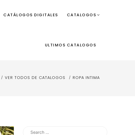
CATÁLOGOS DIGITALES
CATALOGOS
ULTIMOS CATALOGOS
VER TODOS DE CATALOGOS
ROPA INTIMA
Search