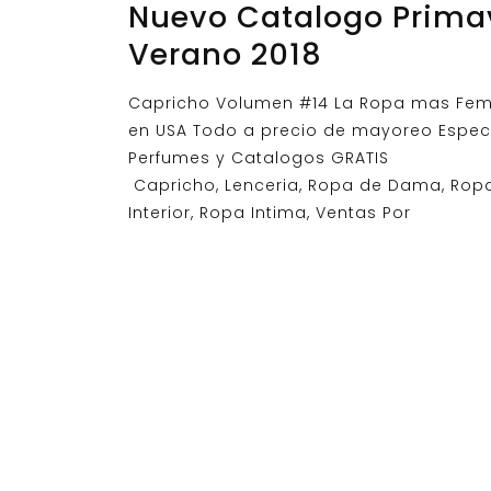
Nuevo Catalogo Prima
Verano 2018
Capricho Volumen #14 La Ropa mas Fe
en USA Todo a precio de mayoreo Espec
Perfumes y Catalogos GRATIS
Capricho, Lenceria, Ropa de Dama, Rop
Interior, Ropa Intima, Ventas Por