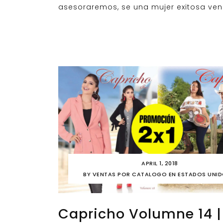
asesoraremos, se una mujer exitosa ve
APRIL 1, 2018
BY
VENTAS POR CATALOGO EN ESTADOS UNI
Capricho Volumne 14 |