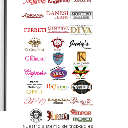
Nuestro sistema de trabajo es