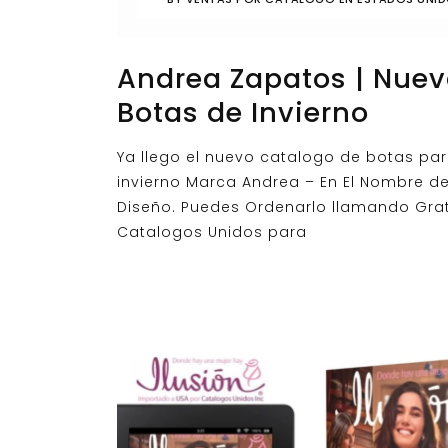
Andrea Zapatos | Nue
Botas de Invierno
Ya llego el nuevo catalogo de botas pa
invierno Marca Andrea – En El Nombre de
Diseño. Puedes Ordenarlo llamando Grat
Catalogos Unidos para