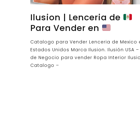
Ilusion | Lenceria de
Para Vender en
Catalogo para Vender Lenceria de Mexico 
Estados Unidos Marca Ilusion. Ilusión USA – 
de Negocio para vender Ropa Interior Ilusi
Catalogo –