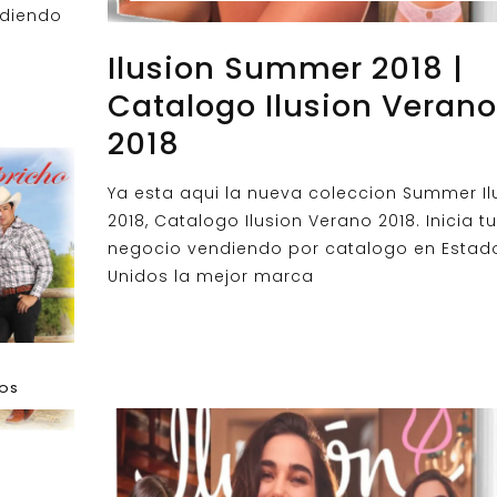
ndiendo
Ilusion Summer 2018 |
Catalogo Ilusion Verano
2018
Ya esta aqui la nueva coleccion Summer Il
2018, Catalogo Ilusion Verano 2018. Inicia tu
negocio vendiendo por catalogo en Estad
Unidos la mejor marca
DOS