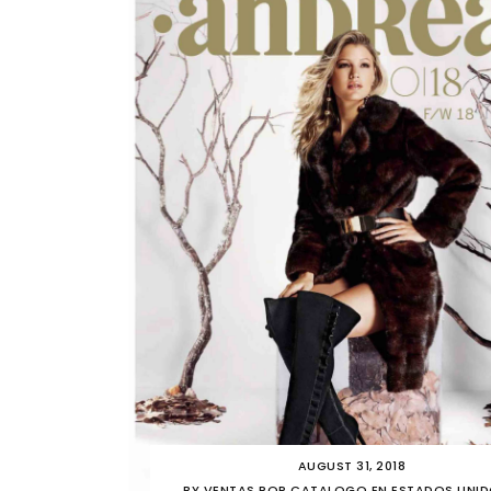
AUGUST 31, 2018
BY
VENTAS POR CATALOGO EN ESTADOS UNI