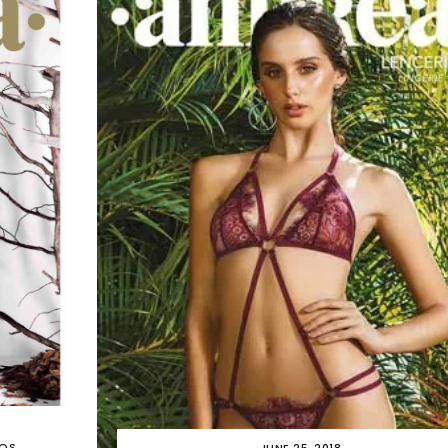
DOS
JUNE 25, 2018