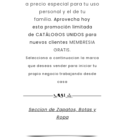
a precio especial para tu uso
personal y el de tu
familia.
Aprovecha hoy
esta promoción limitada
de
CATÁLOGOS UNIDOS
para
nuevos clientes
MEMBRESIA
GRATIS.
Selecciona a continuacion la marca
que deseas vender para iniciar tu
propio negocio trabajando desde
casa
Seccion de Zapatos, Botas y
Ropa