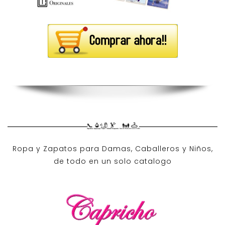
Ropa y Zapatos para Damas, Caballeros y Niños,
de todo en un solo catalogo