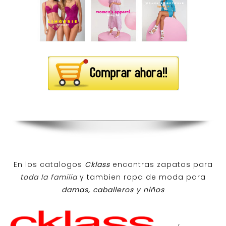
En los catalogos
Cklass
encontras zapatos para
toda la familia
y tambien ropa de moda para
damas, caballeros y niños