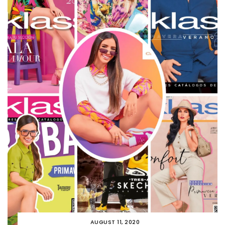
AUGUST 11, 2020