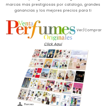
marcas mas prestigiosas por
catalogo
, grandes
ganancias y los mejores precios para ti
Ver/Comprar
Click Aqui