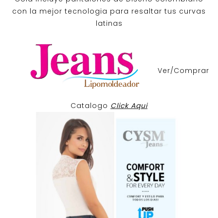
con la mejor tecnologia para resaltar tus curvas
latinas
Ver/Comprar
Catalogo
Click Aqui