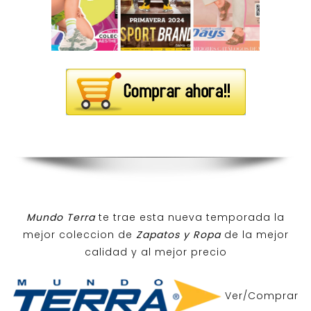
Mundo Terra
te trae esta nueva temporada la
mejor coleccion de
Zapatos y Ropa
de la mejor
calidad y al mejor precio
Ver/Comprar