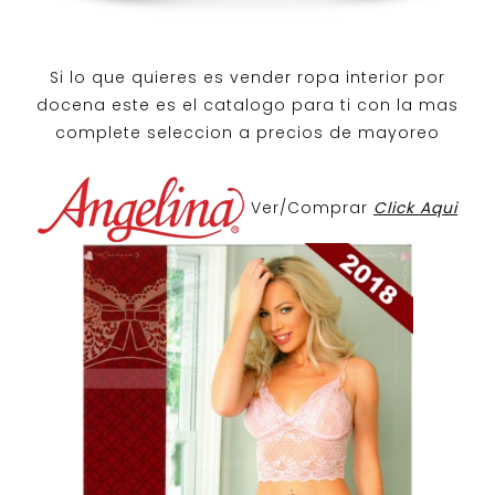
Si lo que quieres es
vender ropa interior por
docena
este es el catalogo para ti con la mas
complete seleccion a precios de mayoreo
Ver/Comprar
Click Aqui