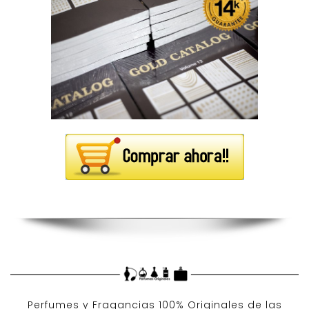
Perfumes y
Fragancias 100% Originales
de las