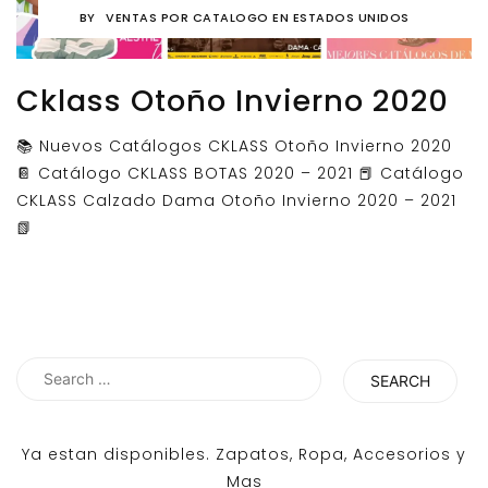
BY
VENTAS POR CATALOGO EN ESTADOS UNIDOS
Cklass Otoño Invierno 2020
📚 Nuevos Catálogos CKLASS Otoño Invierno 2020
📔 Catálogo CKLASS BOTAS 2020 – 2021 📕 Catálogo
CKLASS Calzado Dama Otoño Invierno 2020 – 2021
📗
Search
for:
Ya estan disponibles. Zapatos, Ropa, Accesorios y
Mas