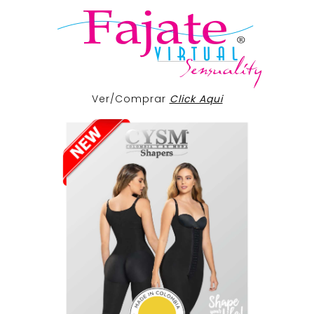
Ver/Comprar
Click Aqui