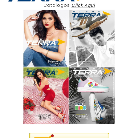
Catalogos
Click Aqui