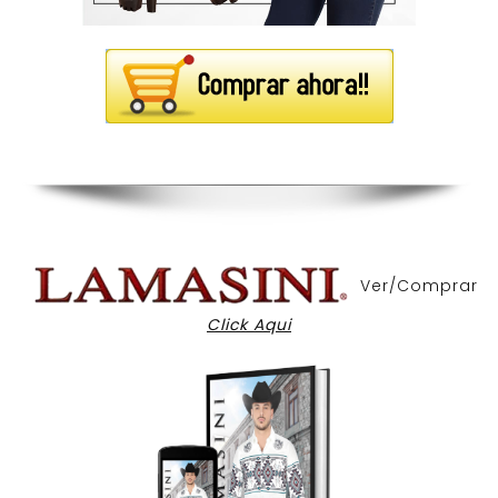
Ver/Comprar
Click Aqui