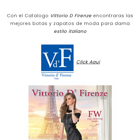
Con el Catalogo
Vittorio D Firenze
encontraras las
mejores botas y zapatos de moda para dama
estilo italiano
Click Aqui