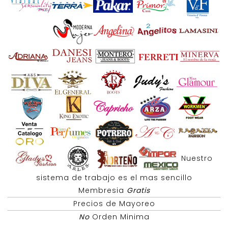
Nuestro
sistema de trabajo es el mas sencillo
Membresia
Gratis
Precios de Mayoreo
No
Orden Minima