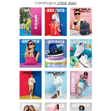
Catalogos
Click Aqui