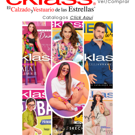
Ver/Comprar
Catalogos
Click Aqui