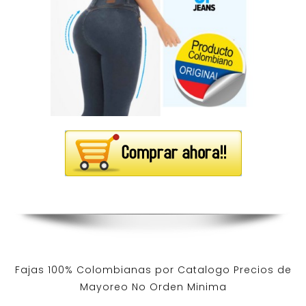
Fajas 100% Colombianas por Catalogo Precios de
Mayoreo No Orden Minima