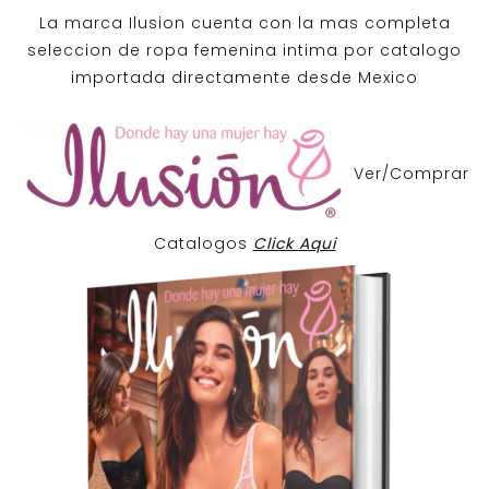
La marca Ilusion cuenta con la mas completa
seleccion de ropa femenina intima por catalogo
importada directamente desde Mexico
Ver/Comprar
Catalogos
Click Aqui