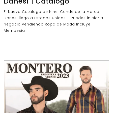
Danesi | Catalogo
El Nuevo Catalogo de Ninel Conde de la Marca
Danesi llego a Estados Unidos – Puedes iniciar tu
negocio vendiendo Ropa de Moda Incluye
Membesia