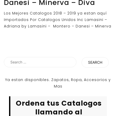
Danesi – Minerva – Diva
Los Mejores Catalogos 2018 – 2019 ya estan aquí
Importados Por Catalogos Unidos Inc Lamasini –
Adriana by Lamasini – Montero – Danesi – Minerva
Search
for:
Ya estan disponibles. Zapatos, Ropa, Accesorios y
Mas
Ordena tus Catalogos
llamando al