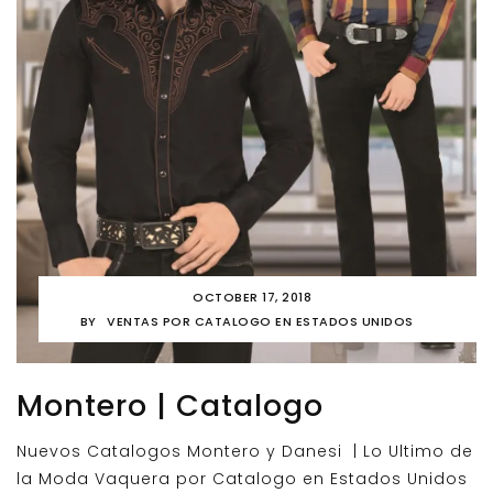
OCTOBER 17, 2018
BY
VENTAS POR CATALOGO EN ESTADOS UNIDOS
Montero | Catalogo
Nuevos Catalogos Montero y Danesi | Lo Ultimo de
la Moda Vaquera por Catalogo en Estados Unidos