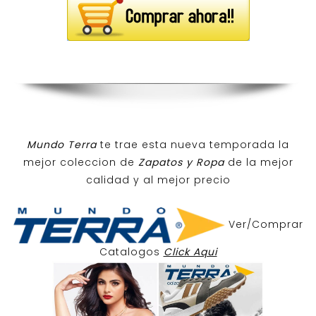
Mundo Terra
te trae esta nueva temporada la
mejor coleccion de
Zapatos y Ropa
de la mejor
calidad y al mejor precio
Ver/Comprar
Catalogos
Click Aqui