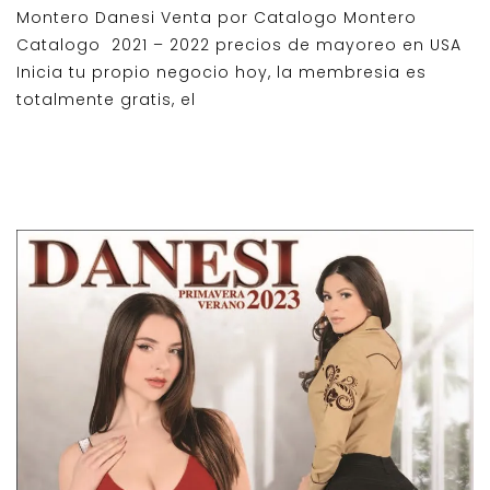
Montero Danesi Venta por Catalogo Montero
Catalogo 2021 – 2022 precios de mayoreo en USA
Inicia tu propio negocio hoy, la membresia es
totalmente gratis, el