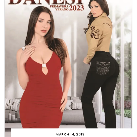
MARCH 14, 2019