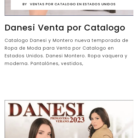
BY
VENTAS POR CATALOGO EN ESTADOS UNIDOS
Danesi Venta por Catalogo
Catalogo Danesi y Montero nueva temporada de
Ropa de Moda para Venta por Catalogo en
Estados Unidos. Danesi Montero. Ropa vaquera y
moderna. Pantalónes, vestidos,