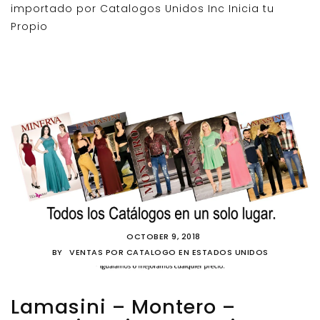
importado por Catalogos Unidos Inc Inicia tu
Propio
OCTOBER 9, 2018
BY
VENTAS POR CATALOGO EN ESTADOS UNIDOS
Lamasini – Montero –