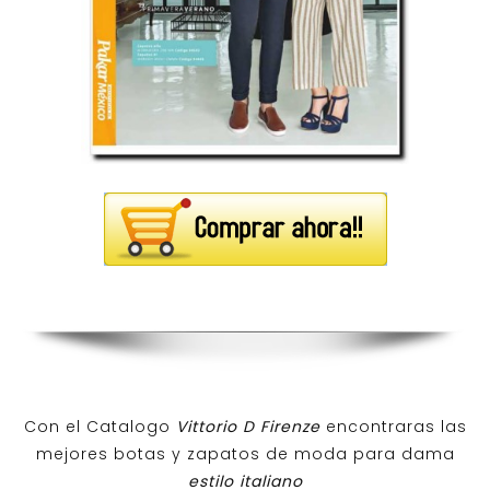
Con el Catalogo
Vittorio D Firenze
encontraras las
mejores botas y zapatos de moda para dama
estilo italiano