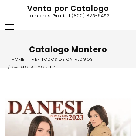
Skip
Venta por Catalogo
to
Llamanos Gratis 1 (800) 825-9452
content
Catalogo Montero
HOME
VER TODOS DE CATALOGOS
CATALOGO MONTERO