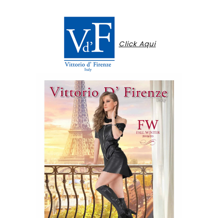
Click Aqui