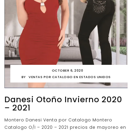
OCTOBER 6, 2020
BY
VENTAS POR CATALOGO EN ESTADOS UNIDOS
Danesi Otoño Invierno 2020
– 2021
Montero Danesi Venta por Catalogo Montero
Catalogo O/I – 2020 – 2021 precios de mayoreo en