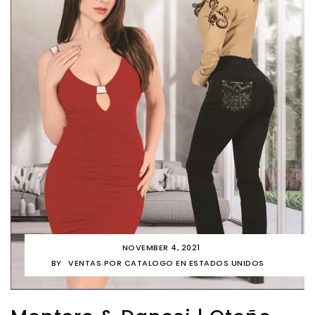
NOVEMBER 4, 2021
BY
VENTAS POR CATALOGO EN ESTADOS UNIDOS