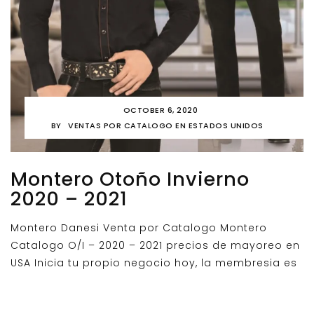
OCTOBER 6, 2020
BY
VENTAS POR CATALOGO EN ESTADOS UNIDOS
Montero Otoño Invierno
2020 – 2021
Montero Danesi Venta por Catalogo Montero
Catalogo O/I – 2020 – 2021 precios de mayoreo en
USA Inicia tu propio negocio hoy, la membresia es