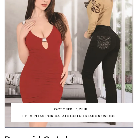
OCTOBER 17, 2018
BY
VENTAS POR CATALOGO EN ESTADOS UNIDOS