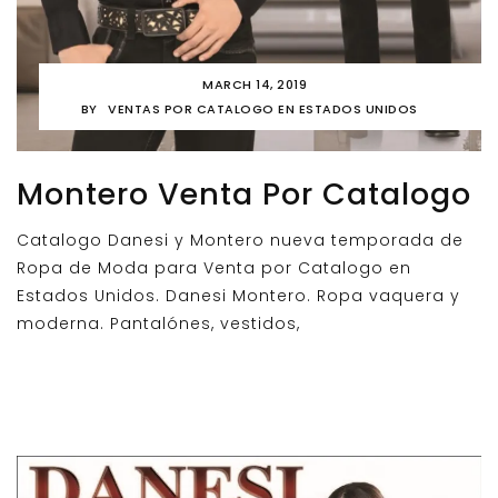
MARCH 14, 2019
BY
VENTAS POR CATALOGO EN ESTADOS UNIDOS
Montero Venta Por Catalogo
Catalogo Danesi y Montero nueva temporada de
Ropa de Moda para Venta por Catalogo en
Estados Unidos. Danesi Montero. Ropa vaquera y
moderna. Pantalónes, vestidos,