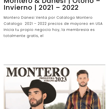
Montero & Danesi | Otoño –
Invierno | 2021 – 2022
Montero Danesi Venta por Catalogo Montero
Catalogo 2021 – 2022 precios de mayoreo en USA
Inicia tu propio negocio hoy, la membresia es
totalmente gratis, el