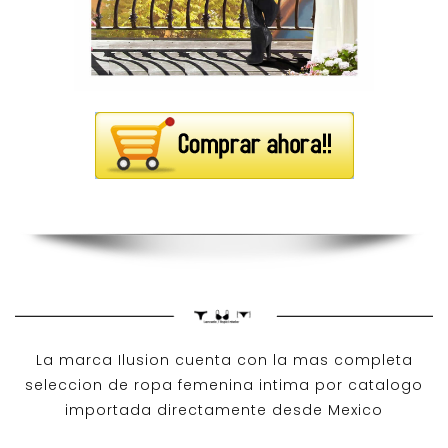
La marca Ilusion cuenta con la mas completa
seleccion de ropa femenina intima por catalogo
importada directamente desde Mexico