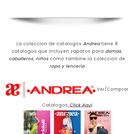
La coleccion de catalogos
Andrea
tiene 8
catalogos que incluyen zapatos para
damas,
caballeros, niños
como tambine la coleccion de
ropa y lenceria
Ver/Comprar
Catalogos
Click Aqui