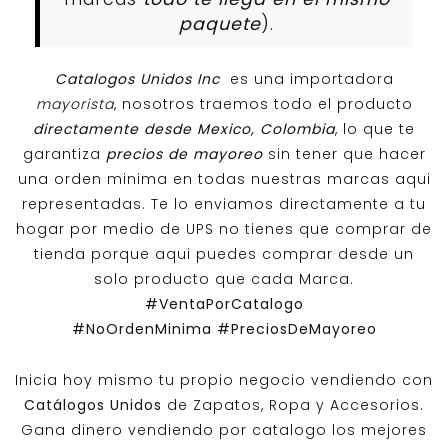
paquete
).
Catalogos Unidos Inc
es una importadora
mayorista
, nosotros traemos todo el producto
directamente desde Mexico, Colombia
, lo que te
garantiza
precios de mayoreo
sin tener que hacer
una orden minima en todas nuestras marcas aqui
representadas. Te lo enviamos directamente a tu
hogar por medio de UPS no tienes que comprar de
tienda porque aqui puedes comprar desde un
solo producto que cada Marca.
#VentaPorCatalogo
#NoOrdenMinima
#PreciosDeMayoreo
Inicia hoy mismo tu propio negocio vendiendo con
Catálogos Unidos
de Zapatos, Ropa y Accesorios.
Gana dinero vendiendo por catalogo los mejores