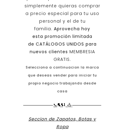
simplemente quieras comprar
a precio especial para tu uso
personal y el de tu
familia.
Aprovecha hoy
esta promoción limitada
de
CATÁLOGOS UNIDOS
para
nuevos clientes
MEMBRESIA
GRATIS.
Selecciona a continuacion la marca
que deseas vender para iniciar tu
propio negocio trabajando desde
casa
Seccion de Zapatos, Botas y
Ropa