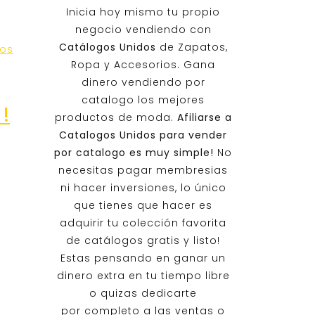
Inicia hoy mismo tu propio
negocio vendiendo con
Catálogos Unidos
de Zapatos,
os
Ropa y Accesorios. Gana
dinero vendiendo por
catalogo los mejores
!
productos de moda.
Afiliarse a
Catalogos Unidos
para vender
por catalogo es muy simple!
No
necesitas pagar membresias
ni hacer inversiones, lo único
que tienes que hacer es
adquirir tu colección favorita
de catálogos gratis y listo!
Estas pensando en ganar un
dinero extra en tu tiempo libre
o quizas dedicarte
por completo a las ventas o