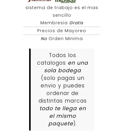
sistema de trabajo es el mas
sencillo
Membresia
Gratis
Precios de Mayoreo
No
Orden Minima
Todos los
catalogos
en una
sola bodega
(solo pagas un
envio y puedes
ordenar de
distintas marcas
todo te llega en
el mismo
paquete
).