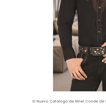
El Nuevo Catalogo de Ninel Conde de 