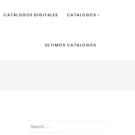
CATÁLOGOS DIGITALES
CATALOGOS
ULTIMOS CATALOGOS
Search
for: