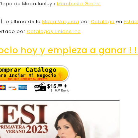
 Ropa de Moda Incluye
Membesia Gratis
| Lo Ultimo de la
Moda Vaquera
por
Catalogo
en
Estad
rtado por
Catalogos Unidos Inc
ocio hoy y empieza a ganar ! ! 