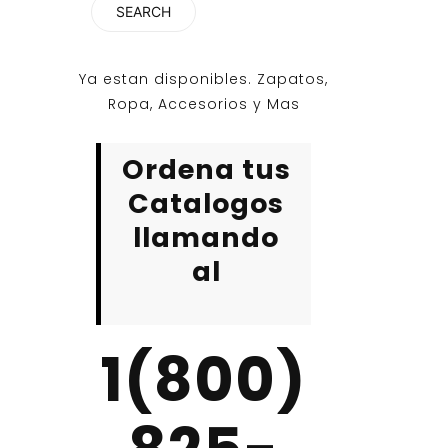
Ya estan disponibles. Zapatos,
Ropa, Accesorios y Mas
Ordena tus
Catalogos
llamando
al
1(800)