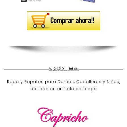
Ropa y Zapatos para Damas, Caballeros y Niños,
de todo en un solo catalogo