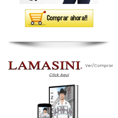
Ver/Comprar
Click Aqui