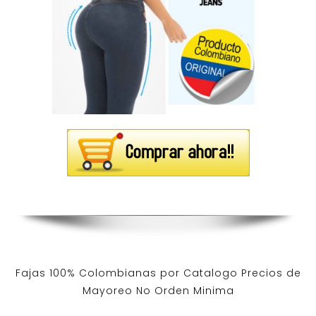
Fajas 100% Colombianas por Catalogo Precios de
Mayoreo No Orden Minima