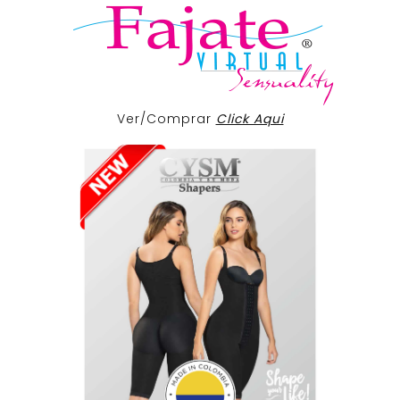
Ver/Comprar
Click Aqui