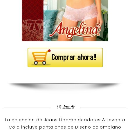
La coleccion de
Jeans Lipomoldeadores
& Levanta
Cola incluye pantalones de
Diseño colombiano