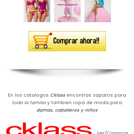
En los catalogos
Cklass
encontras zapatos para
toda la familia
y tambien ropa de moda para
damas, caballeros y niños
Ver/Comprar