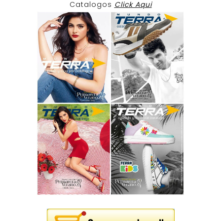
Catalogos
Click Aqui