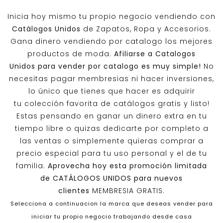
Inicia hoy mismo tu propio negocio vendiendo con
Catálogos Unidos
de Zapatos, Ropa y Accesorios.
Gana dinero vendiendo por catalogo los mejores
productos de moda.
Afiliarse a
Catalogos
Unidos
para vender por catalogo es muy simple!
No
necesitas pagar membresias ni hacer inversiones,
lo único que tienes que hacer es adquirir
tu colección favorita de catálogos gratis y listo!
Estas pensando en ganar un dinero extra en tu
tiempo libre o quizas dedicarte por completo a
las ventas o simplemente quieras comprar a
precio especial para tu uso personal y el de tu
familia.
Aprovecha hoy esta promoción limitada
de
CATÁLOGOS UNIDOS
para nuevos
clientes
MEMBRESIA GRATIS.
Selecciona a continuacion la marca que deseas vender para
iniciar tu propio negocio trabajando desde casa