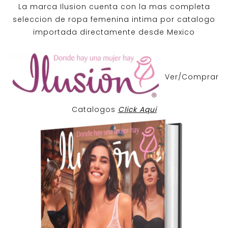
La marca Ilusion cuenta con la mas completa
seleccion de ropa femenina intima por catalogo
importada directamente desde Mexico
Ver/Comprar
Catalogos
Click Aqui