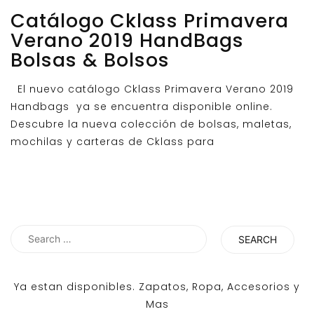
Catálogo Cklass Primavera
Verano 2019 HandBags
Bolsas & Bolsos
El nuevo catálogo Cklass Primavera Verano 2019
Handbags ya se encuentra disponible online.
Descubre la nueva colección de bolsas, maletas,
mochilas y carteras de Cklass para
Search
for:
Ya estan disponibles. Zapatos, Ropa, Accesorios y
Mas