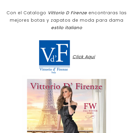
Con el Catalogo
Vittorio D Firenze
encontraras las
mejores botas y zapatos de moda para dama
estilo italiano
Click Aqui