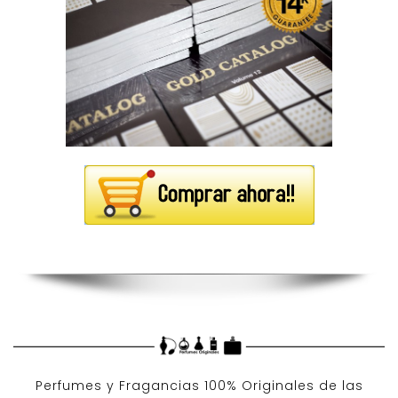
Perfumes y
Fragancias 100% Originales
de las