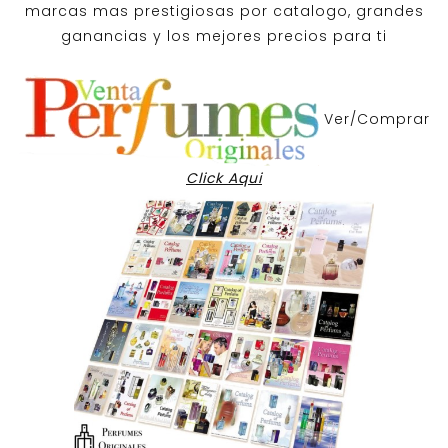
marcas mas prestigiosas por
catalogo
, grandes
ganancias y los mejores precios para ti
Ver/Comprar
Click Aqui