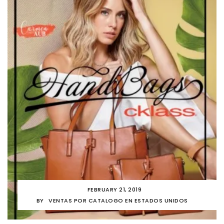
FEBRUARY 21, 2019
BY
VENTAS POR CATALOGO EN ESTADOS UNIDOS