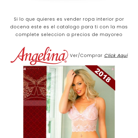
Si lo que quieres es
vender ropa interior por
docena
este es el catalogo para ti con la mas
complete seleccion a precios de mayoreo
Ver/Comprar
Click Aqui