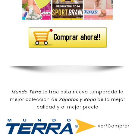
Mundo Terra
te trae esta nueva temporada la
mejor coleccion de
Zapatos y Ropa
de la mejor
calidad y al mejor precio
Ver/Comprar