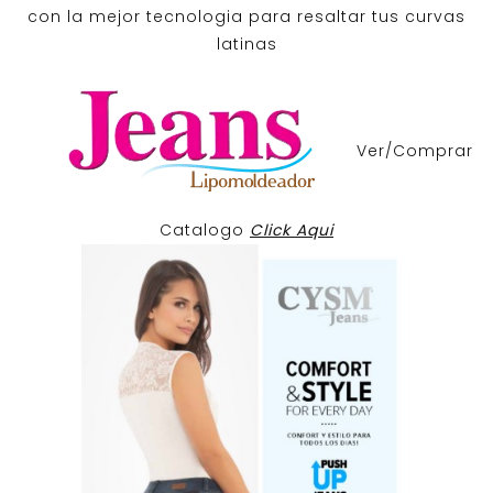
con la mejor tecnologia para resaltar tus curvas
latinas
Ver/Comprar
Catalogo
Click Aqui