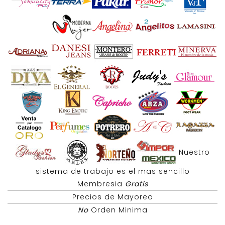
Nuestro
sistema de trabajo es el mas sencillo
Membresia
Gratis
Precios de Mayoreo
No
Orden Minima