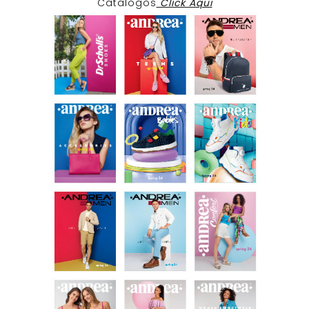
Catalogos
Click Aqui