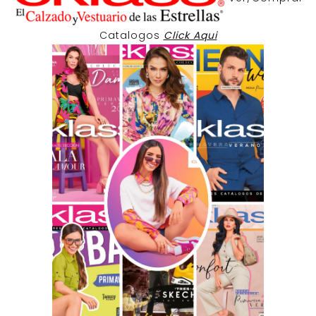
Catalogos
Click Aqui