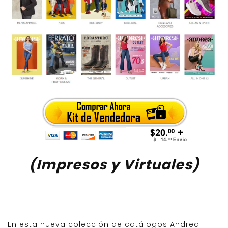
(Impresos y Virtuales)
En esta nueva colección de catálogos Andrea