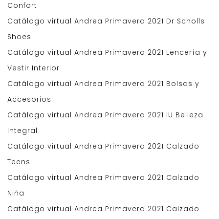
Confort
Catálogo virtual Andrea Primavera 2021 Dr Scholls
Shoes
Catálogo virtual Andrea Primavera 2021 Lencería y
Vestir Interior
Catálogo virtual Andrea Primavera 2021 Bolsas y
Accesorios
Catálogo virtual Andrea Primavera 2021 IU Belleza
Integral
Catálogo virtual Andrea Primavera 2021 Calzado
Teens
Catálogo virtual Andrea Primavera 2021 Calzado
Niña
Catálogo virtual Andrea Primavera 2021 Calzado