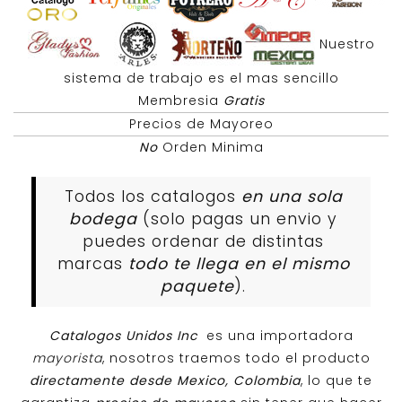
Nuestro
sistema de trabajo es el mas sencillo
Membresia
Gratis
Precios de Mayoreo
No
Orden Minima
Todos los catalogos
en una sola
bodega
(solo pagas un envio y
puedes ordenar de distintas
marcas
todo te llega en el mismo
paquete
).
Catalogos Unidos Inc
es una importadora
mayorista
, nosotros traemos todo el producto
directamente desde Mexico, Colombia
, lo que te