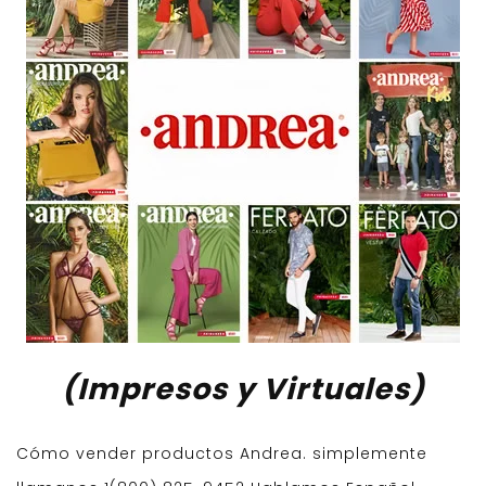
(Impresos y Virtuales)
Cómo vender productos Andrea. simplemente