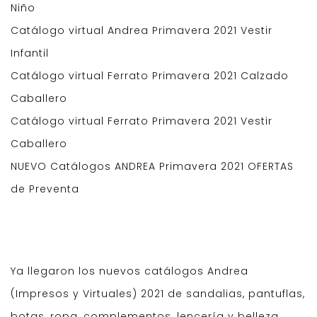
Niño
Catálogo virtual Andrea Primavera 2021 Vestir
Infantil
Catálogo virtual Ferrato Primavera 2021 Calzado
Caballero
Catálogo virtual Ferrato Primavera 2021 Vestir
Caballero
NUEVO Catálogos ANDREA Primavera 2021 OFERTAS
de Preventa
Ya llegaron los nuevos catálogos Andrea
(Impresos y Virtuales) 2021 de sandalias, pantuflas,
botas, ropa, complementos, lencería y belleza