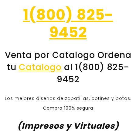
1(800) 825-
9452
Venta por Catalogo Ordena
tu
Catalogo
al 1(800) 825-
9452
Los mejores diseños de zapatillas, botines y botas.
Compra 100% segura
(Impresos y Virtuales)