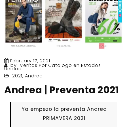
February 17, 2021
by
Ventas Por Catalogo en Estados
Unidos
2021
,
Andrea
Andrea | Preventa 2021
Ya empezo la preventa Andrea
PRIMAVERA 2021