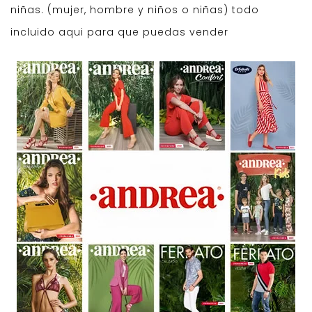
niñas. (mujer, hombre y niños o niñas) todo
incluido aqui para que puedas vender