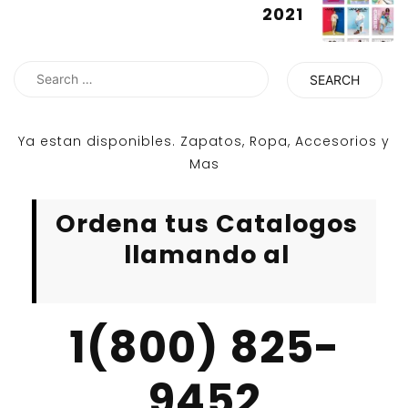
2021
Search
for:
Ya estan disponibles. Zapatos, Ropa, Accesorios y
Mas
Ordena tus Catalogos
llamando al
1(800) 825-
9452