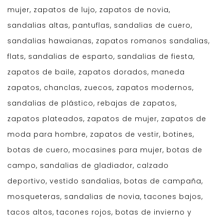
mujer, zapatos de lujo, zapatos de novia,
sandalias altas, pantuflas, sandalias de cuero,
sandalias hawaianas, zapatos romanos sandalias,
flats, sandalias de esparto, sandalias de fiesta,
zapatos de baile, zapatos dorados, maneda
zapatos, chanclas, zuecos, zapatos modernos,
sandalias de plástico, rebajas de zapatos,
zapatos plateados, zapatos de mujer, zapatos de
moda para hombre, zapatos de vestir, botines,
botas de cuero, mocasines para mujer, botas de
campo, sandalias de gladiador, calzado
deportivo, vestido sandalias, botas de campaña,
mosqueteras, sandalias de novia, tacones bajos,
tacos altos, tacones rojos, botas de invierno y