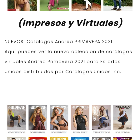
(Impresos y Virtuales)
NUEVOS Catálogos Andrea PRIMAVERA 2021
Aquí puedes ver la nueva colección de catálogos
virtuales Andrea Primavera 2021 para Estados
Unidos distribuidos por Catalogos Unidos Inc.