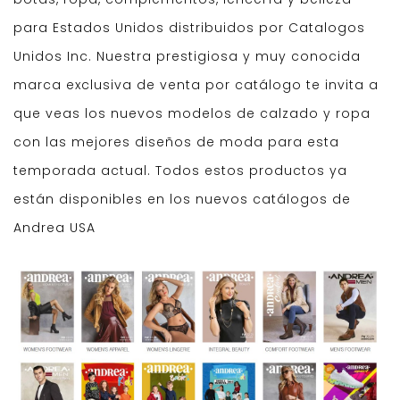
para Estados Unidos distribuidos por Catalogos
Unidos Inc. Nuestra prestigiosa y muy conocida
marca exclusiva de venta por catálogo te invita a
que veas los nuevos modelos de calzado y ropa
con las mejores diseños de moda para esta
temporada actual. Todos estos productos ya
están disponibles en los nuevos catálogos de
Andrea USA