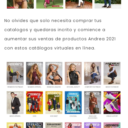
No olvides que solo necesita comprar tus
catalogos y quedaras incrito y comience a
aumentar sus ventas de productos Andrea 2021
con estos catálogos virtuales en línea.