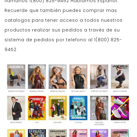
llamanos 1(800) 825-9452 Hablamos Español.
Recuerde que también puedes comprar mas
catalogos para tener acceso a todos nuestros
productos realizar sus pedidos a través de su
sistema de pedidos por telefono al 1(800) 825-
9452