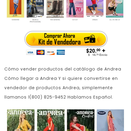
Cómo vender productos del catálogo de Andrea
Cómo llegar a Andrea Y si quiere convertirse en
vendedor de productos Andrea, simplemente
llamanos 1(800) 825-9452 Hablamos Español.