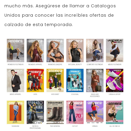
mucho más. Asegúrese de llamar a Catalogos
Unidos para conocer las increíbles ofertas de
calzado de esta temporada.