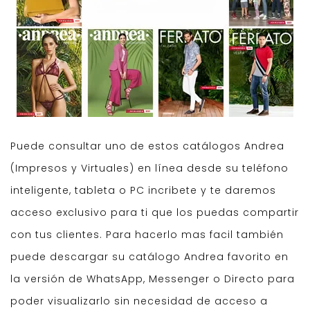
Puede consultar uno de estos catálogos Andrea
(Impresos y Virtuales) en línea desde su teléfono
inteligente, tableta o PC incribete y te daremos
acceso exclusivo para ti que los puedas compartir
con tus clientes. Para hacerlo mas facil también
puede descargar su catálogo Andrea favorito en
la versión de WhatsApp, Messenger o Directo para
poder visualizarlo sin necesidad de acceso a