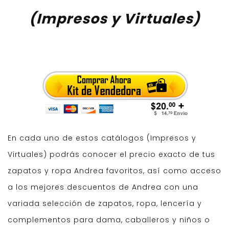
(Impresos y Virtuales)
En cada uno de estos catálogos (Impresos y
Virtuales) podrás conocer el precio exacto de tus
zapatos y ropa Andrea favoritos, así como acceso
a los mejores descuentos de Andrea con una
variada selección de zapatos, ropa, lencería y
complementos para dama, caballeros y niños o