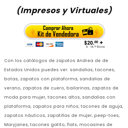
(Impresos y Virtuales)
Con los catálogos de zapatos Andrea de de
Estados Unidos puedes ver: sandalias, tacones,
botas, zapatos con plataforma, sandalias de
verano, zapatos de cuero, bailarinas, zapatos de
moda para mujer, tacones altos, sandalias con
plataforma, zapatos para niños, tacones de aguja,
zapatos náuticos, zapatillas de mujer, peep-toes,
Maryjanes, tacones gatito, flats, mocasines de