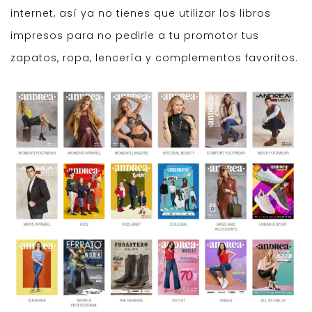
internet, así ya no tienes que utilizar los libros
impresos para no pedirle a tu promotor tus
zapatos, ropa, lencería y complementos favoritos.