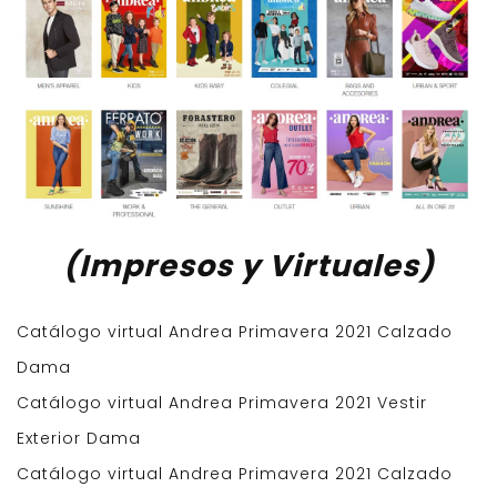
(Impresos y Virtuales)
Catálogo virtual Andrea Primavera 2021 Calzado
Dama
Catálogo virtual Andrea Primavera 2021 Vestir
Exterior Dama
Catálogo virtual Andrea Primavera 2021 Calzado