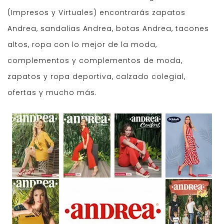
(Impresos y Virtuales) encontrarás zapatos
Andrea, sandalias Andrea, botas Andrea, tacones
altos, ropa con lo mejor de la moda,
complementos y complementos de moda,
zapatos y ropa deportiva, calzado colegial,
ofertas y mucho más.