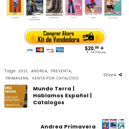
Tags:
,
,
,
2021
ANDREA
PREVENTA
Share
,
PRIMAVERA
VENTA POR CATALOGO
Mundo Terra |
Hablamos Español |
Catalogos
Andrea Primavera