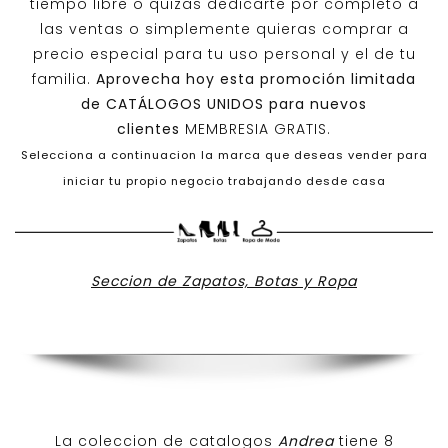
tiempo libre o quizas dedicarte por completo a
las ventas o simplemente quieras comprar a
precio especial para tu uso personal y el de tu
familia.
Aprovecha hoy esta promoción limitada
de
CATÁLOGOS UNIDOS
para nuevos
clientes
MEMBRESIA GRATIS.
Selecciona a continuacion la marca que deseas vender para
iniciar tu propio negocio trabajando desde casa
Seccion de Zapatos, Botas y Ropa
La coleccion de catalogos
Andrea
tiene 8