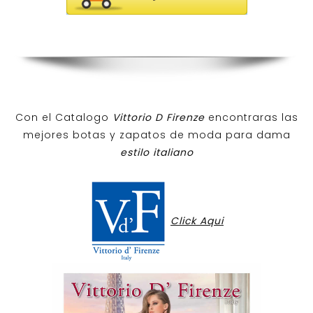
Con el Catalogo
Vittorio D Firenze
encontraras las
mejores botas y zapatos de moda para dama
estilo italiano
Click Aqui