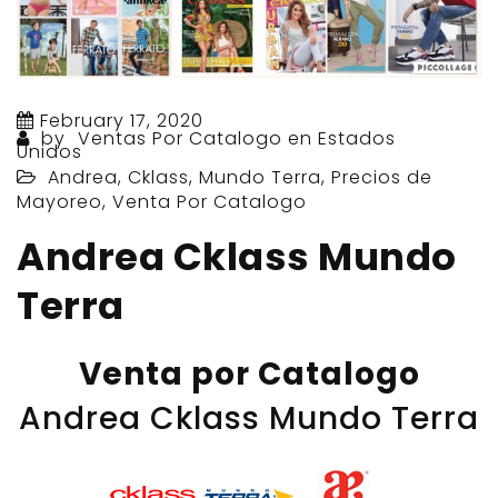
February 17, 2020
by
Ventas Por Catalogo en Estados
Unidos
Andrea
,
Cklass
,
Mundo Terra
,
Precios de
Mayoreo
,
Venta Por Catalogo
Andrea Cklass Mundo
Terra
Venta por Catalogo
Andrea Cklass Mundo Terra