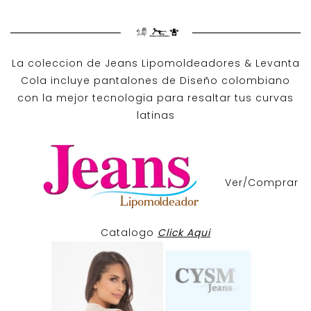
La coleccion de
Jeans Lipomoldeadores
& Levanta
Cola incluye pantalones de
Diseño colombiano
con la mejor tecnologia para resaltar tus curvas
latinas
Ver/Comprar
Catalogo
Click Aqui