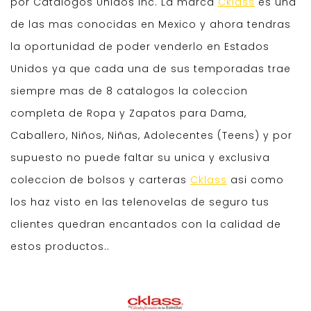
por Catalogos Unidos Inc. La marca
Cklass
es una
de las mas conocidas en Mexico y ahora tendras
la oportunidad de poder venderlo en Estados
Unidos ya que cada una de sus temporadas trae
siempre mas de 8 catalogos la coleccion
completa de Ropa y Zapatos para Dama,
Caballero, Niños, Niñas, Adolecentes (Teens) y por
supuesto no puede faltar su unica y exclusiva
coleccion de bolsos y carteras
Cklass
asi como
los haz visto en las telenovelas de seguro tus
clientes quedran encantados con la calidad de
estos productos..