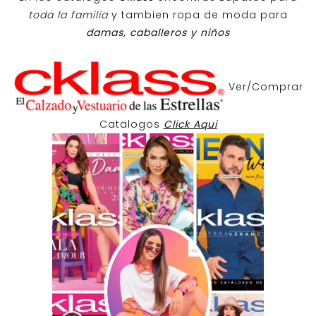
toda la familia
y tambien ropa de moda para
damas, caballeros y niños
Ver/Comprar
Catalogos
Click Aqui