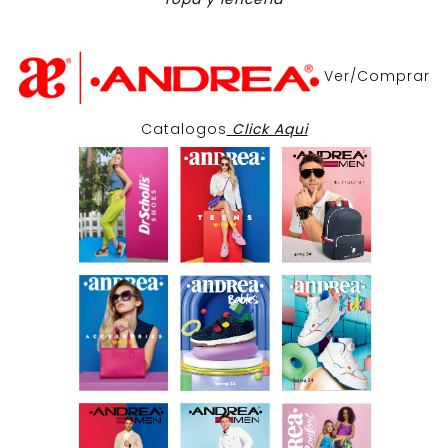
Ver/Comprar
Catalogos
Click Aqui