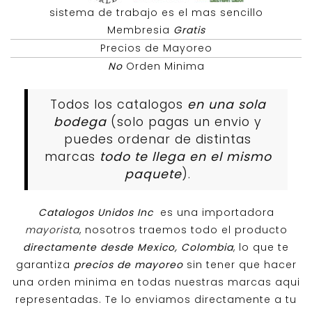
sistema de trabajo es el mas sencillo
Membresia
Gratis
Precios de Mayoreo
No
Orden Minima
Todos los catalogos
en una sola
bodega
(solo pagas un envio y
puedes ordenar de distintas
marcas
todo te llega en el mismo
paquete
).
Catalogos Unidos Inc
es una importadora
mayorista
, nosotros traemos todo el producto
directamente desde Mexico, Colombia
, lo que te
garantiza
precios de mayoreo
sin tener que hacer
una orden minima en todas nuestras marcas aqui
representadas. Te lo enviamos directamente a tu