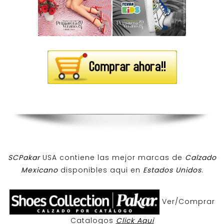
SCPakar
USA contiene las mejor marcas de
Calzado
Mexicano
disponibles aqui en
Estados Unidos
.
Ver/Comprar
Catalogos
Click Aqui