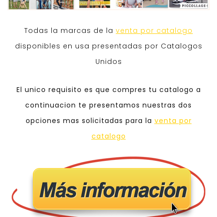
Todas la marcas de la
venta por catalogo
disponibles en usa presentadas por Catalogos
Unidos
El unico requisito es que compres tu catalogo a
continuacion te presentamos nuestras dos
opciones mas solicitadas para la
venta por
catalogo