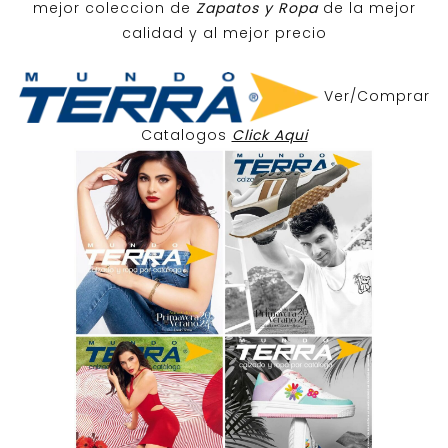
mejor coleccion de
Zapatos y Ropa
de la mejor
calidad y al mejor precio
Ver/Comprar
Catalogos
Click Aqui