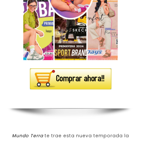
Mundo Terra
te trae esta nueva temporada la