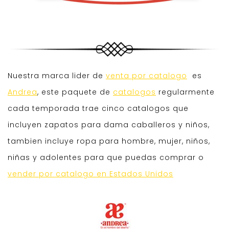
Nuestra marca lider de
venta por catalogo
es
Andrea
, este paquete de
catalogos
regularmente
cada temporada trae cinco catalogos que
incluyen zapatos para dama caballeros y niños,
tambien incluye ropa para hombre, mujer, niños,
niñas y adolentes para que puedas comprar o
vender por catalogo en Estados Unidos