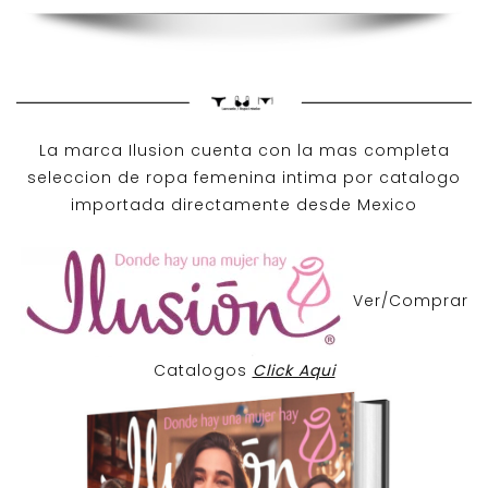
La marca Ilusion cuenta con la mas completa
seleccion de ropa femenina intima por catalogo
importada directamente desde Mexico
Ver/Comprar
Catalogos
Click Aqui