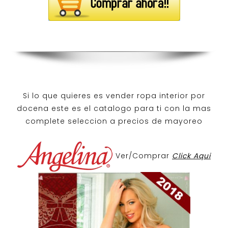
Si lo que quieres es
vender ropa interior por
docena
este es el catalogo para ti con la mas
complete seleccion a precios de mayoreo
Ver/Comprar
Click Aqui