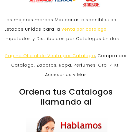
Las mejores marcas Mexicanas disponibles en
Estados Unidos para la
venta por catalogo
Impotados y Distribuidos por Catalogos Unidos
Pagina Oficial de Venta por Catalogo
, Compra por
Catalogo. Zapatos, Ropa, Perfumes, Oro 14 Kt,
Accesorios y Mas
Ordena tus Catalogos
llamando al