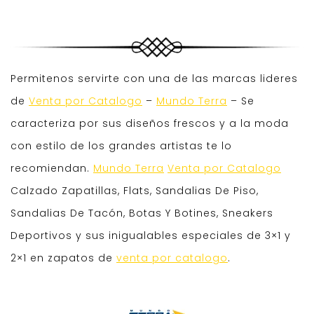
Permitenos servirte con una de las marcas lideres
de
Venta por Catalogo
–
Mundo Terra
– Se
caracteriza por sus diseños frescos y a la moda
con estilo de los grandes artistas te lo
recomiendan.
Mundo Terra
Venta por Catalogo
Calzado Zapatillas, Flats, Sandalias De Piso,
Sandalias De Tacón, Botas Y Botines, Sneakers
Deportivos y sus inigualables especiales de 3×1 y
2×1 en zapatos de
venta por catalogo
.