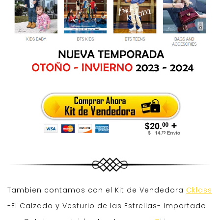
Tambien contamos con el Kit de Vendedora
Cklass
-El Calzado y Vesturio de las Estrellas- Importado