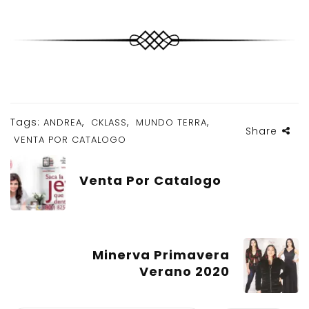
Tags:
,
,
,
ANDREA
CKLASS
MUNDO TERRA
Share
VENTA POR CATALOGO
Venta Por Catalogo
Minerva Primavera
Verano 2020