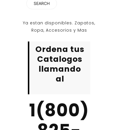
Ya estan disponibles. Zapatos,
Ropa, Accesorios y Mas
Ordena tus
Catalogos
llamando
al
1(800)