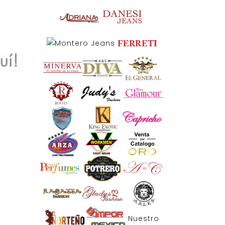
Nuestro