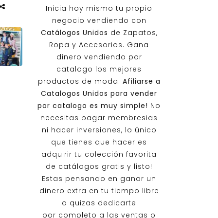
Inicia hoy mismo tu propio
negocio vendiendo con
Catálogos Unidos
de Zapatos,
Ropa y Accesorios. Gana
dinero vendiendo por
catalogo los mejores
productos de moda.
Afiliarse a
Catalogos Unidos
para vender
por catalogo es muy simple!
No
necesitas pagar membresias
ni hacer inversiones, lo único
que tienes que hacer es
adquirir tu colección favorita
de catálogos gratis y listo!
Estas pensando en ganar un
dinero extra en tu tiempo libre
o quizas dedicarte
por completo a las ventas o