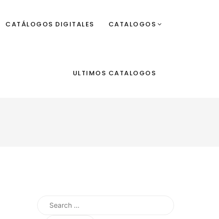
CATÁLOGOS DIGITALES
CATALOGOS
ULTIMOS CATALOGOS
Search
for: