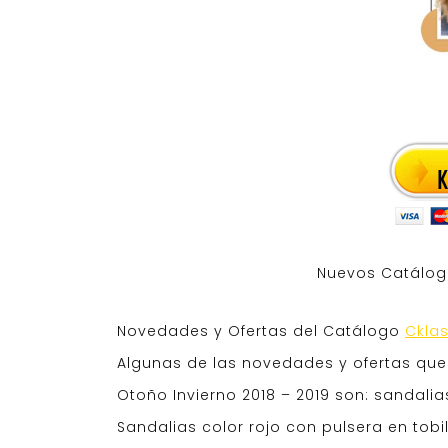
Nuevos Catálo
Novedades y Ofertas del Catálogo
Ckla
Algunas de las novedades y ofertas qu
Otoño Invierno 2018 – 2019 son: sandali
Sandalias color rojo con pulsera en tobil