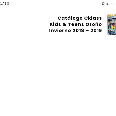
KLASS
Share
Catálogo Cklass
Kids & Teens Otoño
Invierno 2018 – 2019