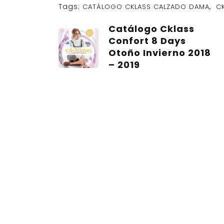
Tags:
,
CATÁLOGO CKLASS CALZADO DAMA
C
Catálogo Cklass
Confort 8 Days
Otoño Invierno 2018
– 2019