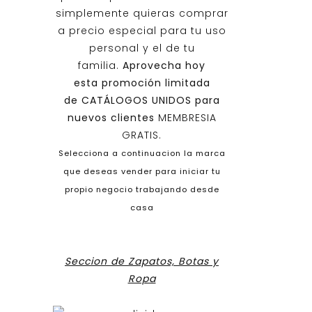
simplemente quieras comprar
a precio especial para tu uso
personal y el de tu
familia.
Aprovecha hoy
esta promoción limitada
de
CATÁLOGOS UNIDOS
para
nuevos clientes
MEMBRESIA
GRATIS.
Selecciona a continuacion la marca
que deseas vender para iniciar tu
propio negocio trabajando desde
casa
Seccion de Zapatos, Botas y
Ropa