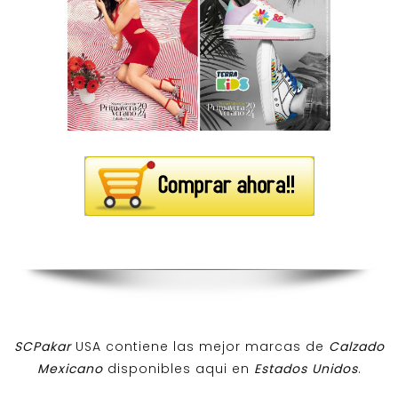
SCPakar
USA contiene las mejor marcas de
Calzado
Mexicano
disponibles aqui en
Estados Unidos
.