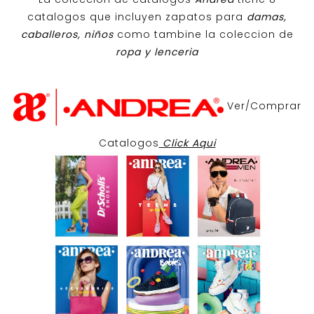
catalogos que incluyen zapatos para
damas,
caballeros, niños
como tambine la coleccion de
ropa y lenceria
Ver/Comprar
Catalogos
Click Aqui