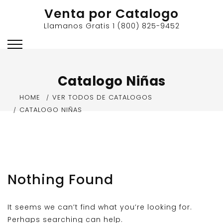
Skip
Venta por Catalogo
to
Llamanos Gratis 1 (800) 825-9452
content
Catalogo Niñas
HOME
VER TODOS DE CATALOGOS
CATALOGO NIÑAS
Nothing Found
It seems we can’t find what you’re looking for.
Perhaps searching can help.