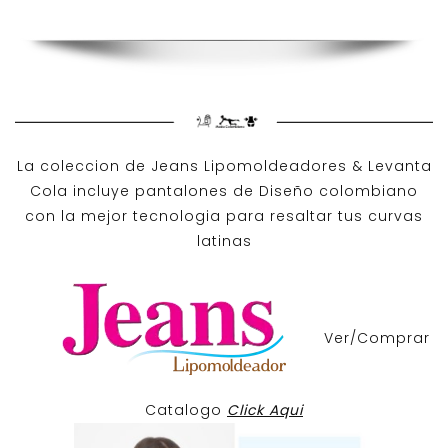
La coleccion de
Jeans Lipomoldeadores
& Levanta
Cola incluye pantalones de
Diseño colombiano
con la mejor tecnologia para resaltar tus curvas
latinas
Ver/Comprar
Catalogo
Click Aqui