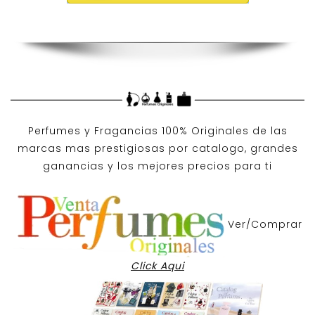
Perfumes y
Fragancias 100% Originales
de las
marcas mas prestigiosas por
catalogo
, grandes
ganancias y los mejores precios para ti
Ver/Comprar
Click Aqui