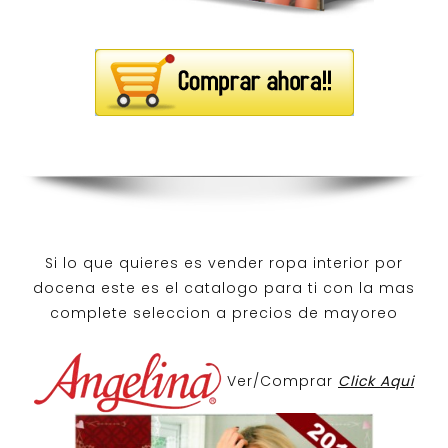
Si lo que quieres es
vender ropa interior por
docena
este es el catalogo para ti con la mas
complete seleccion a precios de mayoreo
Ver/Comprar
Click Aqui