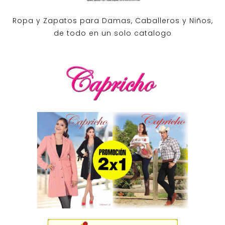
Ropa y Zapatos para Damas, Caballeros y Niños,
de todo en un solo catalogo