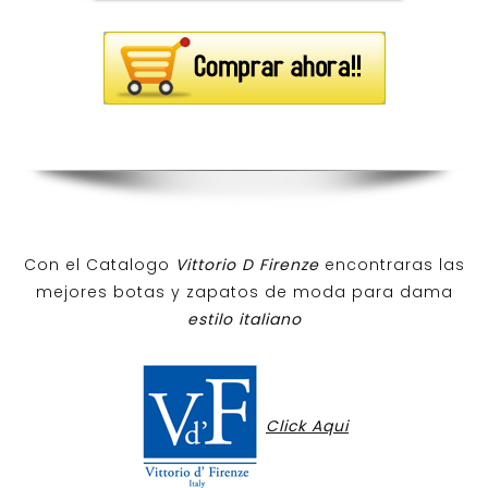
Con el Catalogo
Vittorio D Firenze
encontraras las
mejores botas y zapatos de moda para dama
estilo italiano
Click Aqui