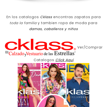
En los catalogos
Cklass
encontras zapatos para
toda la familia
y tambien ropa de moda para
damas, caballeros y niños
Ver/Comprar
Catalogos
Click Aqui