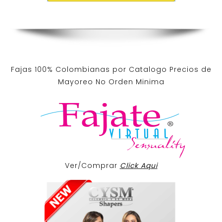
Fajas 100% Colombianas por Catalogo Precios de
Mayoreo No Orden Minima
Ver/Comprar
Click Aqui