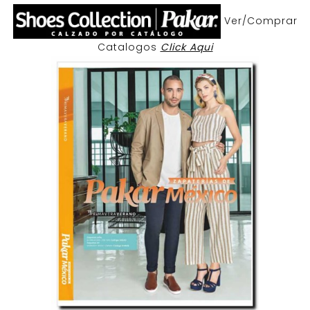
Ver/Comprar
Catalogos
Click Aqui