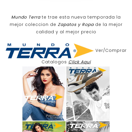
Mundo Terra
te trae esta nueva temporada la
mejor coleccion de
Zapatos y Ropa
de la mejor
calidad y al mejor precio
Ver/Comprar
Catalogos
Click Aqui