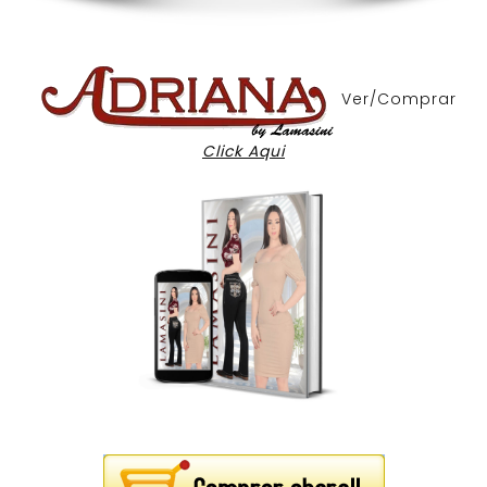
Ver/Comprar
Click Aqui