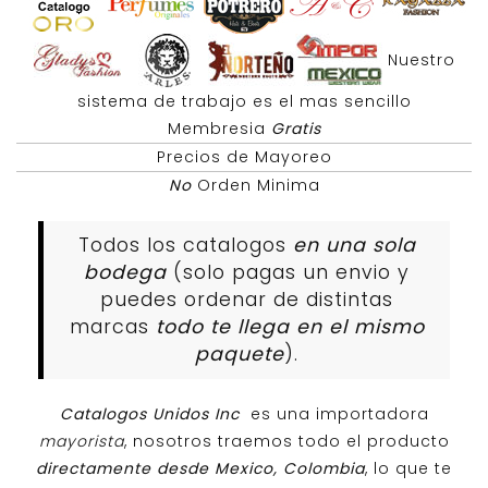
Nuestro
sistema de trabajo es el mas sencillo
Membresia
Gratis
Precios de Mayoreo
No
Orden Minima
Todos los catalogos
en una sola
bodega
(solo pagas un envio y
puedes ordenar de distintas
marcas
todo te llega en el mismo
paquete
).
Catalogos Unidos Inc
es una importadora
mayorista
, nosotros traemos todo el producto
directamente desde Mexico, Colombia
, lo que te