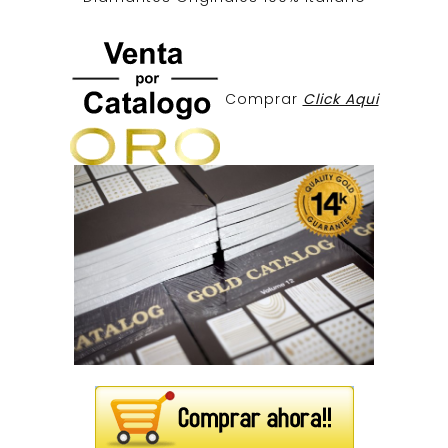
Comprar
Click Aqui