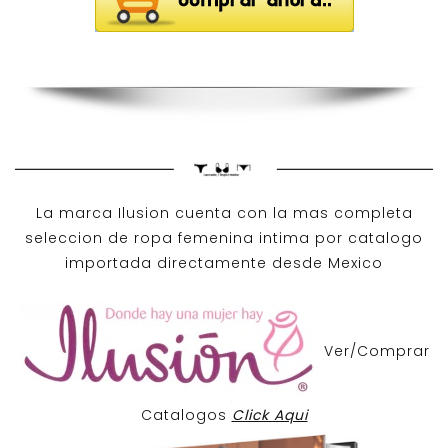
La marca Ilusion cuenta con la mas completa
seleccion de ropa femenina intima por catalogo
importada directamente desde Mexico
Ver/Comprar
Catalogos
Click Aqui