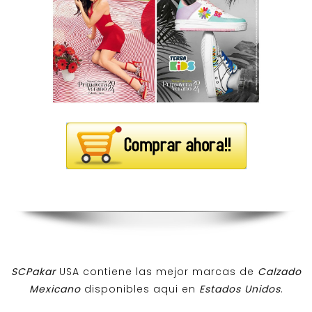
SCPakar
USA contiene las mejor marcas de
Calzado
Mexicano
disponibles aqui en
Estados Unidos
.