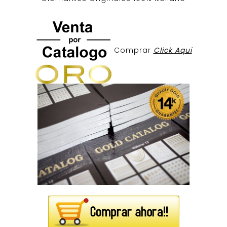
Comprar
Click Aqui