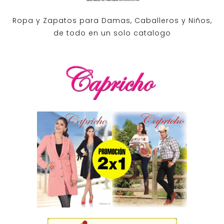
Ropa y Zapatos para Damas, Caballeros y Niños,
de todo en un solo catalogo