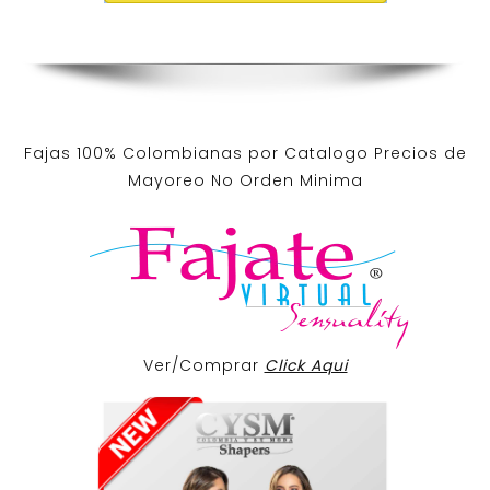
Fajas 100% Colombianas por Catalogo Precios de
Mayoreo No Orden Minima
Ver/Comprar
Click Aqui