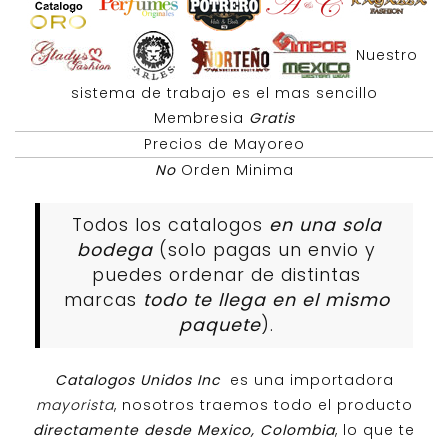
Nuestro
sistema de trabajo es el mas sencillo
Membresia
Gratis
Precios de Mayoreo
No
Orden Minima
Todos los catalogos
en una sola
bodega
(solo pagas un envio y
puedes ordenar de distintas
marcas
todo te llega en el mismo
paquete
).
Catalogos Unidos Inc
es una importadora
mayorista
, nosotros traemos todo el producto
directamente desde Mexico, Colombia
, lo que te