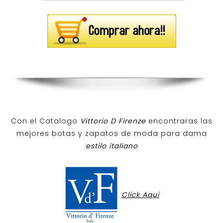
Con el Catalogo
Vittorio D Firenze
encontraras las
mejores botas y zapatos de moda para dama
estilo italiano
Click Aqui