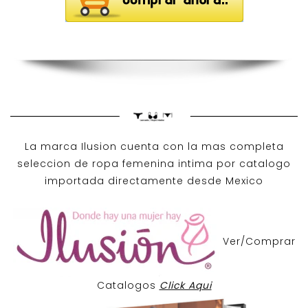
La marca Ilusion cuenta con la mas completa
seleccion de ropa femenina intima por catalogo
importada directamente desde Mexico
Ver/Comprar
Catalogos
Click Aqui