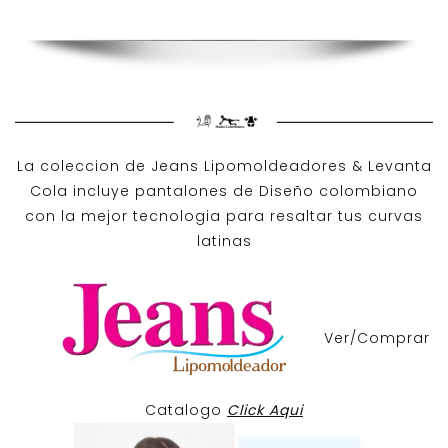
La coleccion de
Jeans Lipomoldeadores
& Levanta
Cola incluye pantalones de
Diseño colombiano
con la mejor tecnologia para resaltar tus curvas
latinas
Ver/Comprar
Catalogo
Click Aqui