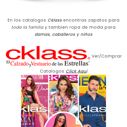
En los catalogos
Cklass
encontras zapatos para
toda la familia
y tambien ropa de moda para
damas, caballeros y niños
Ver/Comprar
Catalogos
Click Aqui