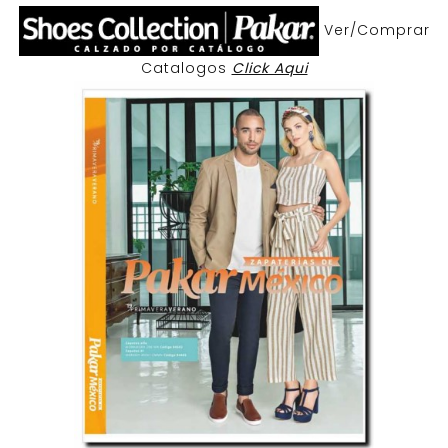
Ver/Comprar
Catalogos
Click Aqui