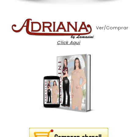
Ver/Comprar
Click Aqui