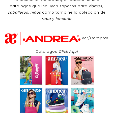
catalogos que incluyen zapatos para
damas,
caballeros, niños
como tambine la coleccion de
ropa y lenceria
Ver/Comprar
Catalogos
Click Aqui