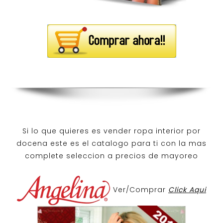
Si lo que quieres es
vender ropa interior por
docena
este es el catalogo para ti con la mas
complete seleccion a precios de mayoreo
Ver/Comprar
Click Aqui