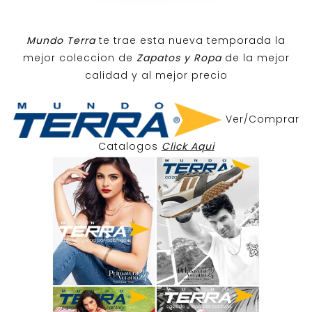
Mundo Terra
te trae esta nueva temporada la
mejor coleccion de
Zapatos y Ropa
de la mejor
calidad y al mejor precio
Ver/Comprar
Catalogos
Click Aqui