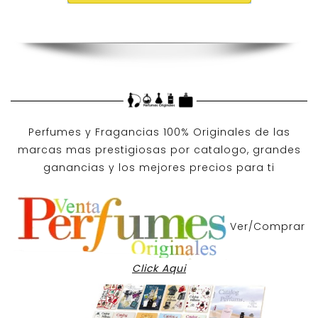
Perfumes y
Fragancias 100% Originales
de las
marcas mas prestigiosas por
catalogo
, grandes
ganancias y los mejores precios para ti
Ver/Comprar
Click Aqui