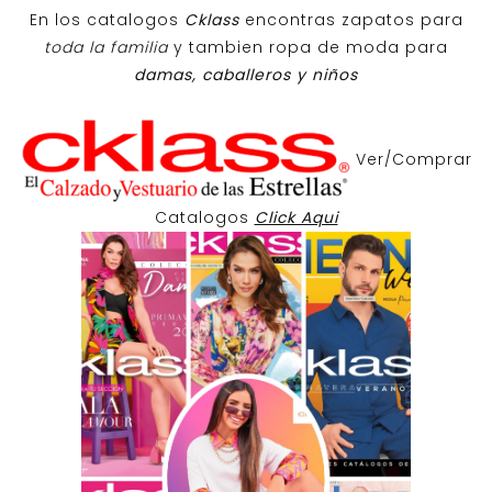
En los catalogos
Cklass
encontras zapatos para
toda la familia
y tambien ropa de moda para
damas, caballeros y niños
Ver/Comprar
Catalogos
Click Aqui