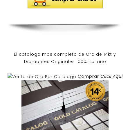
El catalogo mas completo de O
ro de 14kt
y
Diamantes Originales
100% Italiano
Comprar
Click Aqui