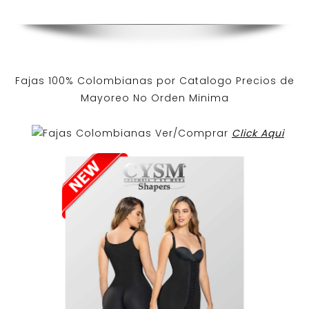
Fajas 100% Colombianas por Catalogo Precios de
Mayoreo No Orden Minima
Ver/Comprar
Click Aqui