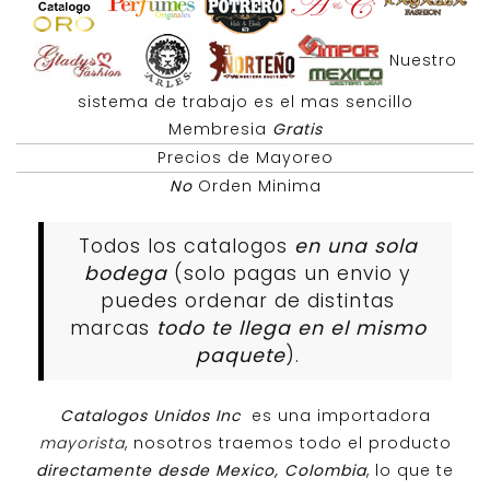
Nuestro
sistema de trabajo es el mas sencillo
Membresia
Gratis
Precios de Mayoreo
No
Orden Minima
Todos los catalogos
en una sola
bodega
(solo pagas un envio y
puedes ordenar de distintas
marcas
todo te llega en el mismo
paquete
).
Catalogos Unidos Inc
es una importadora
mayorista
, nosotros traemos todo el producto
directamente desde Mexico, Colombia
, lo que te