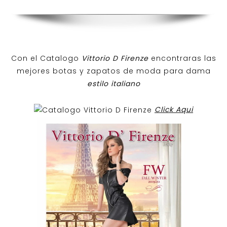
Con el Catalogo
Vittorio D Firenze
encontraras las
mejores botas y zapatos de moda para dama
estilo italiano
Click Aqui