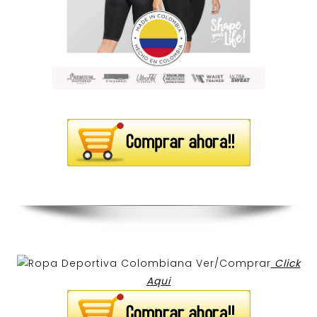
Ver/Comprar
Click
Aqui