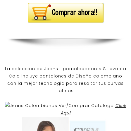
La coleccion de
Jeans Lipomoldeadores
& Levanta
Cola incluye pantalones de
Diseño colombiano
con la mejor tecnologia para resaltar tus curvas
latinas
Ver/Comprar Catalogo
Click
Aqui