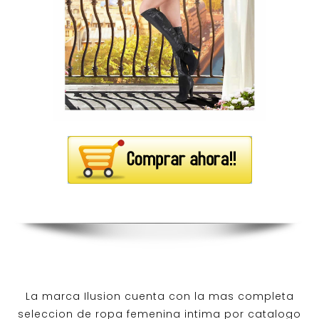
La marca Ilusion cuenta con la mas completa
seleccion de ropa femenina intima por catalogo