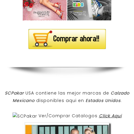
SCPakar
USA contiene las mejor marcas de
Calzado
Mexicano
disponibles aqui en
Estados Unidos
.
Ver/Comprar Catalogos
Click Aqui