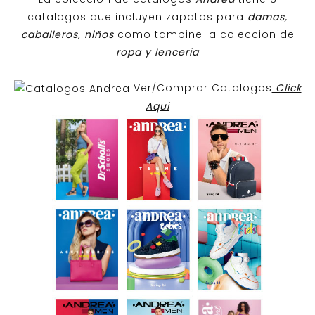
catalogos que incluyen zapatos para
damas,
caballeros, niños
como tambine la coleccion de
ropa y lenceria
Ver/Comprar Catalogos
Click
Aqui