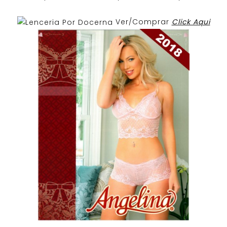
Ver/Comprar
Click Aqui