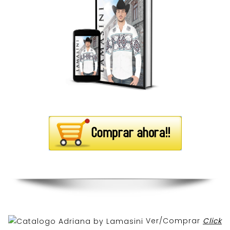
Ver/Comprar
Click