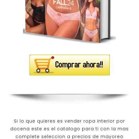
Si lo que quieres es
vender ropa interior por
docena
este es el catalogo para ti con la mas
complete seleccion a precios de mayoreo