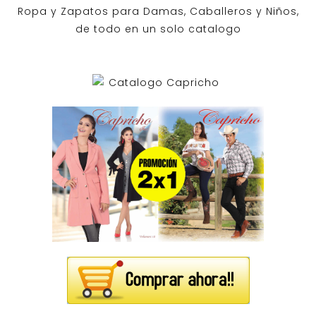
Ropa y Zapatos para Damas, Caballeros y Niños,
de todo en un solo catalogo