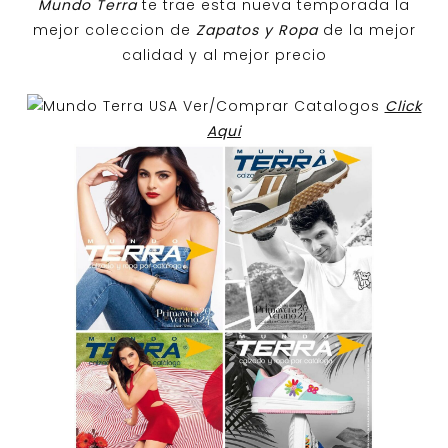
Mundo Terra
te trae esta nueva temporada la
mejor coleccion de
Zapatos y Ropa
de la mejor
calidad y al mejor precio
Ver/Comprar Catalogos
Click
Aqui