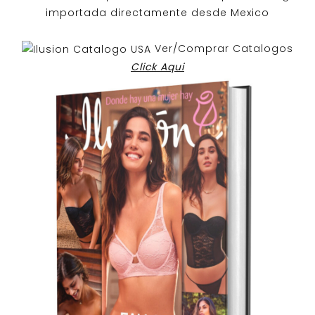
importada directamente desde Mexico
Ver/Comprar Catalogos
Click Aqui