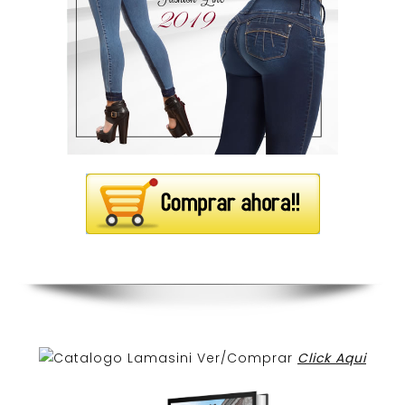
Ver/Comprar
Click Aqui