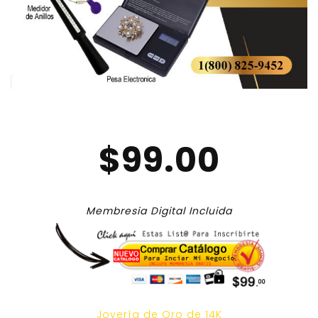
$99.00
Membresia Digital Incluida
Joyería de Oro de 14K