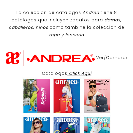
La coleccion de catalogos
Andrea
tiene 8
catalogos que incluyen zapatos para
damas,
caballeros, niños
como tambine la coleccion de
ropa y lenceria
Ver/Comprar
Catalogos
Click Aqui