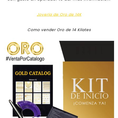
Joyería de Oro de 14K
Como vender Oro de 14 Kilates