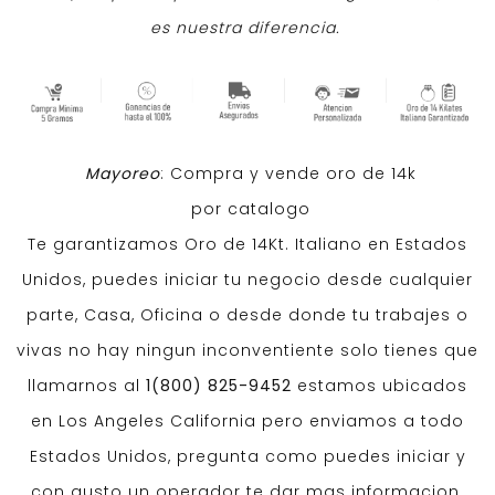
es nuestra diferencia.
​
Mayoreo
: Compra y vende oro de 14k
por catalogo
Te garantizamos Oro de 14Kt. Italiano en Estados
Unidos, puedes iniciar tu negocio desde cualquier
parte, Casa, Oficina o desde donde tu trabajes o
vivas no hay ningun inconventiente solo tienes que
llamarnos al
1(800) 825-9452
estamos ubicados
en Los Angeles California pero enviamos a todo
Estados Unidos, pregunta como puedes iniciar y
con gusto un operador te dar mas informacion.