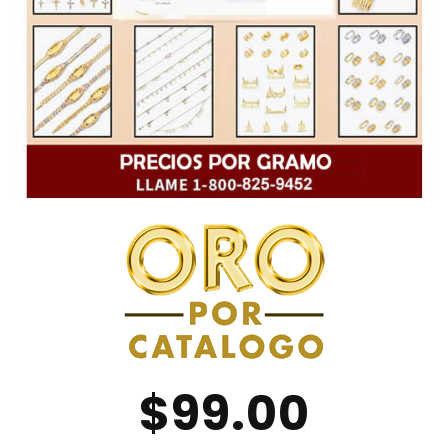
$99.00