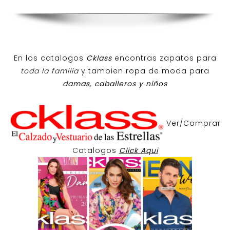
En los catalogos
Cklass
encontras zapatos para
toda la familia
y tambien ropa de moda para
damas, caballeros y niños
Ver/Comprar
Catalogos
Click Aqui