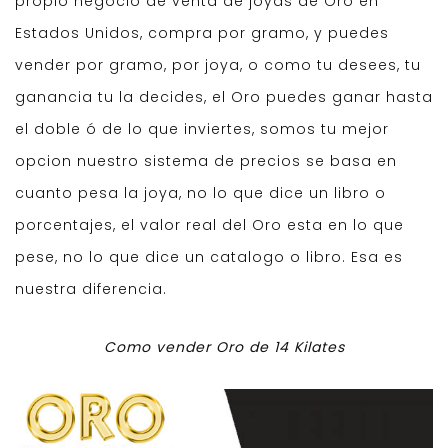
propio negocio de venta de joyas de Oro en
Estados Unidos, compra por gramo, y puedes
vender por gramo, por joya, o como tu desees, tu
ganancia tu la decides, el Oro puedes ganar hasta
el doble ó de lo que inviertes, somos tu mejor
opcion nuestro sistema de precios se basa en
cuanto pesa la joya, no lo que dice un libro o
porcentajes, el valor real del Oro esta en lo que
pese, no lo que dice un catalogo o libro. Esa es
nuestra diferencia.
Como vender Oro de 14 Kilates