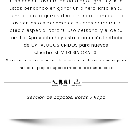
tu colección favorita de catálogos gratis y listo!
Estas pensando en ganar un dinero extra en tu
tiempo libre o quizas dedicarte por completo a
las ventas o simplemente quieras comprar a
precio especial para tu uso personal y el de tu
familia.
Aprovecha hoy esta promoción limitada
de
CATÁLOGOS UNIDOS
para nuevos
clientes
MEMBRESIA GRATIS.
Selecciona a continuacion la marca que deseas vender para
iniciar tu propio negocio trabajando desde casa
Seccion de Zapatos, Botas y Ropa