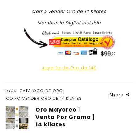
Como vender Oro de 14 Kilates
Membresia Digital Incluida
Joyería de Oro de 14K
Tags:
,
CATALOGO DE ORO
Share
COMO VENDER ORO DE 14 KILATES
Oro Mayoreo |
Venta Por Gramo |
14 kilates