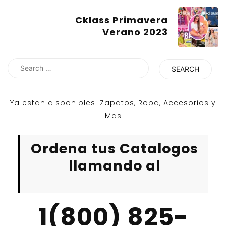
Cklass Primavera
Verano 2023
Search
for:
Ya estan disponibles. Zapatos, Ropa, Accesorios y
Mas
Ordena tus Catalogos
llamando al
1(800) 825-