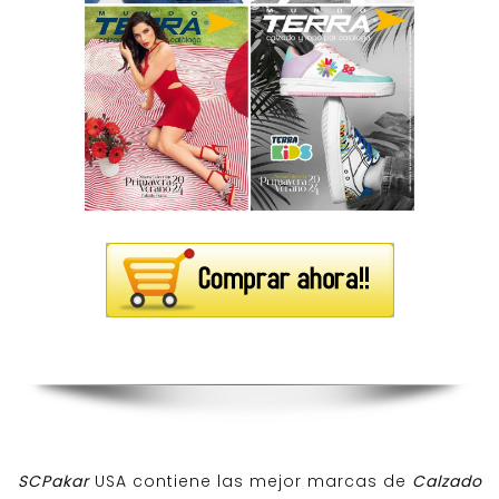
SCPakar
USA contiene las mejor marcas de
Calzado