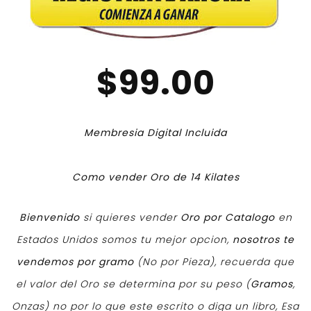
$99.00
Membresia Digital Incluida
Como vender Oro de 14 Kilates
Bienvenido
si quieres vender
Oro por Catalogo
en
Estados Unidos somos tu mejor opcion,
nosotros te
vendemos por gramo
(No por Pieza), recuerda que
el valor del Oro se determina por su peso (
Gramos
,
Onzas) no por lo que este escrito o diga un libro, Esa