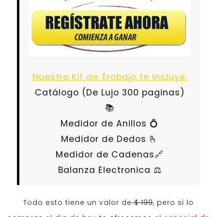
Nuestro Kit de Trabajo te Incluye:
Catálogo (De Lujo 300 paginas)
📚
Medidor de Anillos 💍
Medidor de Dedos 🫰
Medidor de Cadenas🔗
Balanza Electronica ⚖️
Todo esto tiene un valor de
$ 199
, pero si lo