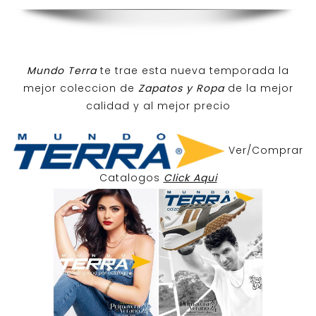
Mundo Terra
te trae esta nueva temporada la
mejor coleccion de
Zapatos y Ropa
de la mejor
calidad y al mejor precio
Ver/Comprar
Catalogos
Click Aqui