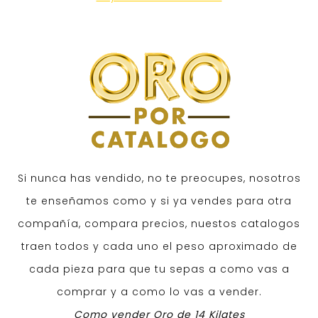
Si nunca has vendido, no te preocupes, nosotros
te enseñamos como y si ya vendes para otra
compañía, compara precios, nuestos catalogos
traen todos y cada uno el peso aproximado de
cada pieza para que tu sepas a como vas a
comprar y a como lo vas a vender.
Como vender Oro de 14 Kilates