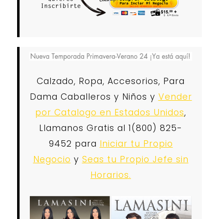
Calzado, Ropa, Accesorios, Para
Dama Caballeros y Niños y
Vender
por Catalogo en Estados Unidos
,
Llamanos Gratis al 1(800) 825-
9452 para
Iniciar tu Propio
Negocio
y
Seas tu Propio Jefe sin
Horarios.