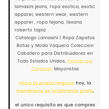
lamasini jeans, ropa exotica, exotic
apparel, western wear, western
apparel , ropa tejana, texana
roberto tapia
Catalogo Lamasini | Ropa Zapatos
Botas y Moda Vaquera Coleccion
Caballero para Distribuidores en
Todo Estados Unidos,
Ventas por
Catalogo
Mayoristas
Inicia tu propio negocio
hoy, la
membresia es totalmente
gratis
,
el unico requisito es que compres