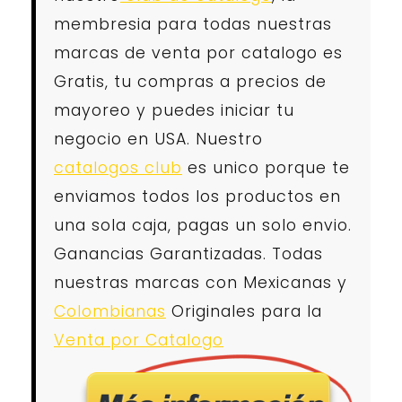
membresia para todas nuestras
marcas de venta por catalogo es
Gratis, tu compras a precios de
mayoreo y puedes iniciar tu
negocio en USA. Nuestro
catalogos club
es unico porque te
enviamos todos los productos en
una sola caja, pagas un solo envio.
Ganancias Garantizadas. Todas
nuestras marcas con Mexicanas y
Colombianas
Originales para la
Venta por Catalogo