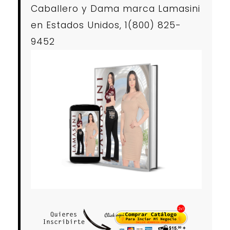
Caballero y Dama marca Lamasini
en Estados Unidos, 1(800) 825-
9452