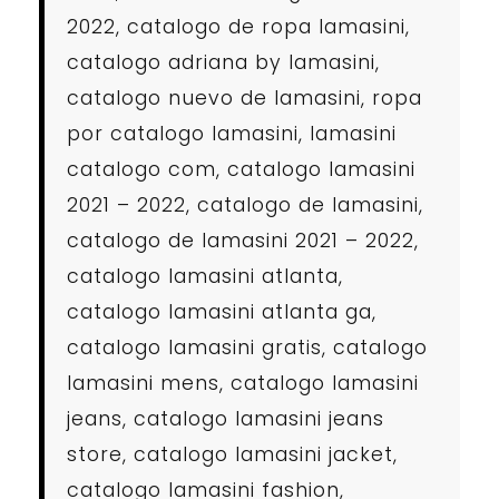
2022, catalogo de ropa lamasini,
catalogo adriana by lamasini,
catalogo nuevo de lamasini, ropa
por catalogo lamasini, lamasini
catalogo com, catalogo lamasini
2021 – 2022, catalogo de lamasini,
catalogo de lamasini 2021 – 2022,
catalogo lamasini atlanta,
catalogo lamasini atlanta ga,
catalogo lamasini gratis, catalogo
lamasini mens, catalogo lamasini
jeans, catalogo lamasini jeans
store, catalogo lamasini jacket,
catalogo lamasini fashion,