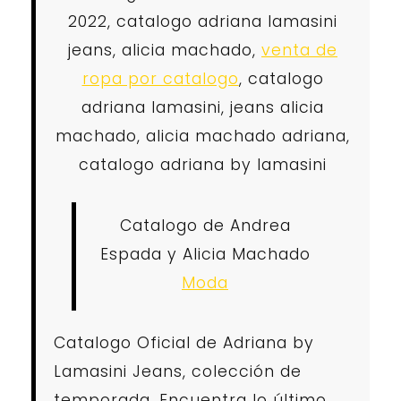
2022, catalogo adriana lamasini
jeans, alicia machado,
venta de
ropa por catalogo
, catalogo
adriana lamasini, jeans alicia
machado, alicia machado adriana,
catalogo adriana by lamasini
Catalogo de Andrea
Espada y Alicia Machado
Moda
Catalogo Oficial de Adriana by
Lamasini Jeans, colección de
temporada. Encuentra lo último