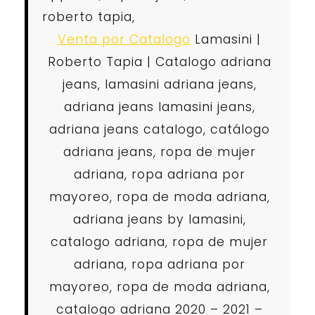
roberto tapia,
Venta por Catalogo
Lamasini |
Roberto Tapia | Catalogo adriana
jeans, lamasini adriana jeans,
adriana jeans lamasini jeans,
adriana jeans catalogo, catálogo
adriana jeans, ropa de mujer
adriana, ropa adriana por
mayoreo, ropa de moda adriana,
adriana jeans by lamasini,
catalogo adriana, ropa de mujer
adriana, ropa adriana por
mayoreo, ropa de moda adriana,
catalogo adriana 2020 – 2021 –