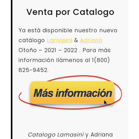
Venta por Catalogo
Ya está disponible nuestro nuevo
catálogo
Lamasini
&
Adriana
Otoño – 2021 – 2022 . Para más
información llámenos al 1(800)
825-9452.
Catalogo Lamasini
y Adriana