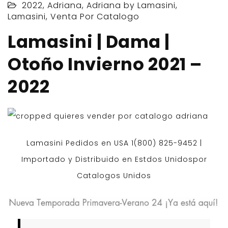
2022
,
Adriana
,
Adriana by Lamasini
,
Lamasini
,
Venta Por Catalogo
Lamasini | Dama |
Otoño Invierno 2021 –
2022
Lamasini Pedidos en USA 1(800) 825-9452 |
Importado y Distribuido en Estdos Unidospor
Catalogos Unidos