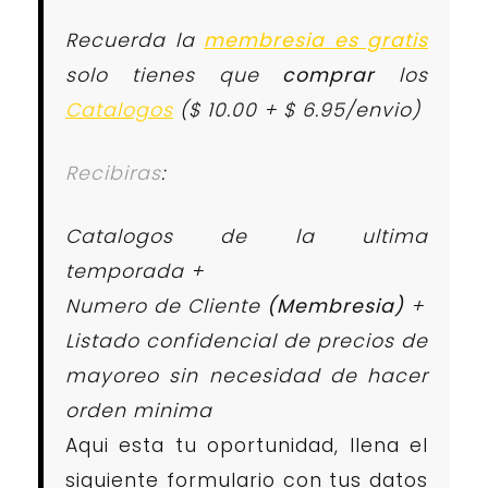
Recuerda la
membresia es gratis
solo tienes que
comprar
los
Catalogos
($ 10.00 + $ 6.95/envio)
Recibiras
:
Catalogos de la ultima
temporada +
Numero de Cliente
(Membresia)
+
Listado confidencial de precios de
mayoreo sin necesidad de hacer
orden minima
Aqui esta tu oportunidad, llena el
siguiente formulario con tus datos