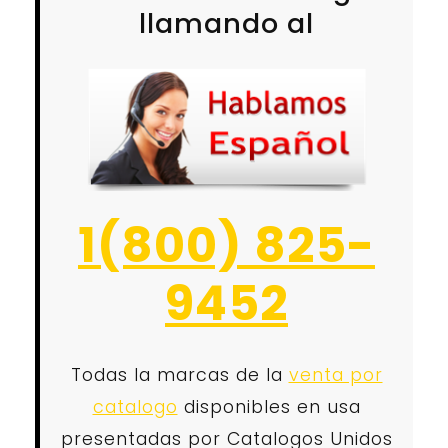
llamando al
1(800) 825-
9452
Todas la marcas de la
venta por
catalogo
disponibles en usa
presentadas por Catalogos Unidos