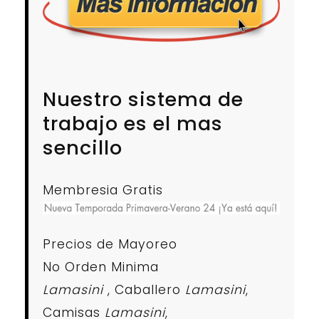
Nuestro sistema de
trabajo es el mas
sencillo
Membresia Gratis
Precios de Mayoreo
No Orden Minima
Lamasini
, Caballero
Lamasini
,
Camisas
Lamasini
,