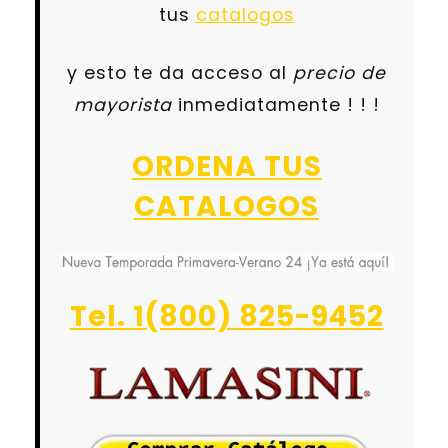
tus
catalogos
y esto te da acceso al
precio de
mayorista
inmediatamente ! ! !
ORDENA TUS
CATALOGOS
Tel. 1(800) 825-9452