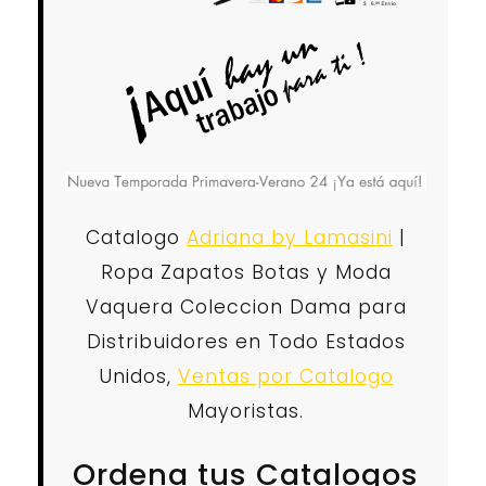
Catalogo
Adriana by Lamasini
|
Ropa Zapatos Botas y Moda
Vaquera Coleccion Dama para
Distribuidores en Todo Estados
Unidos,
Ventas por Catalogo
Mayoristas.
Ordena tus Catalogos