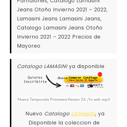
Pantalones, Catalogo Lamasini
Jeans Otoño Invierno 2021 – 2022,
Lamasini Jeans Lamasini Jeans,
Catalogo Lamasini Jeans Otoño
Invierno 2021 – 2022 Precios de
Mayoreo
Catalogo LAMASINI
ya disponible
Nuevo
Catalogo
Lamasini
, ya
Disponible la coleccion de