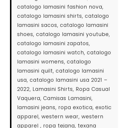
catalogo lamasini fashion nova,
catalogo lamasini shirts, catalogo
lamasini sacos, catalogo lamasini
shoes, catalogo lamasini youtube,
catalogo lamasini zapatos,
catalogo lamasini watch, catalogo
lamasini womens, catalogo
lamasini quilt, catalogo lamasini
usa, catalogo lamasini usa 2021 –
2022, Lamasini Shirts, Ropa Casual
Vaquera, Camisas Lamasini,
lamasini jeans, ropa exotica, exotic
apparel, western wear, western
apparel , ropa tejana, texana