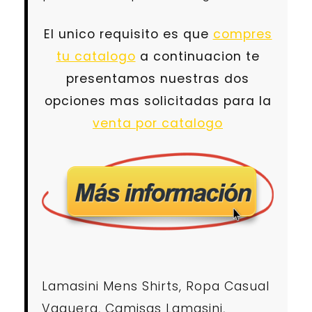
El unico requisito es que
compres
tu catalogo
a continuacion te
presentamos nuestras dos
opciones mas solicitadas para la
venta por catalogo
Lamasini Mens Shirts, Ropa Casual
Vaquera, Camisas Lamasini,