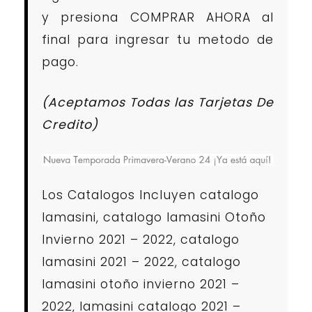
y presiona COMPRAR AHORA al
final para ingresar tu metodo de
pago.
(Aceptamos Todas las Tarjetas De
Credito)
Los Catalogos Incluyen catalogo
lamasini, catalogo lamasini Otoño
Invierno 2021 – 2022, catalogo
lamasini 2021 – 2022, catalogo
lamasini otoño invierno 2021 –
2022, lamasini catalogo 2021 –