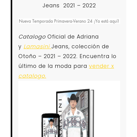
Jeans 2021 – 2022
Catalogo
Oficial de Adriana
y
Lamasini
Jeans, colección de
Otoño – 2021 – 2022. Encuentra lo
último de la moda para
vender x
catalogo
.