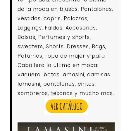
de la moda en blusas, Pantalones,
vestidos, capris, Palazzos,
Leggings, Faldas, Accesorios,
Bolsas, Perfumes y shorts,
sweaters, Shorts, Dresses, Bags,
Pefumes, ropa de mujer y para
Caballero lo ultimo en moda
vaquera, botas lamasini, camisas
lamasini, pantalones, cintos,
sombreros, texanas y mucho mas.