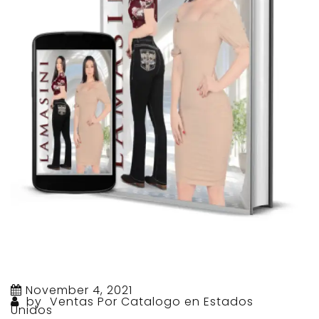
November 4, 2021
by
Ventas Por Catalogo en Estados
Unidos