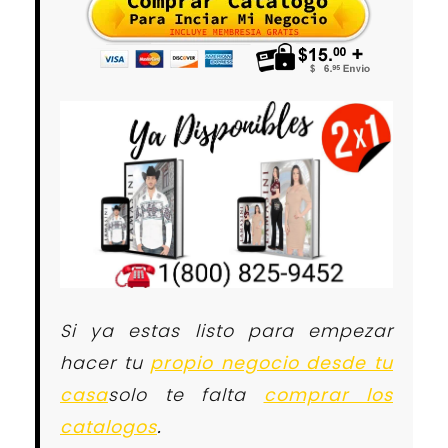
Si ya estas listo para empezar
hacer tu
propio negocio desde tu
casa
solo te falta
comprar los
catalogos
.