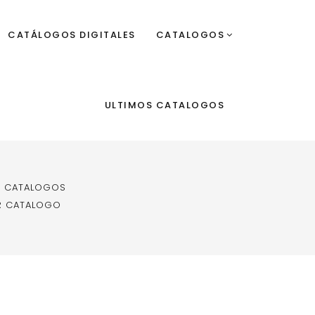
CATÁLOGOS DIGITALES
CATALOGOS
ULTIMOS CATALOGOS
E CATALOGOS
OR CATALOGO