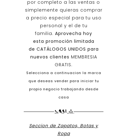
por completo a las ventas o
simplemente quieras comprar
a precio especial para tu uso
personal y el de tu
familia.
Aprovecha hoy
esta promoción limitada
de
CATÁLOGOS UNIDOS
para
nuevos clientes
MEMBRESIA
GRATIS.
Selecciona a continuacion la marca
que deseas vender para iniciar tu
propio negocio trabajando desde
casa
Seccion de Zapatos, Botas y
Ropa