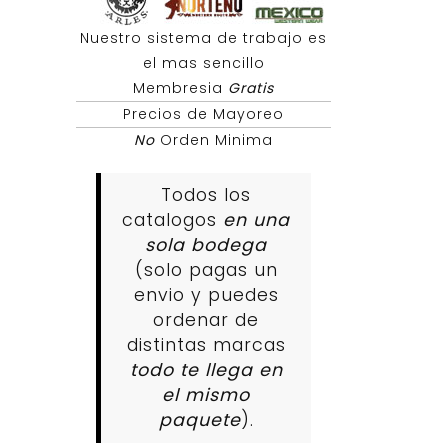
Nuestro sistema de trabajo es
el mas sencillo
Membresia
Gratis
Precios de Mayoreo
No
Orden Minima
Todos los
catalogos
en una
sola bodega
(solo pagas un
envio y puedes
ordenar de
distintas marcas
todo te llega en
el mismo
paquete
).