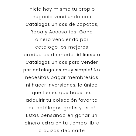
Inicia hoy mismo tu propio
negocio vendiendo con
Catálogos Unidos
de Zapatos,
Ropa y Accesorios. Gana
dinero vendiendo por
catalogo los mejores
productos de moda.
Afiliarse a
Catalogos Unidos
para vender
por catalogo es muy simple!
No
necesitas pagar membresias
ni hacer inversiones, lo único
que tienes que hacer es
adquirir tu colección favorita
de catálogos gratis y listo!
Estas pensando en ganar un
dinero extra en tu tiempo libre
o quizas dedicarte