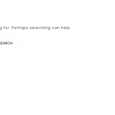
ng for. Perhaps searching can help.