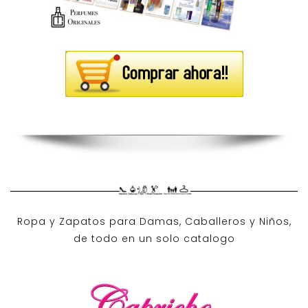
Ropa y Zapatos para Damas, Caballeros y Niños,
de todo en un solo catalogo