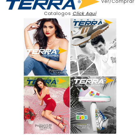
Ver/Comprar
Catalogos
Click Aqui