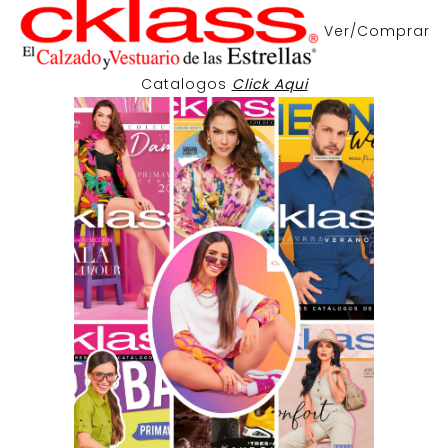
Ver/Comprar
Catalogos
Click Aqui