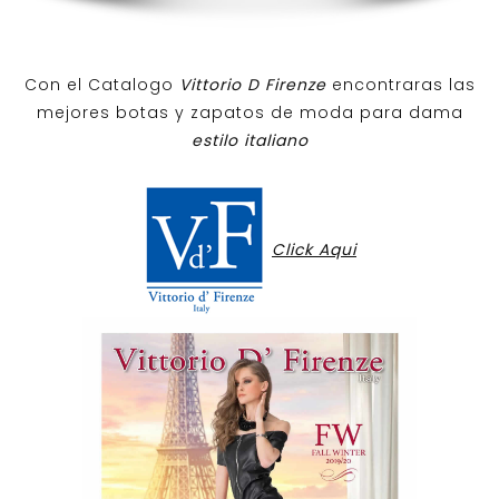
Con el Catalogo
Vittorio D Firenze
encontraras las
mejores botas y zapatos de moda para dama
estilo italiano
Click Aqui