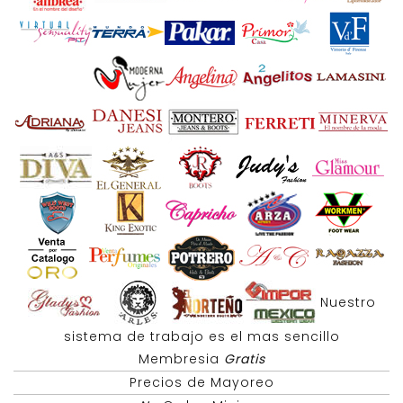
Nuestro
sistema de trabajo es el mas sencillo
Membresia
Gratis
Precios de Mayoreo