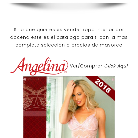
Si lo que quieres es
vender ropa interior por
docena
este es el catalogo para ti con la mas
complete seleccion a precios de mayoreo
Ver/Comprar
Click Aqui