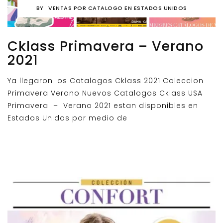
BY
VENTAS POR CATALOGO EN ESTADOS UNIDOS
Cklass Primavera – Verano
2021
Ya llegaron los Catalogos Cklass 2021 Coleccion
Primavera Verano Nuevos Catalogos Cklass USA
Primavera – Verano 2021 estan disponibles en
Estados Unidos por medio de