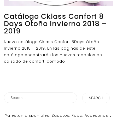
Catálogo Cklass Confort 8
Days Otoño Invierno 2018 –
2019
Nuevo catálogo Cklass Confort 8Days Otoño
Invierno 2018 – 2019. En las páginas de este
catálogo encontrarás los nuevos modelos de
calzado de confort, cómodo
Search
for:
Ya estan disponibles. Zapatos, Ropa, Accesorios y