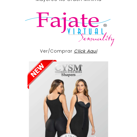
Ver/Comprar
Click Aqui