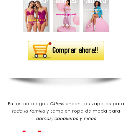
En los catalogos
Cklass
encontras zapatos para
toda la familia
y tambien ropa de moda para
damas, caballeros y niños