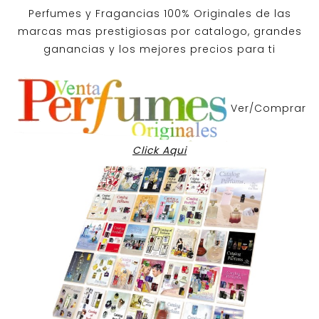
Perfumes y
Fragancias 100% Originales
de las
marcas mas prestigiosas por
catalogo
, grandes
ganancias y los mejores precios para ti
Ver/Comprar
Click Aqui