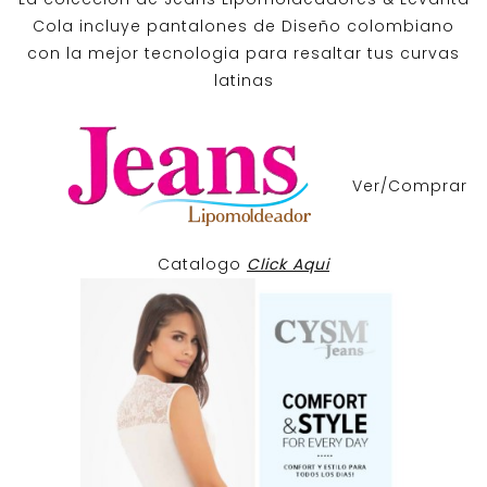
Cola incluye pantalones de
Diseño colombiano
con la mejor tecnologia para resaltar tus curvas
latinas
Ver/Comprar
Catalogo
Click Aqui