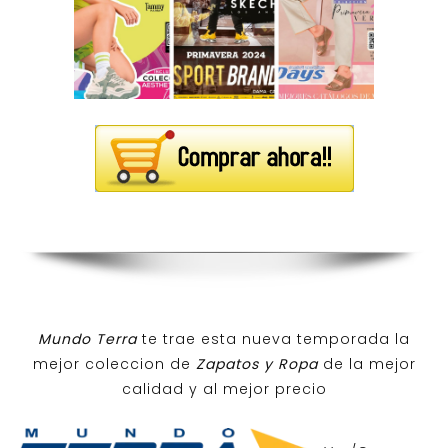
Mundo Terra
te trae esta nueva temporada la
mejor coleccion de
Zapatos y Ropa
de la mejor
calidad y al mejor precio