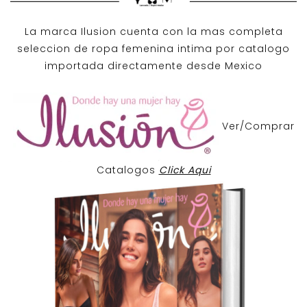
La marca Ilusion cuenta con la mas completa
seleccion de ropa femenina intima por catalogo
importada directamente desde Mexico
Ver/Comprar
Catalogos
Click Aqui