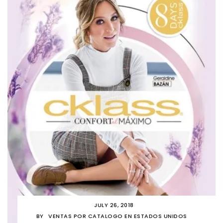
JULY 26, 2018
BY
VENTAS POR CATALOGO EN ESTADOS UNIDOS