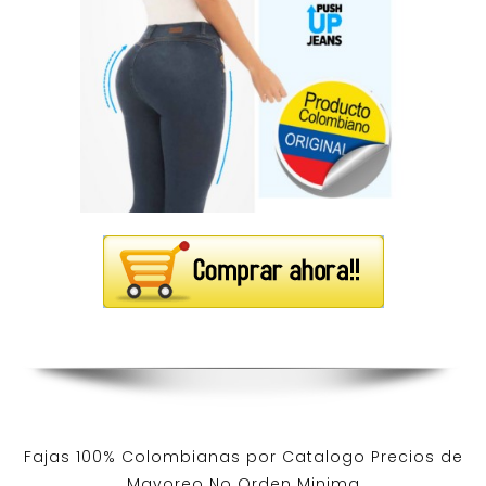
Fajas 100% Colombianas por Catalogo Precios de
Mayoreo No Orden Minima