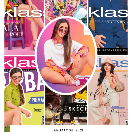
JANUARY 26, 2021