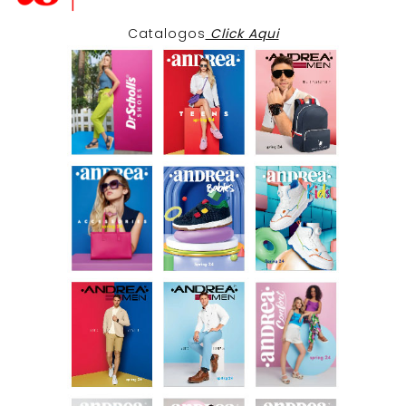
Catalogos
Click Aqui