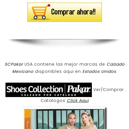
SCPakar
USA contiene las mejor marcas de
Calzado
Mexicano
disponibles aqui en
Estados Unidos
.
Ver/Comprar
Catalogos
Click Aqui