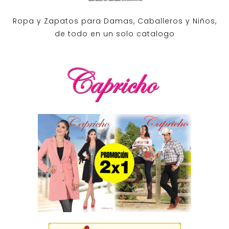
Ropa y Zapatos para Damas, Caballeros y Niños,
de todo en un solo catalogo