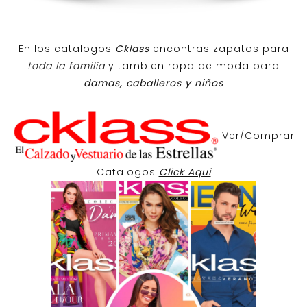
En los catalogos
Cklass
encontras zapatos para
toda la familia
y tambien ropa de moda para
damas, caballeros y niños
Ver/Comprar
Catalogos
Click Aqui