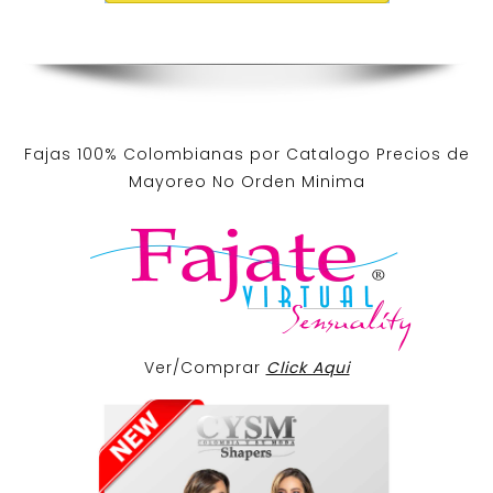
Fajas 100% Colombianas por Catalogo Precios de
Mayoreo No Orden Minima
Ver/Comprar
Click Aqui