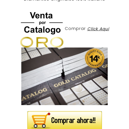
Comprar
Click Aqui