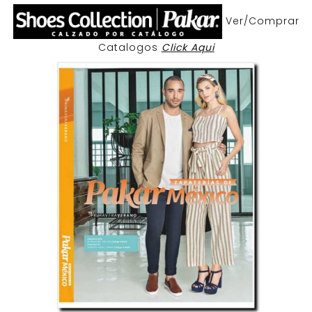
Ver/Comprar
Catalogos
Click Aqui