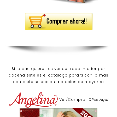
Si lo que quieres es
vender ropa interior por
docena
este es el catalogo para ti con la mas
complete seleccion a precios de mayoreo
Ver/Comprar
Click Aqui