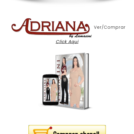
Ver/Comprar
Click Aqui