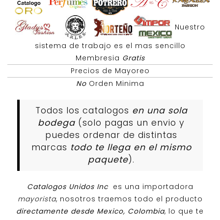
Nuestro
sistema de trabajo es el mas sencillo
Membresia
Gratis
Precios de Mayoreo
No
Orden Minima
Todos los catalogos
en una sola
bodega
(solo pagas un envio y
puedes ordenar de distintas
marcas
todo te llega en el mismo
paquete
).
Catalogos Unidos Inc
es una importadora
mayorista
, nosotros traemos todo el producto
directamente desde Mexico, Colombia
, lo que te