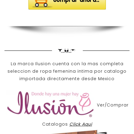
La marca Ilusion cuenta con la mas completa
seleccion de ropa femenina intima por catalogo
importada directamente desde Mexico
Ver/Comprar
Catalogos
Click Aqui