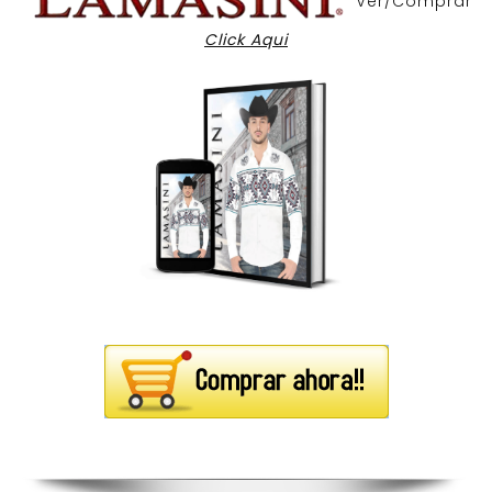
Ver/Comprar
Click Aqui