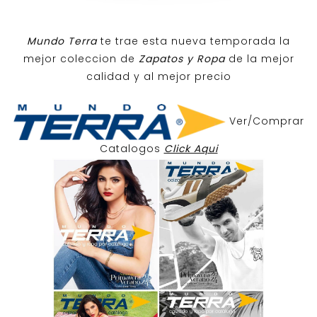
Mundo Terra
te trae esta nueva temporada la
mejor coleccion de
Zapatos y Ropa
de la mejor
calidad y al mejor precio
Ver/Comprar
Catalogos
Click Aqui