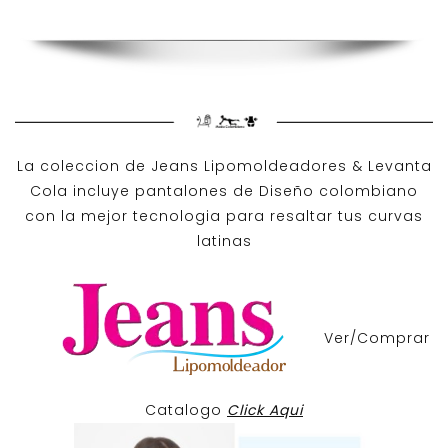
La coleccion de
Jeans Lipomoldeadores
& Levanta
Cola incluye pantalones de
Diseño colombiano
con la mejor tecnologia para resaltar tus curvas
latinas
Ver/Comprar
Catalogo
Click Aqui