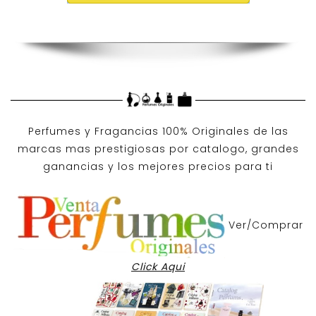
Perfumes y
Fragancias 100% Originales
de las
marcas mas prestigiosas por
catalogo
, grandes
ganancias y los mejores precios para ti
Ver/Comprar
Click Aqui