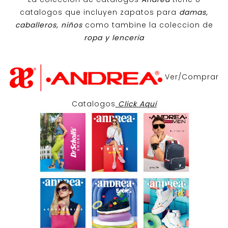
catalogos que incluyen zapatos para
damas,
caballeros, niños
como tambine la coleccion de
ropa y lenceria
Ver/Comprar
Catalogos
Click Aqui