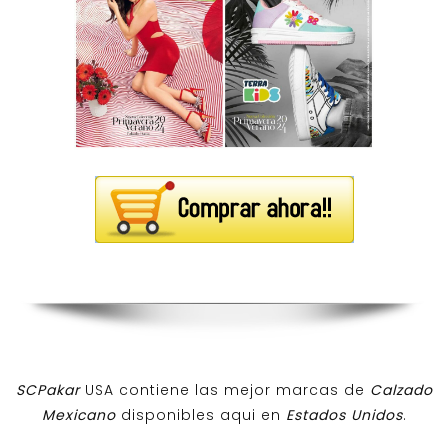
SCPakar
USA contiene las mejor marcas de
Calzado
Mexicano
disponibles aqui en
Estados Unidos
.