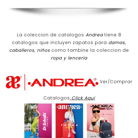
La coleccion de catalogos
Andrea
tiene 8
catalogos que incluyen zapatos para
damas,
caballeros, niños
como tambine la coleccion de
ropa y lenceria
Ver/Comprar
Catalogos
Click Aqui