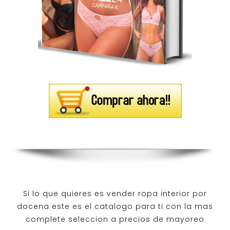
Si lo que quieres es
vender ropa interior por
docena
este es el catalogo para ti con la mas
complete seleccion a precios de mayoreo