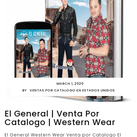
MARCH 1, 2020
BY
VENTAS POR CATALOGO EN ESTADOS UNIDOS
El General | Venta Por
Catalogo | Western Wear
El General Western Wear Venta por Catalogo El