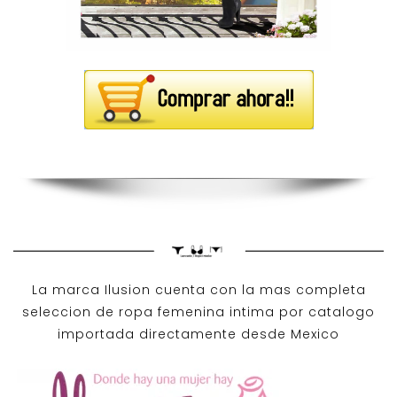
La marca Ilusion cuenta con la mas completa
seleccion de ropa femenina intima por catalogo
importada directamente desde Mexico