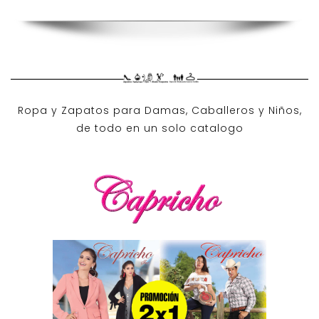
Ropa y Zapatos para Damas, Caballeros y Niños,
de todo en un solo catalogo