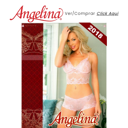
Ver/Comprar
Click Aqui