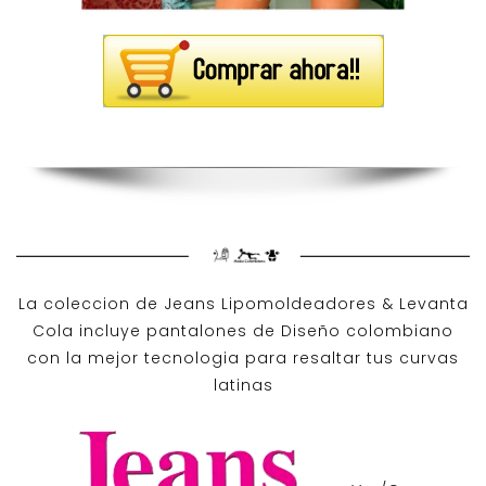
La coleccion de
Jeans Lipomoldeadores
& Levanta
Cola incluye pantalones de
Diseño colombiano
con la mejor tecnologia para resaltar tus curvas
latinas