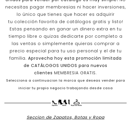
necesitas pagar membresias ni hacer inversiones,
lo único que tienes que hacer es adquirir
tu colección favorita de catálogos gratis y listo!
Estas pensando en ganar un dinero extra en tu
tiempo libre o quizas dedicarte por completo a
las ventas o simplemente quieras comprar a
precio especial para tu uso personal y el de tu
familia.
Aprovecha hoy esta promoción limitada
de
CATÁLOGOS UNIDOS
para nuevos
clientes
MEMBRESIA GRATIS.
Selecciona a continuacion la marca que deseas vender para
iniciar tu propio negocio trabajando desde casa
Seccion de Zapatos, Botas y Ropa