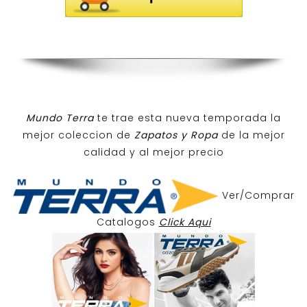
Mundo Terra
te trae esta nueva temporada la
mejor coleccion de
Zapatos y Ropa
de la mejor
calidad y al mejor precio
Ver/Comprar
Catalogos
Click Aqui