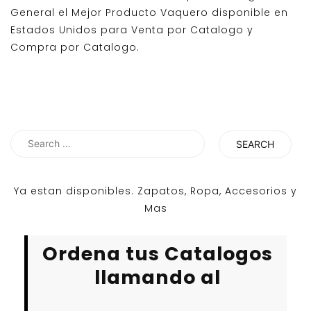
General el Mejor Producto Vaquero disponible en
Estados Unidos para Venta por Catalogo y
Compra por Catalogo.
Search
for:
Ya estan disponibles. Zapatos, Ropa, Accesorios y
Mas
Ordena tus Catalogos
llamando al