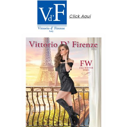
Click Aqui