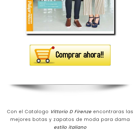
Con el Catalogo
Vittorio D Firenze
encontraras las
mejores botas y zapatos de moda para dama
estilo italiano