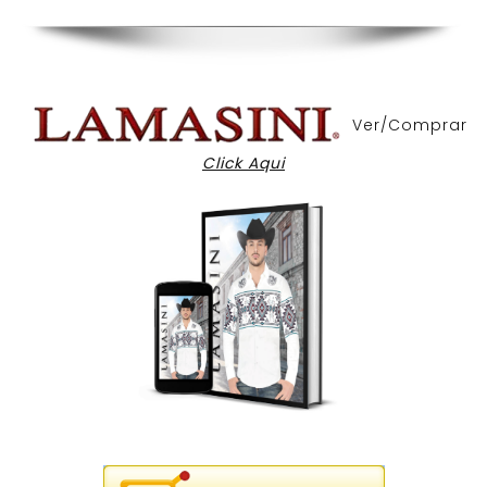
Ver/Comprar
Click Aqui