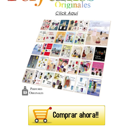
Click Aqui