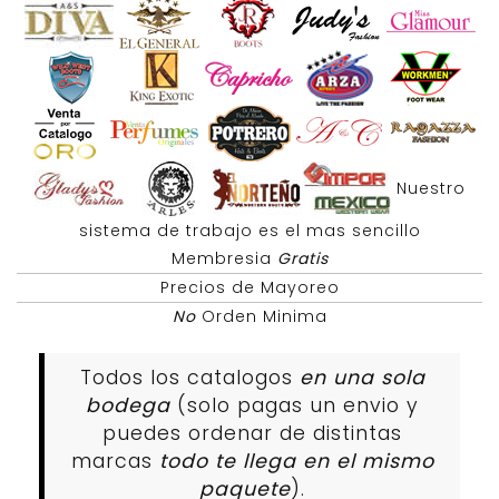
Nuestro
sistema de trabajo es el mas sencillo
Membresia
Gratis
Precios de Mayoreo
No
Orden Minima
Todos los catalogos
en una sola
bodega
(solo pagas un envio y
puedes ordenar de distintas
marcas
todo te llega en el mismo
paquete
).