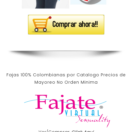
Fajas 100% Colombianas por Catalogo Precios de
Mayoreo No Orden Minima
Ver/Comprar
Click Aqui