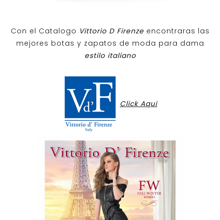
Con el Catalogo
Vittorio D Firenze
encontraras las
mejores botas y zapatos de moda para dama
estilo italiano
Click Aqui