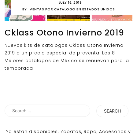
JULY 16, 2019
BY
VENTAS POR CATALOGO EN ESTADOS UNIDOS
Cklass Otoño Invierno 2019
Nuevos kits de catálogos Cklass Otoño Invierno
2019 a un precio especial de preventa. Los 8
Mejores catálogos de México se renuevan para la
temporada
Search
for:
Ya estan disponibles. Zapatos, Ropa, Accesorios y