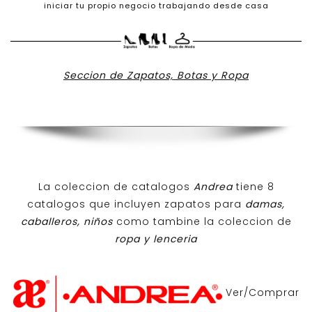
iniciar tu propio negocio trabajando desde casa
Seccion de Zapatos, Botas y Ropa
La coleccion de catalogos
Andrea
tiene 8
catalogos que incluyen zapatos para
damas,
caballeros, niños
como tambine la coleccion de
ropa y lenceria
Ver/Comprar