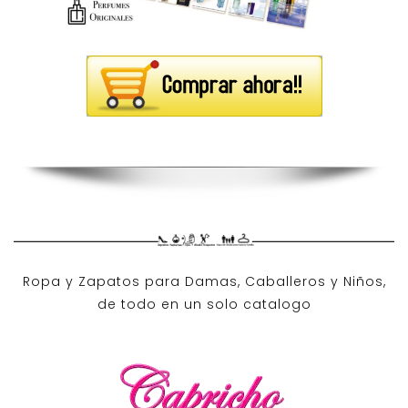
Ropa y Zapatos para Damas, Caballeros y Niños,
de todo en un solo catalogo