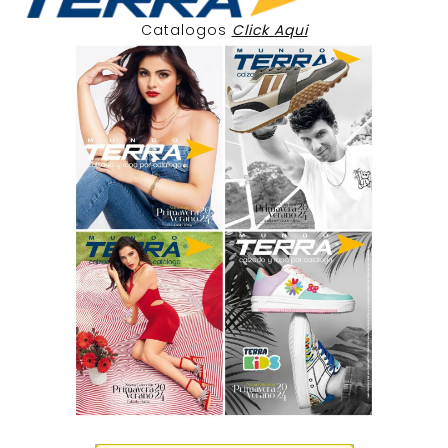
Catalogos
Click Aqui