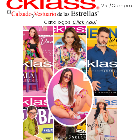
Ver/Comprar
Catalogos
Click Aqui