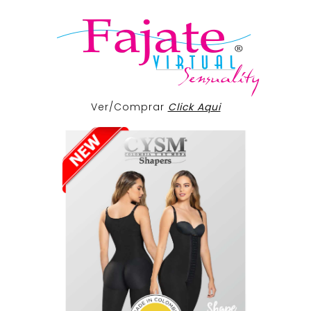
Ver/Comprar
Click Aqui