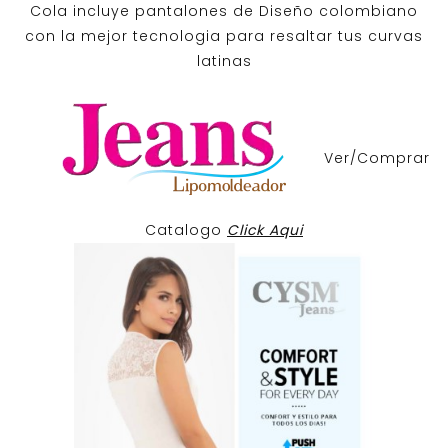
Cola incluye pantalones de
Diseño colombiano
con la mejor tecnologia para resaltar tus curvas
latinas
Ver/Comprar
Catalogo
Click Aqui