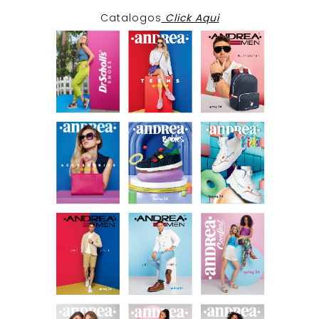
Catalogos
Click Aqui