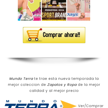
Mundo Terra
te trae esta nueva temporada la
mejor coleccion de
Zapatos y Ropa
de la mejor
calidad y al mejor precio
Ver/Comprar