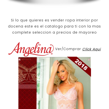
Si lo que quieres es
vender ropa interior por
docena
este es el catalogo para ti con la mas
complete seleccion a precios de mayoreo
Ver/Comprar
Click Aqui