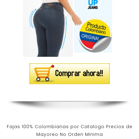
Fajas 100% Colombianas por Catalogo Precios de
Mayoreo No Orden Minima