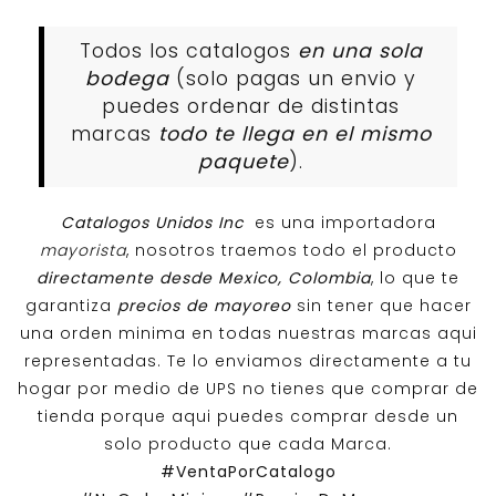
Todos los catalogos
en una sola
bodega
(solo pagas un envio y
puedes ordenar de distintas
marcas
todo te llega en el mismo
paquete
).
Catalogos Unidos Inc
es una importadora
mayorista
, nosotros traemos todo el producto
directamente desde Mexico, Colombia
, lo que te
garantiza
precios de mayoreo
sin tener que hacer
una orden minima en todas nuestras marcas aqui
representadas. Te lo enviamos directamente a tu
hogar por medio de UPS no tienes que comprar de
tienda porque aqui puedes comprar desde un
solo producto que cada Marca.
#VentaPorCatalogo