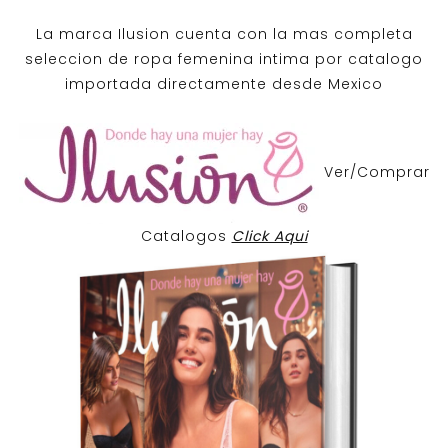
La marca Ilusion cuenta con la mas completa
seleccion de ropa femenina intima por catalogo
importada directamente desde Mexico
Ver/Comprar
Catalogos
Click Aqui