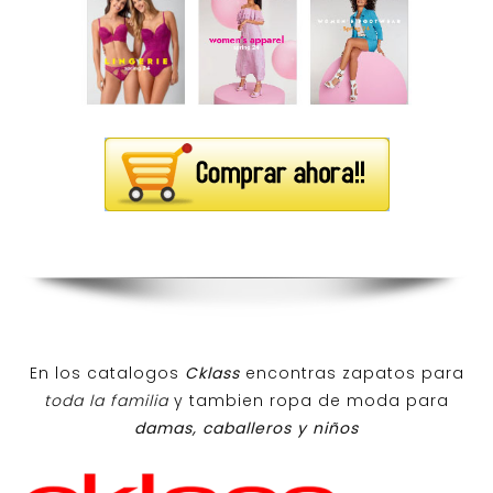
En los catalogos
Cklass
encontras zapatos para
toda la familia
y tambien ropa de moda para
damas, caballeros y niños