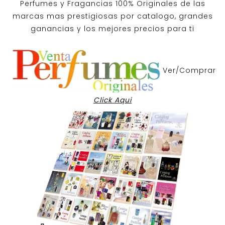
Perfumes y
Fragancias 100% Originales
de las
marcas mas prestigiosas por
catalogo
, grandes
ganancias y los mejores precios para ti
Ver/Comprar
Click Aqui