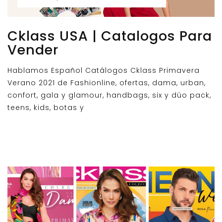
Cklass USA | Catalogos Para
Vender
Hablamos Español Catálogos Cklass Primavera
Verano 2021 de Fashionline, ofertas, dama, urban,
confort, gala y glamour, handbags, six y dúo pack,
teens, kids, botas y