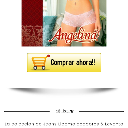
La coleccion de
Jeans Lipomoldeadores
& Levanta