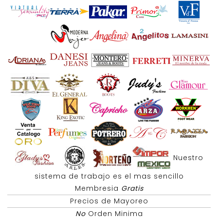
Nuestro
sistema de trabajo es el mas sencillo
Membresia
Gratis
Precios de Mayoreo
No
Orden Minima