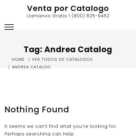
Skip
Venta por Catalogo
to
Llamanos Gratis 1 (800) 825-9452
content
Tag:
Andrea Catalog
HOME
VER TODOS DE CATALOGOS
ANDREA CATALOG
Nothing Found
It seems we can’t find what you’re looking for.
Perhaps searching can help.