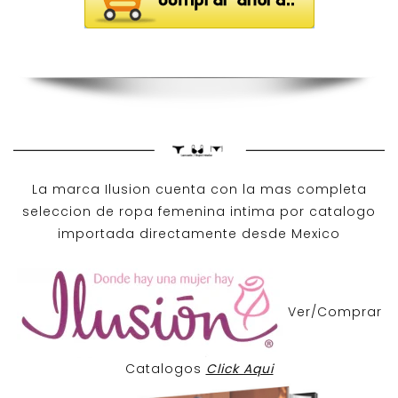
La marca Ilusion cuenta con la mas completa
seleccion de ropa femenina intima por catalogo
importada directamente desde Mexico
Ver/Comprar
Catalogos
Click Aqui