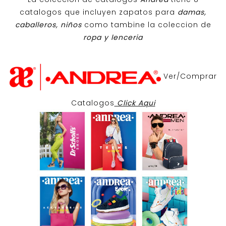
catalogos que incluyen zapatos para
damas,
caballeros, niños
como tambine la coleccion de
ropa y lenceria
Ver/Comprar
Catalogos
Click Aqui