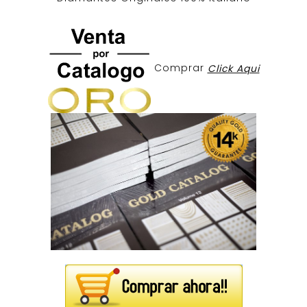
Comprar
Click Aqui