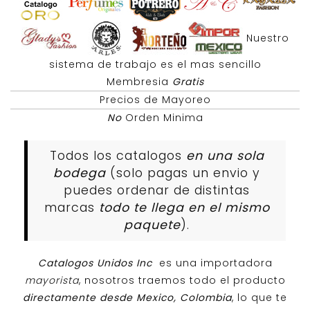
Nuestro
sistema de trabajo es el mas sencillo
Membresia
Gratis
Precios de Mayoreo
No
Orden Minima
Todos los catalogos
en una sola
bodega
(solo pagas un envio y
puedes ordenar de distintas
marcas
todo te llega en el mismo
paquete
).
Catalogos Unidos Inc
es una importadora
mayorista
, nosotros traemos todo el producto
directamente desde Mexico, Colombia
, lo que te