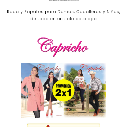
Ropa y Zapatos para Damas, Caballeros y Niños,
de todo en un solo catalogo