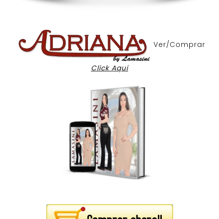
Ver/Comprar
Click Aqui