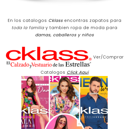
En los catalogos
Cklass
encontras zapatos para
toda la familia
y tambien ropa de moda para
damas, caballeros y niños
Ver/Comprar
Catalogos
Click Aqui