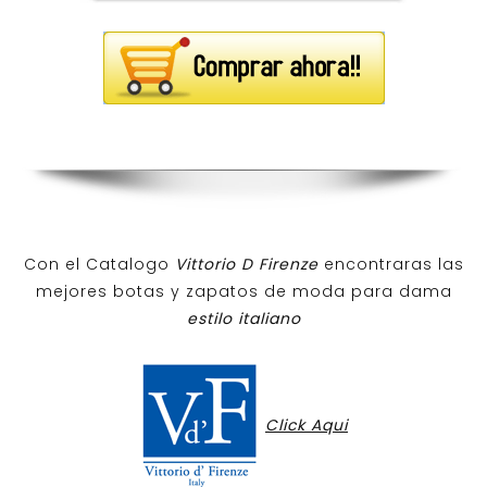
Con el Catalogo
Vittorio D Firenze
encontraras las
mejores botas y zapatos de moda para dama
estilo italiano
Click Aqui