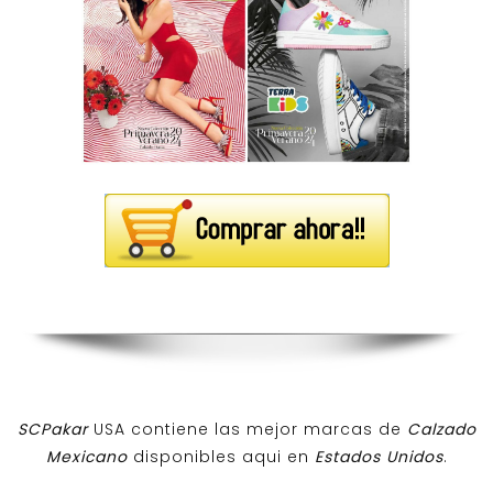
SCPakar
USA contiene las mejor marcas de
Calzado
Mexicano
disponibles aqui en
Estados Unidos
.