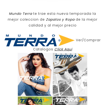
Mundo Terra
te trae esta nueva temporada la
mejor coleccion de
Zapatos y Ropa
de la mejor
calidad y al mejor precio
Ver/Comprar
Catalogos
Click Aqui