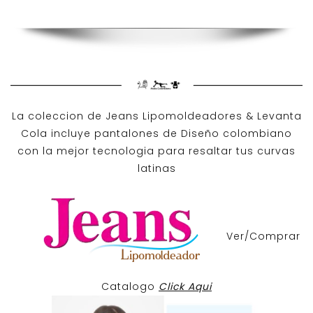
La coleccion de
Jeans Lipomoldeadores
& Levanta
Cola incluye pantalones de
Diseño colombiano
con la mejor tecnologia para resaltar tus curvas
latinas
Ver/Comprar
Catalogo
Click Aqui