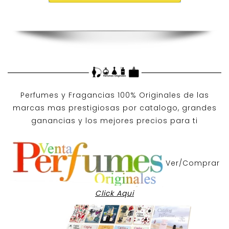
Perfumes y
Fragancias 100% Originales
de las
marcas mas prestigiosas por
catalogo
, grandes
ganancias y los mejores precios para ti
Ver/Comprar
Click Aqui