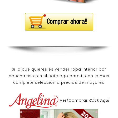
Si lo que quieres es
vender ropa interior por
docena
este es el catalogo para ti con la mas
complete seleccion a precios de mayoreo
Ver/Comprar
Click Aqui