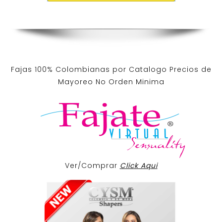
Fajas 100% Colombianas por Catalogo Precios de
Mayoreo No Orden Minima
Ver/Comprar
Click Aqui