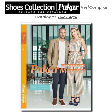
Ver/Comprar
Catalogos
Click Aqui