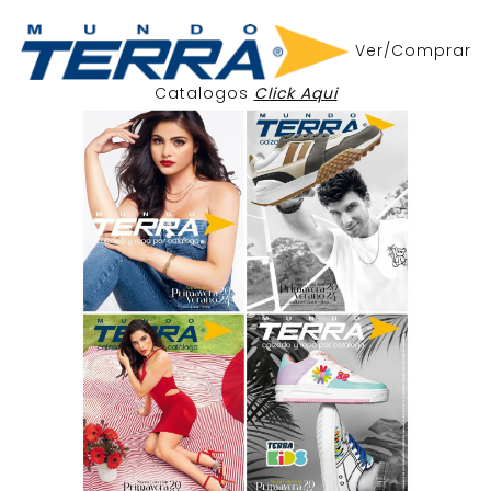
Ver/Comprar
Catalogos
Click Aqui