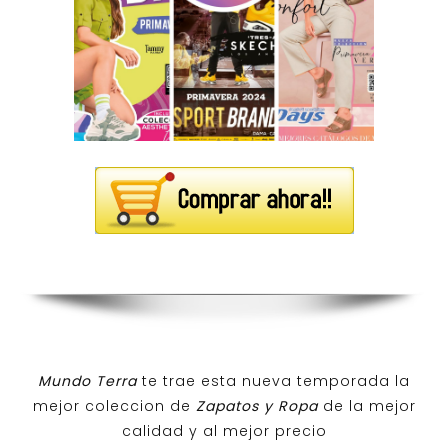
Mundo Terra
te trae esta nueva temporada la
mejor coleccion de
Zapatos y Ropa
de la mejor
calidad y al mejor precio