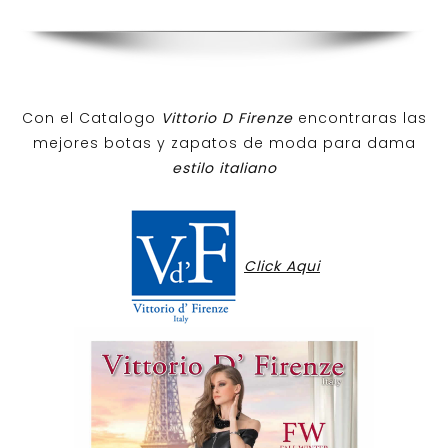
Con el Catalogo
Vittorio D Firenze
encontraras las
mejores botas y zapatos de moda para dama
estilo italiano
Click Aqui