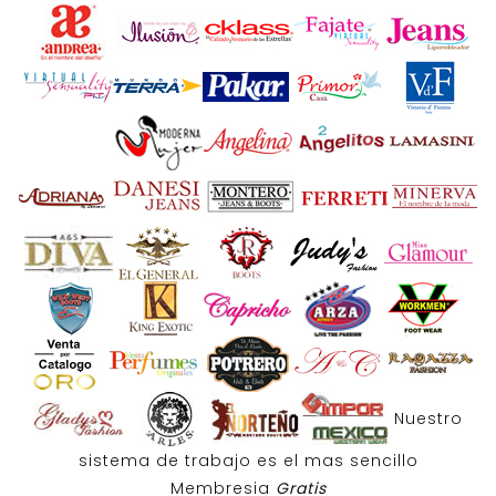
Nuestro
sistema de trabajo es el mas sencillo
Membresia
Gratis