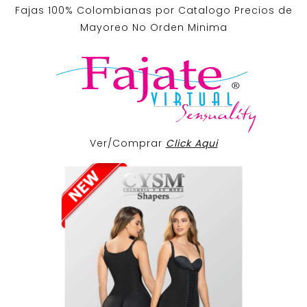
Fajas 100% Colombianas por Catalogo Precios de
Mayoreo No Orden Minima
Ver/Comprar
Click Aqui