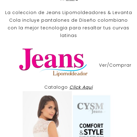
La coleccion de
Jeans Lipomoldeadores
& Levanta
Cola incluye pantalones de
Diseño colombiano
con la mejor tecnologia para resaltar tus curvas
latinas
Ver/Comprar
Catalogo
Click Aqui