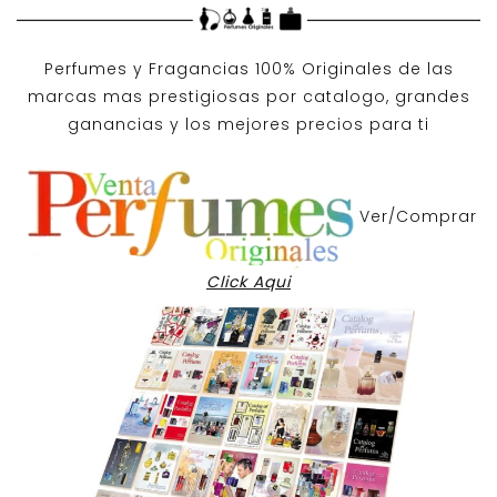
Perfumes y
Fragancias 100% Originales
de las
marcas mas prestigiosas por
catalogo
, grandes
ganancias y los mejores precios para ti
Ver/Comprar
Click Aqui