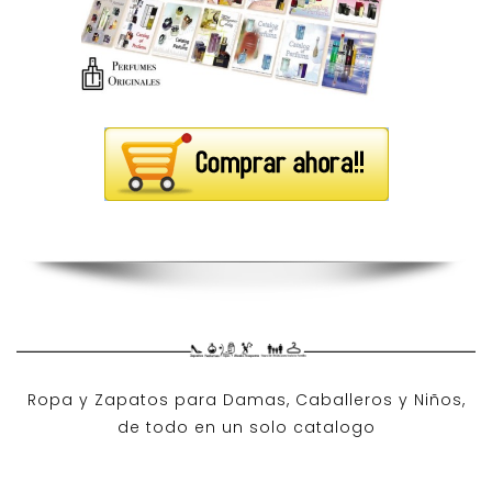
Ropa y Zapatos para Damas, Caballeros y Niños,
de todo en un solo catalogo