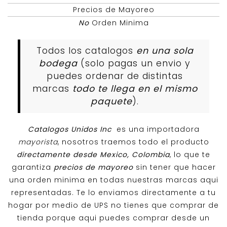
Precios de Mayoreo
No
Orden Minima
Todos los catalogos
en una sola
bodega
(solo pagas un envio y
puedes ordenar de distintas
marcas
todo te llega en el mismo
paquete
).
Catalogos Unidos Inc
es una importadora
mayorista
, nosotros traemos todo el producto
directamente desde Mexico, Colombia
, lo que te
garantiza
precios de mayoreo
sin tener que hacer
una orden minima en todas nuestras marcas aqui
representadas. Te lo enviamos directamente a tu
hogar por medio de UPS no tienes que comprar de
tienda porque aqui puedes comprar desde un