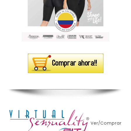
Ver/Comprar