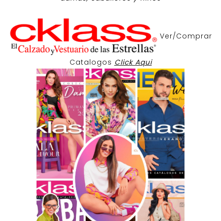
Ver/Comprar
Catalogos
Click Aqui