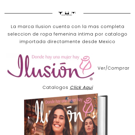
La marca Ilusion cuenta con la mas completa
seleccion de ropa femenina intima por catalogo
importada directamente desde Mexico
Ver/Comprar
Catalogos
Click Aqui