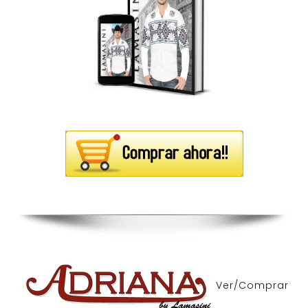
Ver/Comprar