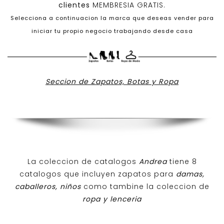
clientes
MEMBRESIA GRATIS.
Selecciona a continuacion la marca que deseas vender para
iniciar tu propio negocio trabajando desde casa
Seccion de Zapatos, Botas y Ropa
La coleccion de catalogos
Andrea
tiene 8
catalogos que incluyen zapatos para
damas,
caballeros, niños
como tambine la coleccion de
ropa y lenceria