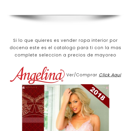
Si lo que quieres es
vender ropa interior por
docena
este es el catalogo para ti con la mas
complete seleccion a precios de mayoreo
Ver/Comprar
Click Aqui