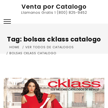
Skip
Venta por Catalogo
to
Llamanos Gratis 1 (800) 825-9452
content
Tag:
bolsas cklass catalogo
HOME
VER TODOS DE CATALOGOS
BOLSAS CKLASS CATALOGO