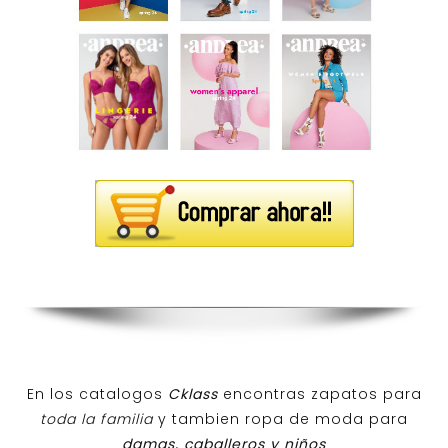
En los catalogos
Cklass
encontras zapatos para
toda la familia
y tambien ropa de moda para
damas, caballeros y niños