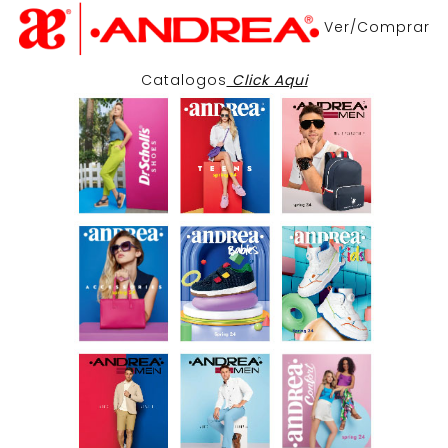
Ver/Comprar
Catalogos
Click Aqui