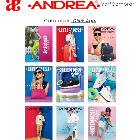
Ver/Comprar
Catalogos
Click Aqui