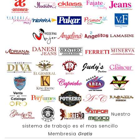
Nuestro
sistema de trabajo es el mas sencillo
Membresia
Gratis