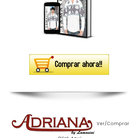
Ver/Comprar