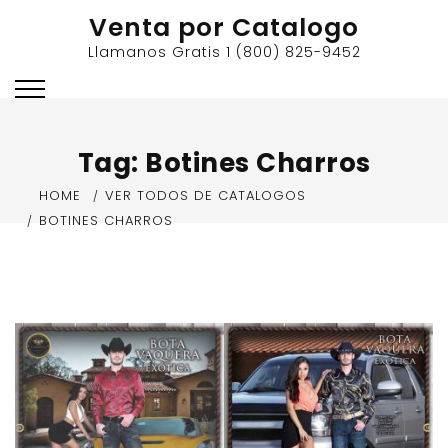
Skip
Venta por Catalogo
to
Llamanos Gratis 1 (800) 825-9452
content
Tag:
Botines Charros
HOME
VER TODOS DE CATALOGOS
BOTINES CHARROS