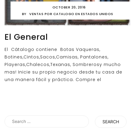
OCTOBER 20, 2016
BY
VENTAS POR CATALOGO EN ESTADOS UNIDOS
El General
El Cátalogo contiene Botas Vaqueras,
Botines,Cintos,Sacos,Camisas, Pantalones,
Playeras,Chalecos,Texanas, Sombrerosy mucho
mas! Inicie su propio negocio desde tu casa de
una manera fácil y práctica. Compre el
Search
for: