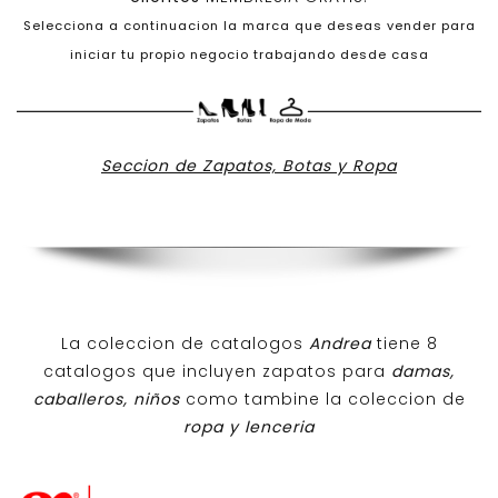
Selecciona a continuacion la marca que deseas vender para
iniciar tu propio negocio trabajando desde casa
Seccion de Zapatos, Botas y Ropa
La coleccion de catalogos
Andrea
tiene 8
catalogos que incluyen zapatos para
damas,
caballeros, niños
como tambine la coleccion de
ropa y lenceria