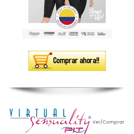
Ver/Comprar