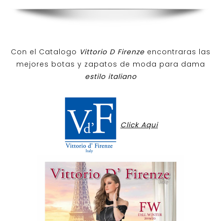
Con el Catalogo
Vittorio D Firenze
encontraras las
mejores botas y zapatos de moda para dama
estilo italiano
Click Aqui