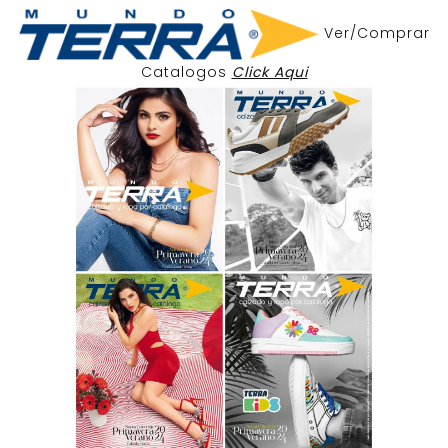
Ver/Comprar
Catalogos
Click Aqui