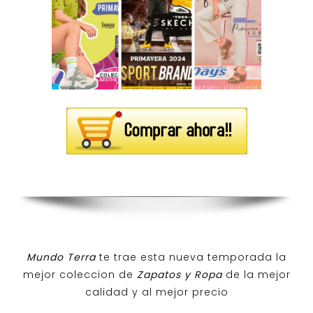
Mundo Terra
te trae esta nueva temporada la
mejor coleccion de
Zapatos y Ropa
de la mejor
calidad y al mejor precio