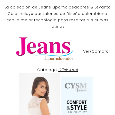
La coleccion de
Jeans Lipomoldeadores
& Levanta
Cola incluye pantalones de
Diseño colombiano
con la mejor tecnologia para resaltar tus curvas
latinas
Ver/Comprar
Catalogo
Click Aqui