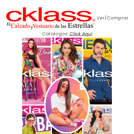
Ver/Comprar
Catalogos
Click Aqui