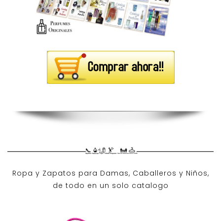
Ropa y Zapatos para Damas, Caballeros y Niños,
de todo en un solo catalogo