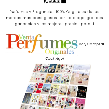
Perfumes y
Fragancias 100% Originales
de las
marcas mas prestigiosas por
catalogo
, grandes
ganancias y los mejores precios para ti
Ver/Comprar
Click Aqui