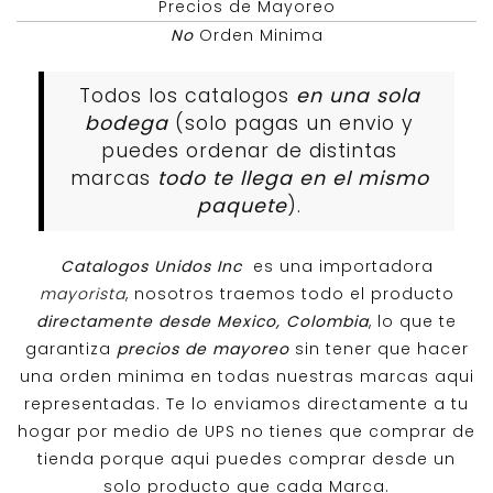
Precios de Mayoreo
No
Orden Minima
Todos los catalogos
en una sola
bodega
(solo pagas un envio y
puedes ordenar de distintas
marcas
todo te llega en el mismo
paquete
).
Catalogos Unidos Inc
es una importadora
mayorista
, nosotros traemos todo el producto
directamente desde Mexico, Colombia
, lo que te
garantiza
precios de mayoreo
sin tener que hacer
una orden minima en todas nuestras marcas aqui
representadas. Te lo enviamos directamente a tu
hogar por medio de UPS no tienes que comprar de
tienda porque aqui puedes comprar desde un
solo producto que cada Marca.