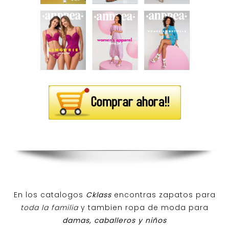
En los catalogos
Cklass
encontras zapatos para
toda la familia
y tambien ropa de moda para
damas, caballeros y niños