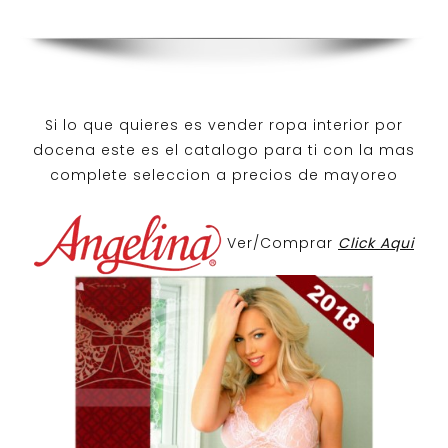
Si lo que quieres es
vender ropa interior por
docena
este es el catalogo para ti con la mas
complete seleccion a precios de mayoreo
Ver/Comprar
Click Aqui