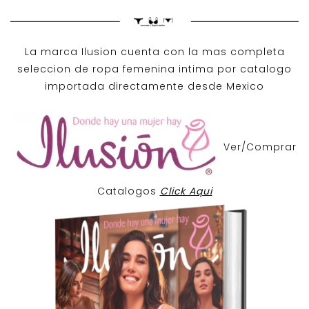
La marca Ilusion cuenta con la mas completa
seleccion de ropa femenina intima por catalogo
importada directamente desde Mexico
Ver/Comprar
Catalogos
Click Aqui