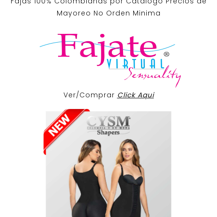
Fajas 100% Colombianas por Catalogo Precios de
Mayoreo No Orden Minima
Ver/Comprar
Click Aqui