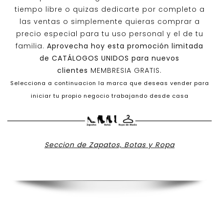
tiempo libre o quizas dedicarte por completo a
las ventas o simplemente quieras comprar a
precio especial para tu uso personal y el de tu
familia.
Aprovecha hoy esta promoción limitada
de
CATÁLOGOS UNIDOS
para nuevos
clientes
MEMBRESIA GRATIS.
Selecciona a continuacion la marca que deseas vender para
iniciar tu propio negocio trabajando desde casa
Seccion de Zapatos, Botas y Ropa