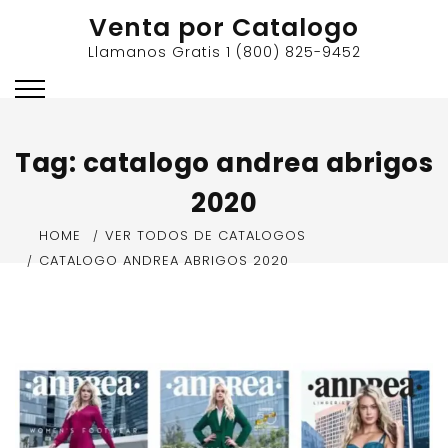
Skip
Venta por Catalogo
to
Llamanos Gratis 1 (800) 825-9452
content
Tag:
catalogo andrea abrigos
2020
HOME
VER TODOS DE CATALOGOS
CATALOGO ANDREA ABRIGOS 2020