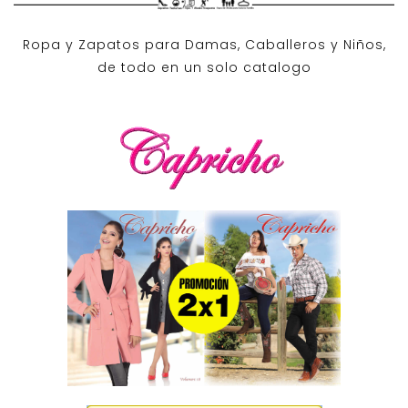
Ropa y Zapatos para Damas, Caballeros y Niños,
de todo en un solo catalogo