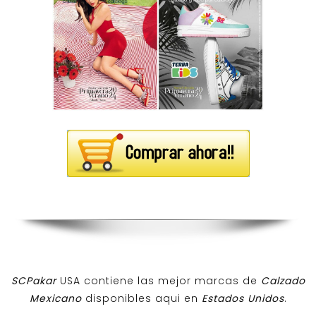
SCPakar
USA contiene las mejor marcas de
Calzado
Mexicano
disponibles aqui en
Estados Unidos
.