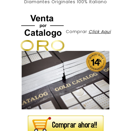
Diamantes Originales
100% Italiano
Comprar
Click Aqui