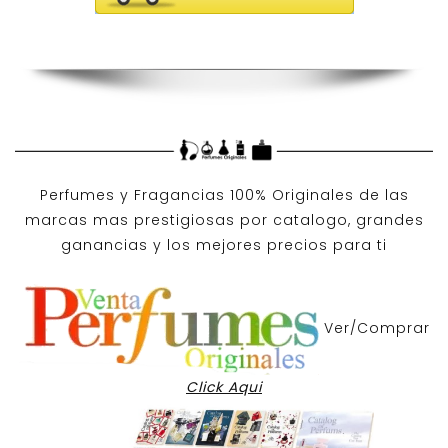
Perfumes y
Fragancias 100% Originales
de las
marcas mas prestigiosas por
catalogo
, grandes
ganancias y los mejores precios para ti
Ver/Comprar
Click Aqui