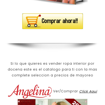
Si lo que quieres es
vender ropa interior por
docena
este es el catalogo para ti con la mas
complete seleccion a precios de mayoreo
Ver/Comprar
Click Aqui