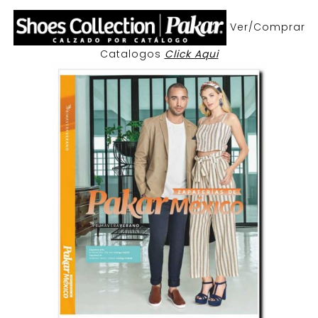
Ver/Comprar
Catalogos
Click Aqui