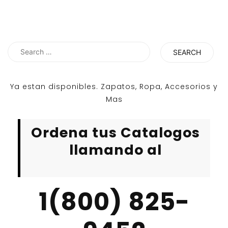
Search
for:
Ya estan disponibles. Zapatos, Ropa, Accesorios y
Mas
Ordena tus Catalogos
llamando al
1(800) 825-