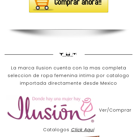
La marca Ilusion cuenta con la mas completa
seleccion de ropa femenina intima por catalogo
importada directamente desde Mexico
Ver/Comprar
Catalogos
Click Aqui