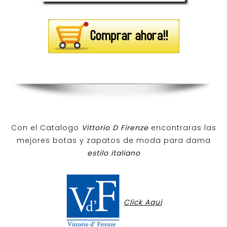
Con el Catalogo
Vittorio D Firenze
encontraras las
mejores botas y zapatos de moda para dama
estilo italiano
Click Aqui