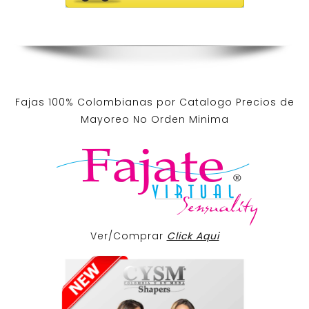
Fajas 100% Colombianas por Catalogo Precios de
Mayoreo No Orden Minima
Ver/Comprar
Click Aqui