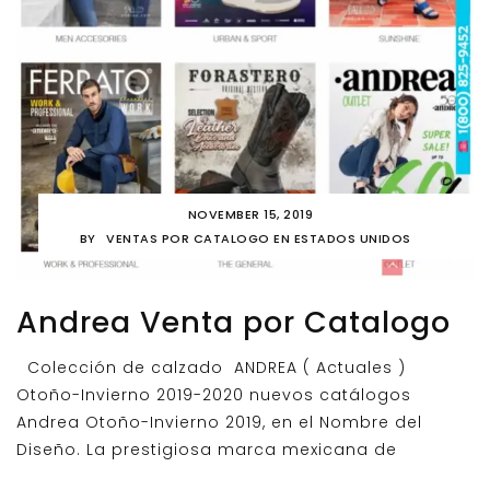
NOVEMBER 15, 2019
BY
VENTAS POR CATALOGO EN ESTADOS UNIDOS
Andrea Venta por Catalogo
Colección de calzado ANDREA ( Actuales )
Otoño-Invierno 2019-2020 nuevos catálogos
Andrea Otoño-Invierno 2019, en el Nombre del
Diseño. La prestigiosa marca mexicana de