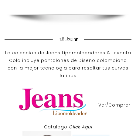
La coleccion de
Jeans Lipomoldeadores
& Levanta
Cola incluye pantalones de
Diseño colombiano
con la mejor tecnologia para resaltar tus curvas
latinas
Ver/Comprar
Catalogo
Click Aqui