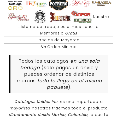
Nuestro
sistema de trabajo es el mas sencillo
Membresia
Gratis
Precios de Mayoreo
No
Orden Minima
Todos los catalogos
en una sola
bodega
(solo pagas un envio y
puedes ordenar de distintas
marcas
todo te llega en el mismo
paquete
).
Catalogos Unidos Inc
es una importadora
mayorista
, nosotros traemos todo el producto
directamente desde Mexico, Colombia
, lo que te