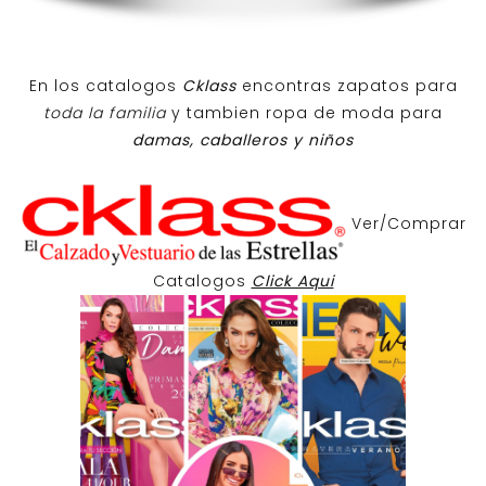
En los catalogos
Cklass
encontras zapatos para
toda la familia
y tambien ropa de moda para
damas, caballeros y niños
Ver/Comprar
Catalogos
Click Aqui