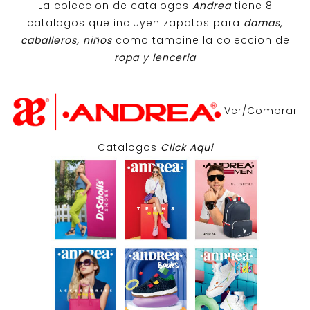
La coleccion de catalogos
Andrea
tiene 8
catalogos que incluyen zapatos para
damas,
caballeros, niños
como tambine la coleccion de
ropa y lenceria
Ver/Comprar
Catalogos
Click Aqui