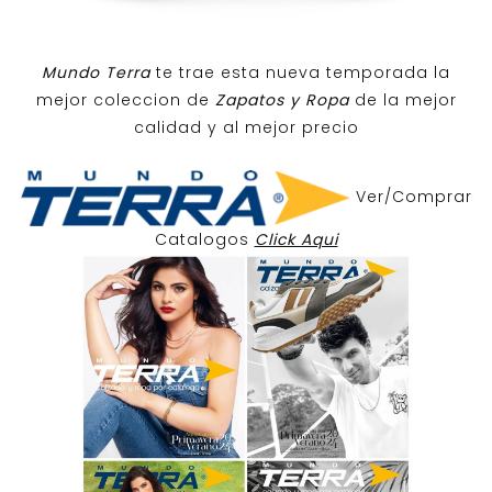
Mundo Terra
te trae esta nueva temporada la
mejor coleccion de
Zapatos y Ropa
de la mejor
calidad y al mejor precio
Ver/Comprar
Catalogos
Click Aqui