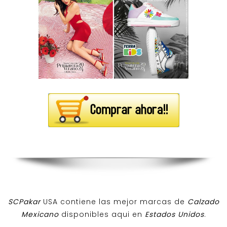
SCPakar
USA contiene las mejor marcas de
Calzado
Mexicano
disponibles aqui en
Estados Unidos
.