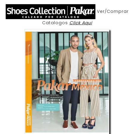
Ver/Comprar
Catalogos
Click Aqui