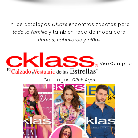
En los catalogos
Cklass
encontras zapatos para
toda la familia
y tambien ropa de moda para
damas, caballeros y niños
Ver/Comprar
Catalogos
Click Aqui