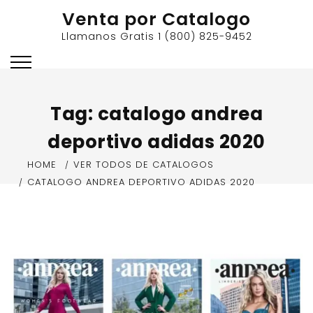
Skip
Venta por Catalogo
to
Llamanos Gratis 1 (800) 825-9452
content
Tag:
catalogo andrea
deportivo adidas 2020
HOME
VER TODOS DE CATALOGOS
CATALOGO ANDREA DEPORTIVO ADIDAS 2020