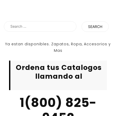
Search
for:
Ya estan disponibles. Zapatos, Ropa, Accesorios y
Mas
Ordena tus Catalogos
llamando al
1(800) 825-