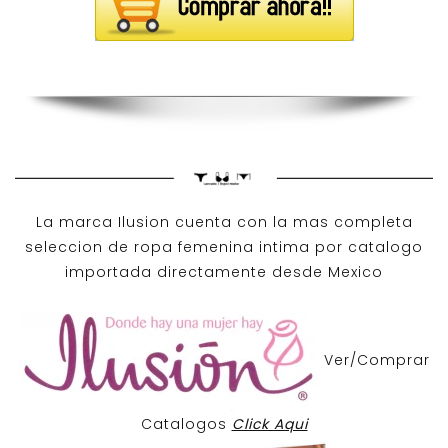
La marca Ilusion cuenta con la mas completa
seleccion de ropa femenina intima por catalogo
importada directamente desde Mexico
Ver/Comprar
Catalogos
Click Aqui