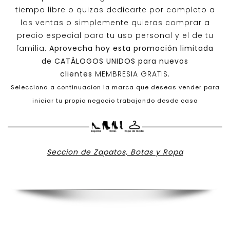
tiempo libre o quizas dedicarte por completo a
las ventas o simplemente quieras comprar a
precio especial para tu uso personal y el de tu
familia.
Aprovecha hoy esta promoción limitada
de
CATÁLOGOS UNIDOS
para nuevos
clientes
MEMBRESIA GRATIS.
Selecciona a continuacion la marca que deseas vender para
iniciar tu propio negocio trabajando desde casa
Seccion de Zapatos, Botas y Ropa