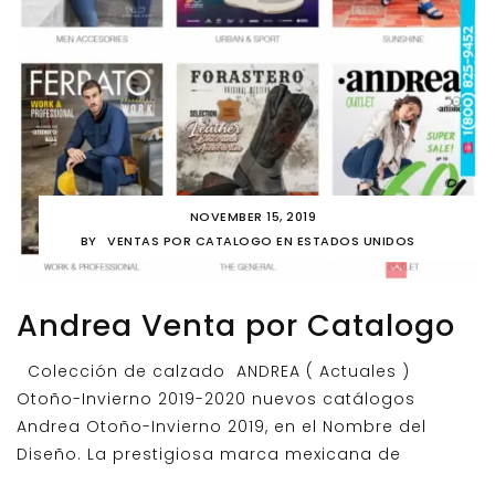
NOVEMBER 15, 2019
BY
VENTAS POR CATALOGO EN ESTADOS UNIDOS
Andrea Venta por Catalogo
Colección de calzado ANDREA ( Actuales )
Otoño-Invierno 2019-2020 nuevos catálogos
Andrea Otoño-Invierno 2019, en el Nombre del
Diseño. La prestigiosa marca mexicana de