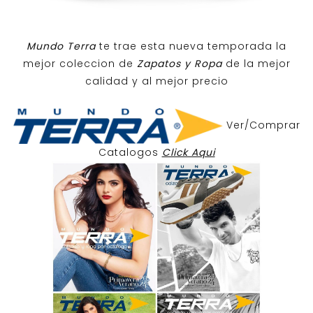
Mundo Terra
te trae esta nueva temporada la
mejor coleccion de
Zapatos y Ropa
de la mejor
calidad y al mejor precio
Ver/Comprar
Catalogos
Click Aqui