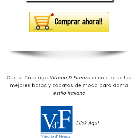
Con el Catalogo
Vittorio D Firenze
encontraras las
mejores botas y zapatos de moda para dama
estilo italiano
Click Aqui