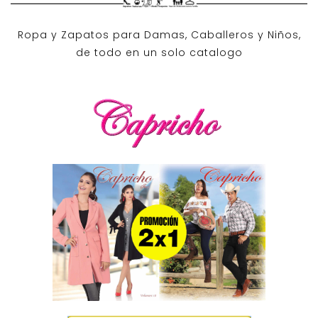
Ropa y Zapatos para Damas, Caballeros y Niños,
de todo en un solo catalogo