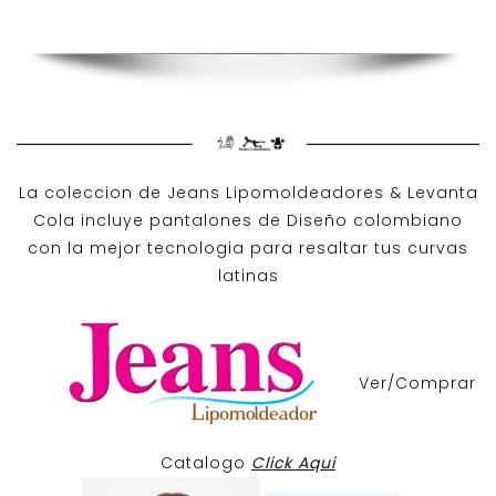
La coleccion de
Jeans Lipomoldeadores
& Levanta
Cola incluye pantalones de
Diseño colombiano
con la mejor tecnologia para resaltar tus curvas
latinas
Ver/Comprar
Catalogo
Click Aqui