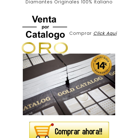
Diamantes Originales
100% Italiano
Comprar
Click Aqui