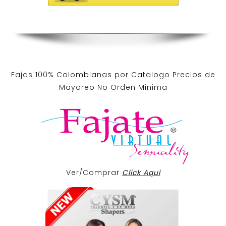
Fajas 100% Colombianas por Catalogo Precios de
Mayoreo No Orden Minima
Ver/Comprar
Click Aqui