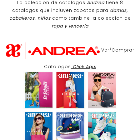
La coleccion de catalogos
Andrea
tiene 8
catalogos que incluyen zapatos para
damas,
caballeros, niños
como tambine la coleccion de
ropa y lenceria
Ver/Comprar
Catalogos
Click Aqui