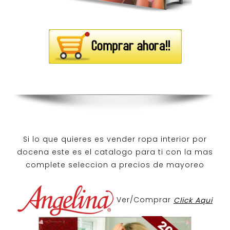
Si lo que quieres es
vender ropa interior por
docena
este es el catalogo para ti con la mas
complete seleccion a precios de mayoreo
Ver/Comprar
Click Aqui