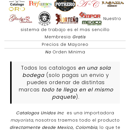
Nuestro
sistema de trabajo es el mas sencillo
Membresia
Gratis
Precios de Mayoreo
No
Orden Minima
Todos los catalogos
en una sola
bodega
(solo pagas un envio y
puedes ordenar de distintas
marcas
todo te llega en el mismo
paquete
).
Catalogos Unidos Inc
es una importadora
mayorista
, nosotros traemos todo el producto
directamente desde Mexico, Colombia
, lo que te