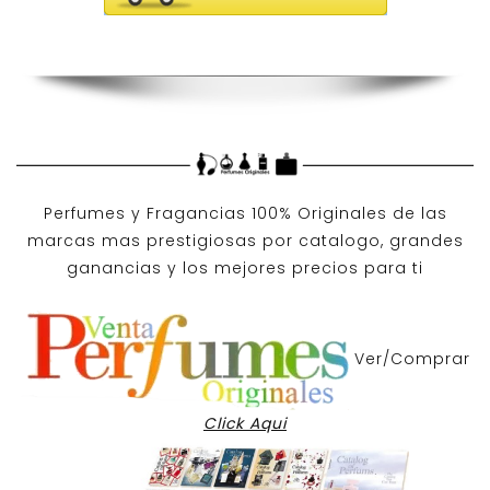
Perfumes y
Fragancias 100% Originales
de las
marcas mas prestigiosas por
catalogo
, grandes
ganancias y los mejores precios para ti
Ver/Comprar
Click Aqui