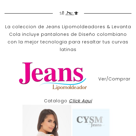
La coleccion de
Jeans Lipomoldeadores
& Levanta
Cola incluye pantalones de
Diseño colombiano
con la mejor tecnologia para resaltar tus curvas
latinas
Ver/Comprar
Catalogo
Click Aqui