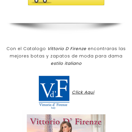
Con el Catalogo
Vittorio D Firenze
encontraras las
mejores botas y zapatos de moda para dama
estilo italiano
Click Aqui