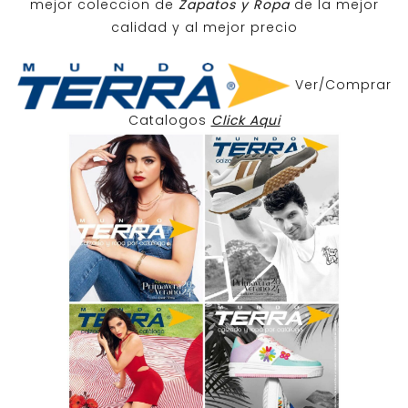
mejor coleccion de
Zapatos y Ropa
de la mejor
calidad y al mejor precio
Ver/Comprar
Catalogos
Click Aqui