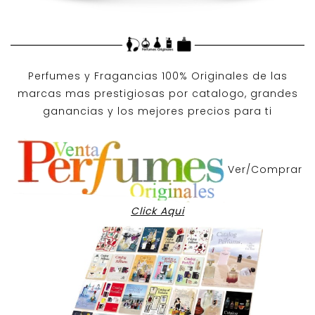
Perfumes y
Fragancias 100% Originales
de las
marcas mas prestigiosas por
catalogo
, grandes
ganancias y los mejores precios para ti
Ver/Comprar
Click Aqui