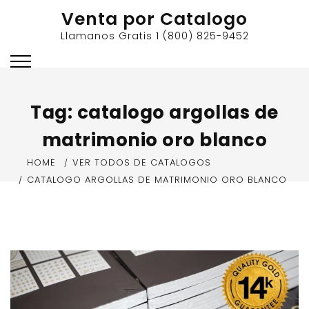
Skip
Venta por Catalogo
to
Llamanos Gratis 1 (800) 825-9452
content
Tag:
catalogo argollas de
matrimonio oro blanco
HOME
VER TODOS DE CATALOGOS
CATALOGO ARGOLLAS DE MATRIMONIO ORO BLANCO