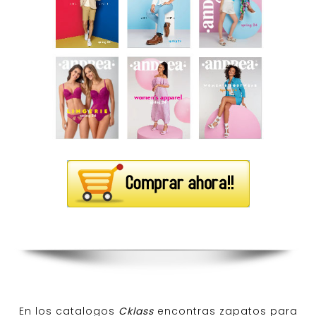
En los catalogos
Cklass
encontras zapatos para