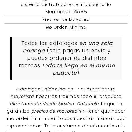
sistema de trabajo es el mas sencillo
Membresia
Gratis
Precios de Mayoreo
No
Orden Minima
Todos los catalogos
en una sola
bodega
(solo pagas un envio y
puedes ordenar de distintas
marcas
todo te llega en el mismo
paquete
).
Catalogos Unidos Inc
es una importadora
mayorista
, nosotros traemos todo el producto
directamente desde Mexico, Colombia
, lo que te
garantiza
precios de mayoreo
sin tener que hacer
una orden minima en todas nuestras marcas aqui
representadas. Te lo enviamos directamente a tu