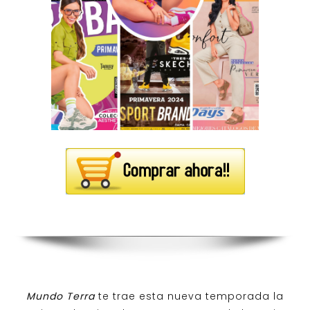
Mundo Terra
te trae esta nueva temporada la