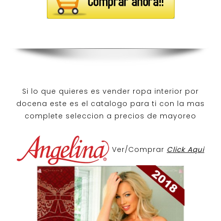
Si lo que quieres es
vender ropa interior por
docena
este es el catalogo para ti con la mas
complete seleccion a precios de mayoreo
Ver/Comprar
Click Aqui