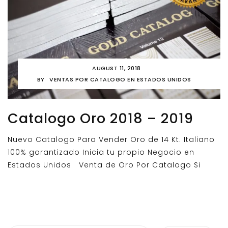
AUGUST 11, 2018
BY
VENTAS POR CATALOGO EN ESTADOS UNIDOS
Catalogo Oro 2018 – 2019
Nuevo Catalogo Para Vender Oro de 14 Kt. Italiano
100% garantizado Inicia tu propio Negocio en
Estados Unidos Venta de Oro Por Catalogo Si