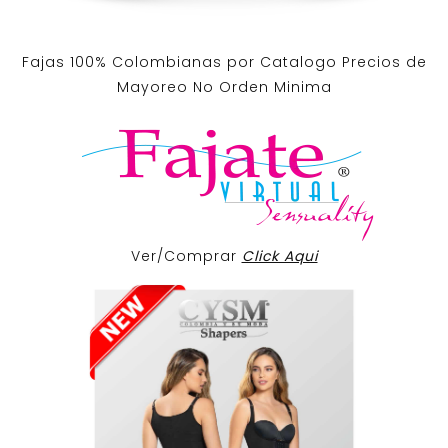
Fajas 100% Colombianas por Catalogo Precios de
Mayoreo No Orden Minima
Ver/Comprar
Click Aqui