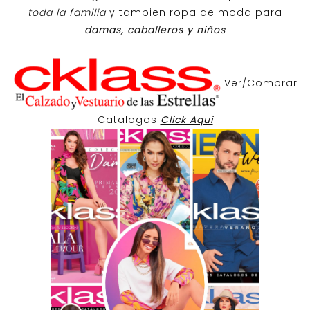
toda la familia
y tambien ropa de moda para
damas, caballeros y niños
Ver/Comprar
Catalogos
Click Aqui