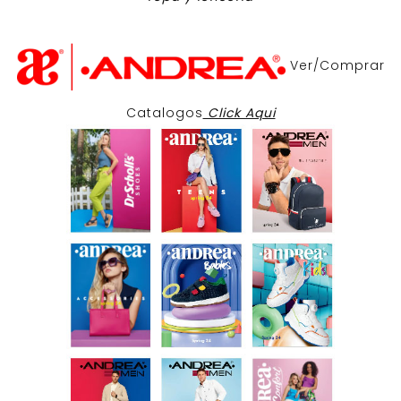
Ver/Comprar
Catalogos
Click Aqui