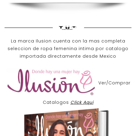
La marca Ilusion cuenta con la mas completa
seleccion de ropa femenina intima por catalogo
importada directamente desde Mexico
Ver/Comprar
Catalogos
Click Aqui