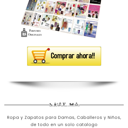
Ropa y Zapatos para Damas, Caballeros y Niños,
de todo en un solo catalogo