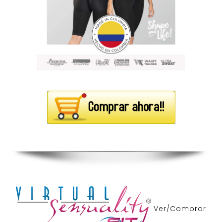
Ver/Comprar