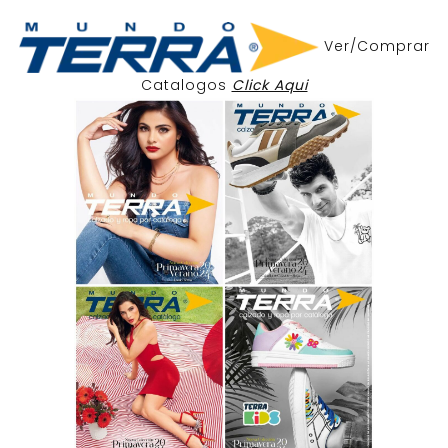
Ver/Comprar
Catalogos
Click Aqui