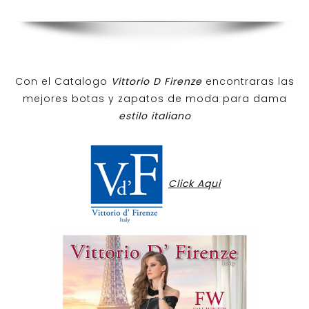
Con el Catalogo
Vittorio D Firenze
encontraras las
mejores botas y zapatos de moda para dama
estilo italiano
Click Aqui