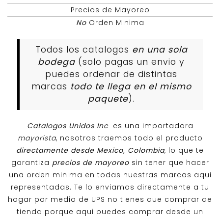
Precios de Mayoreo
No
Orden Minima
Todos los catalogos
en una sola
bodega
(solo pagas un envio y
puedes ordenar de distintas
marcas
todo te llega en el mismo
paquete
).
Catalogos Unidos Inc
es una importadora
mayorista
, nosotros traemos todo el producto
directamente desde Mexico, Colombia
, lo que te
garantiza
precios de mayoreo
sin tener que hacer
una orden minima en todas nuestras marcas aqui
representadas. Te lo enviamos directamente a tu
hogar por medio de UPS no tienes que comprar de
tienda porque aqui puedes comprar desde un