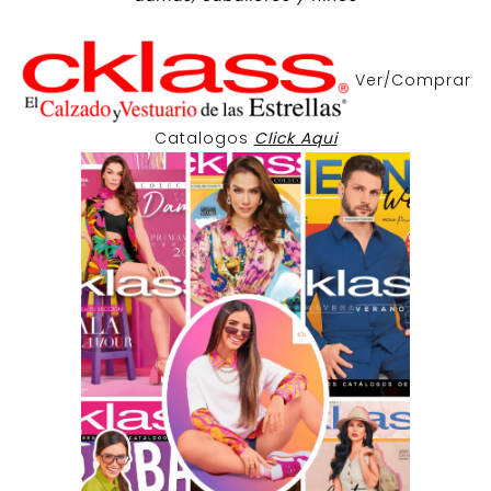
Ver/Comprar
Catalogos
Click Aqui