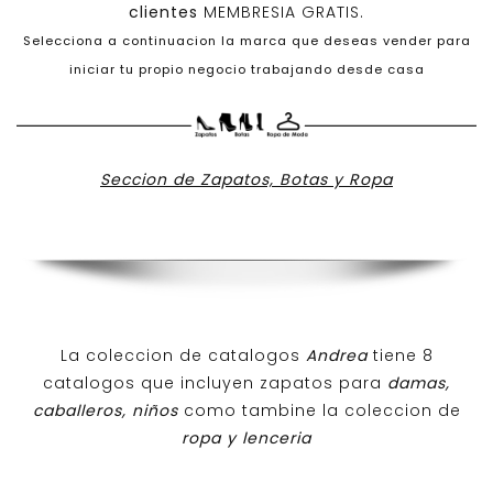
clientes
MEMBRESIA GRATIS.
Selecciona a continuacion la marca que deseas vender para
iniciar tu propio negocio trabajando desde casa
Seccion de Zapatos, Botas y Ropa
La coleccion de catalogos
Andrea
tiene 8
catalogos que incluyen zapatos para
damas,
caballeros, niños
como tambine la coleccion de
ropa y lenceria