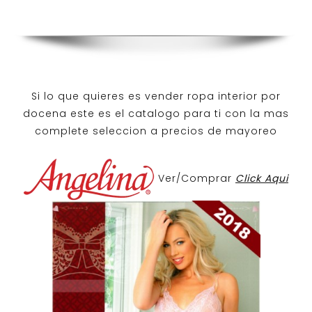
Si lo que quieres es
vender ropa interior por
docena
este es el catalogo para ti con la mas
complete seleccion a precios de mayoreo
Ver/Comprar
Click Aqui