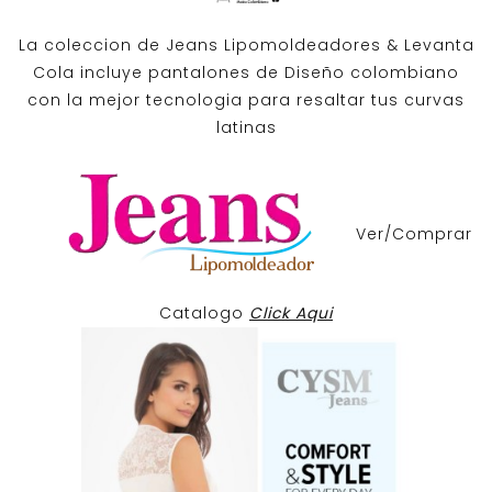
La coleccion de
Jeans Lipomoldeadores
& Levanta
Cola incluye pantalones de
Diseño colombiano
con la mejor tecnologia para resaltar tus curvas
latinas
Ver/Comprar
Catalogo
Click Aqui