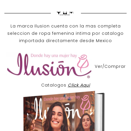
La marca Ilusion cuenta con la mas completa
seleccion de ropa femenina intima por catalogo
importada directamente desde Mexico
Ver/Comprar
Catalogos
Click Aqui