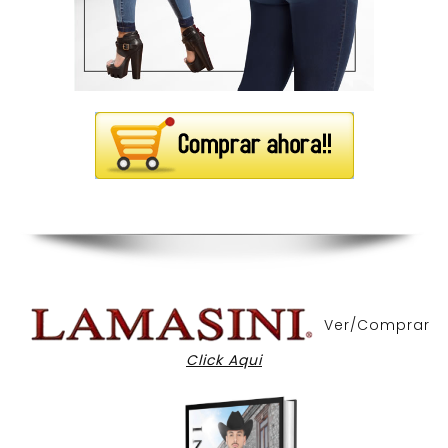
Ver/Comprar
Click Aqui