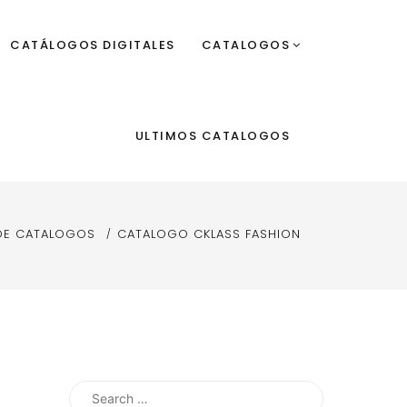
CATÁLOGOS DIGITALES
CATALOGOS
ULTIMOS CATALOGOS
DE CATALOGOS
CATALOGO CKLASS FASHION
Search