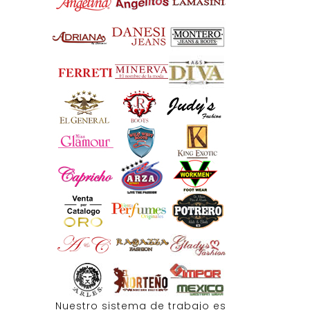
Nuestro sistema de trabajo es