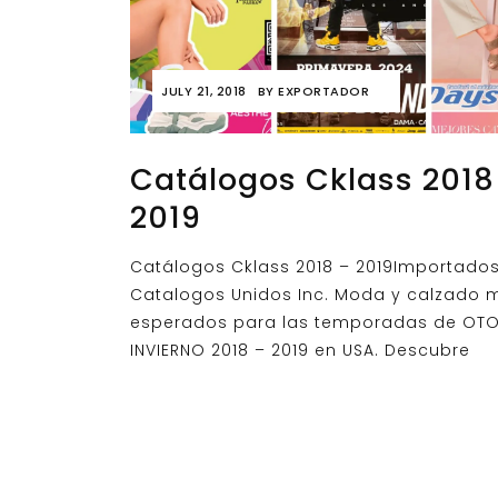
JULY 21, 2018
BY
EXPORTADOR
Catálogos Cklass 2018
2019
Catálogos Cklass 2018 – 2019Importado
Catalogos Unidos Inc. Moda y calzado 
esperados para las temporadas de OT
INVIERNO 2018 – 2019 en USA. Descubre