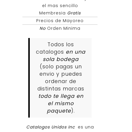
el mas sencillo
Membresia
Gratis
Precios de Mayoreo
No
Orden Minima
Todos los
catalogos
en una
sola bodega
(solo pagas un
envio y puedes
ordenar de
distintas marcas
todo te llega en
el mismo
paquete
).
Catalogos Unidos Inc
es una