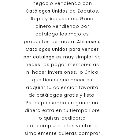
negocio vendiendo con
Catálogos Unidos
de Zapatos,
Ropa y Accesorios. Gana
dinero vendiendo por
catalogo los mejores
productos de moda.
Afiliarse a
Catalogos Unidos
para vender
por catalogo es muy simple!
No
necesitas pagar membresias
ni hacer inversiones, lo único
que tienes que hacer es
adquirir tu colección favorita
de catálogos gratis y listo!
Estas pensando en ganar un
dinero extra en tu tiempo libre
o quizas dedicarte
por completo a las ventas o
simplemente quieras comprar