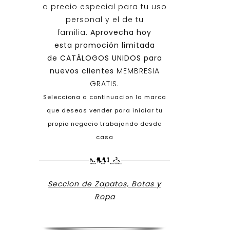
a precio especial para tu uso
personal y el de tu
familia.
Aprovecha hoy
esta promoción limitada
de
CATÁLOGOS UNIDOS
para
nuevos clientes
MEMBRESIA
GRATIS.
Selecciona a continuacion la marca
que deseas vender para iniciar tu
propio negocio trabajando desde
casa
Seccion de Zapatos, Botas y
Ropa