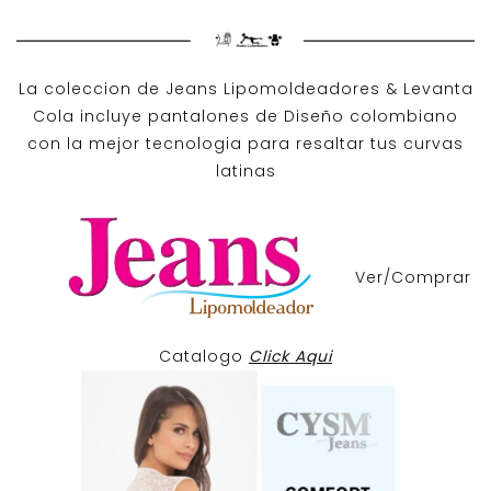
La coleccion de
Jeans Lipomoldeadores
& Levanta
Cola incluye pantalones de
Diseño colombiano
con la mejor tecnologia para resaltar tus curvas
latinas
Ver/Comprar
Catalogo
Click Aqui