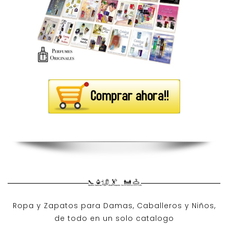
Ropa y Zapatos para Damas, Caballeros y Niños,
de todo en un solo catalogo