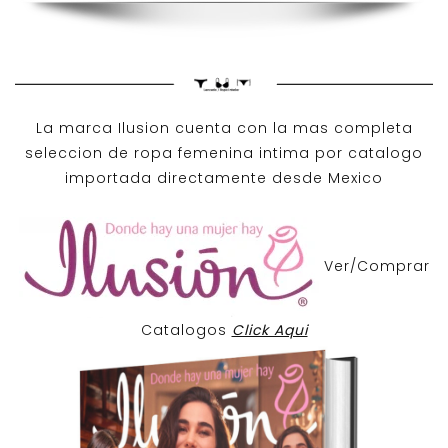
La marca Ilusion cuenta con la mas completa
seleccion de ropa femenina intima por catalogo
importada directamente desde Mexico
Ver/Comprar
Catalogos
Click Aqui