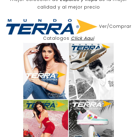
calidad y al mejor precio
Ver/Comprar
Catalogos
Click Aqui