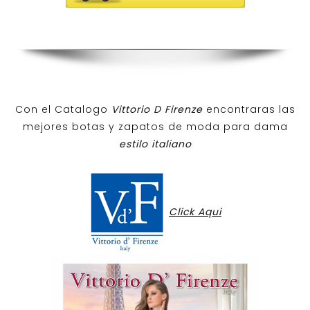
Con el Catalogo
Vittorio D Firenze
encontraras las
mejores botas y zapatos de moda para dama
estilo italiano
Click Aqui