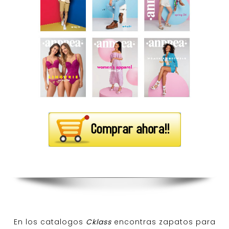
En los catalogos
Cklass
encontras zapatos para