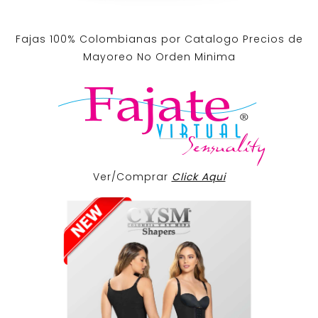
Fajas 100% Colombianas por Catalogo Precios de
Mayoreo No Orden Minima
Ver/Comprar
Click Aqui