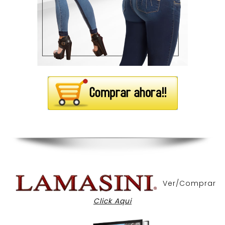
Ver/Comprar
Click Aqui