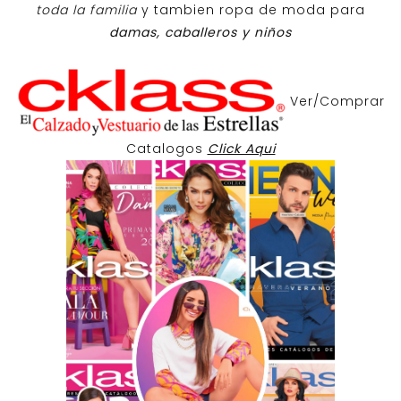
toda la familia
y tambien ropa de moda para
damas, caballeros y niños
Ver/Comprar
Catalogos
Click Aqui