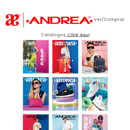
Ver/Comprar
Catalogos
Click Aqui