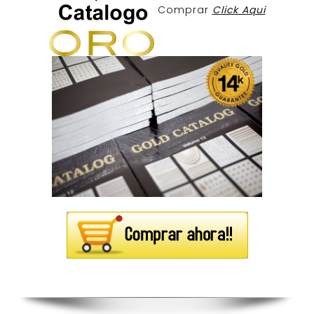
Comprar
Click Aqui