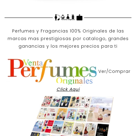
Perfumes y
Fragancias 100% Originales
de las
marcas mas prestigiosas por
catalogo
, grandes
ganancias y los mejores precios para ti
Ver/Comprar
Click Aqui