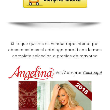
Si lo que quieres es
vender ropa interior por
docena
este es el catalogo para ti con la mas
complete seleccion a precios de mayoreo
Ver/Comprar
Click Aqui