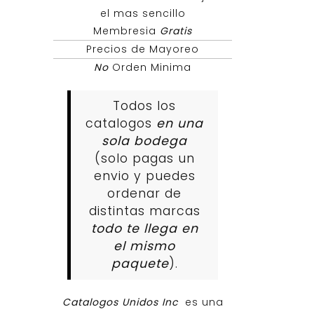
el mas sencillo
Membresia
Gratis
Precios de Mayoreo
No
Orden Minima
Todos los
catalogos
en una
sola bodega
(solo pagas un
envio y puedes
ordenar de
distintas marcas
todo te llega en
el mismo
paquete
).
Catalogos Unidos Inc
es una