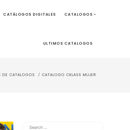
CATÁLOGOS DIGITALES
CATALOGOS
ULTIMOS CATALOGOS
S DE CATALOGOS
CATALOGO CKLASS MUJER
Search