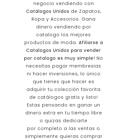
negocio vendiendo con
Catálogos Unidos
de Zapatos,
Ropa y Accesorios. Gana
dinero vendiendo por
catalogo los mejores
productos de moda.
Afiliarse a
Catalogos Unidos
para vender
por catalogo es muy simple!
No
necesitas pagar membresias
ni hacer inversiones, lo único
que tienes que hacer es
adquirir tu colección favorita
de catálogos gratis y listo!
Estas pensando en ganar un
dinero extra en tu tiempo libre
o quizas dedicarte
por completo a las ventas o
simplemente quieras comprar