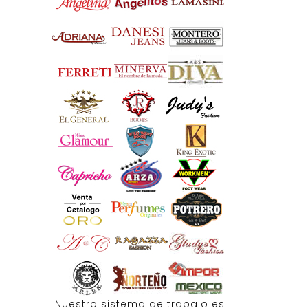
Nuestro sistema de trabajo es