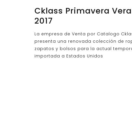
Cklass Primavera Ver
2017
La empresa de Venta por Catalogo Ckla
presenta una renovada colección de ro
zapatos y bolsos para la actual tempo
importada a Estados Unidos