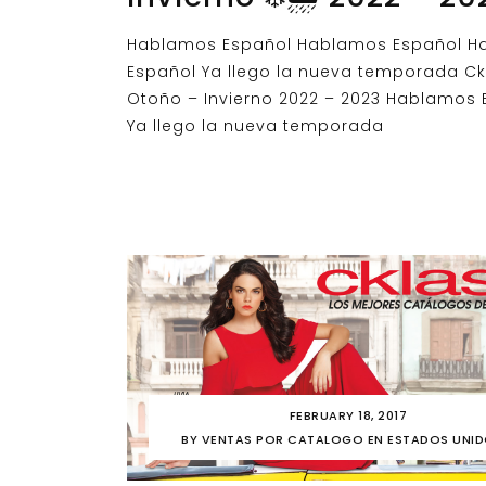
Hablamos Español Hablamos Español H
Español Ya llego la nueva temporada Ck
Otoño – Invierno 2022 – 2023 Hablamos 
Ya llego la nueva temporada
FEBRUARY 18, 2017
BY
VENTAS POR CATALOGO EN ESTADOS UNI