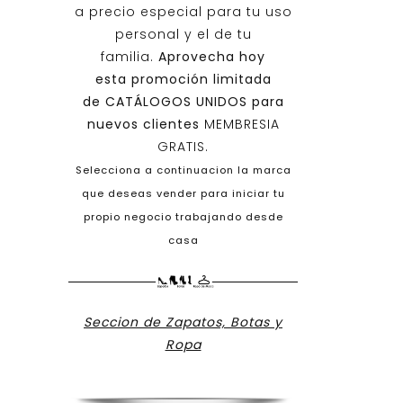
a precio especial para tu uso
personal y el de tu
familia.
Aprovecha hoy
esta promoción limitada
de
CATÁLOGOS UNIDOS
para
nuevos clientes
MEMBRESIA
GRATIS.
Selecciona a continuacion la marca
que deseas vender para iniciar tu
propio negocio trabajando desde
casa
Seccion de Zapatos, Botas y
Ropa