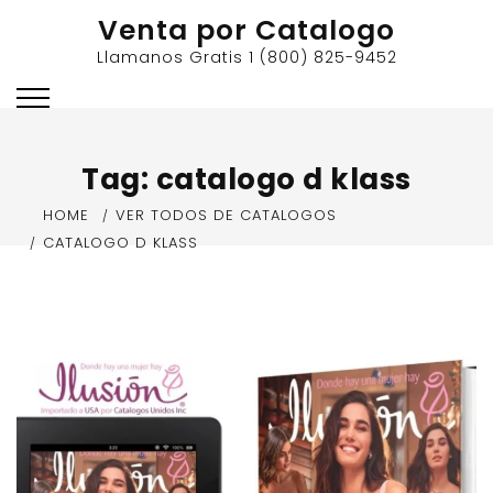
Skip
Venta por Catalogo
to
Llamanos Gratis 1 (800) 825-9452
content
Tag:
catalogo d klass
HOME
VER TODOS DE CATALOGOS
CATALOGO D KLASS