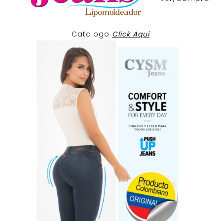
Catalogo
Click Aqui