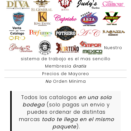
Nuestro
sistema de trabajo es el mas sencillo
Membresia
Gratis
Precios de Mayoreo
No
Orden Minima
Todos los catalogos
en una sola
bodega
(solo pagas un envio y
puedes ordenar de distintas
marcas
todo te llega en el mismo
paquete
).