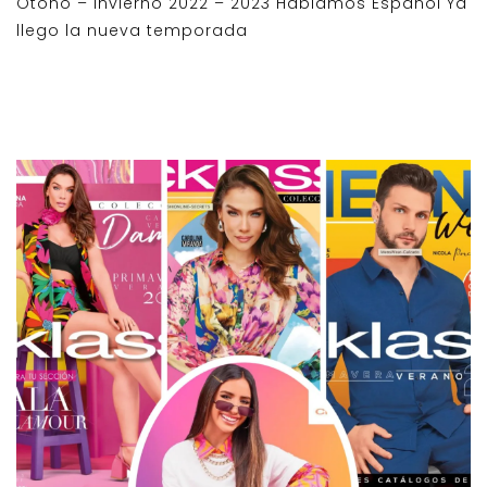
Otoño – Invierno 2022 – 2023 Hablamos Español Ya
llego la nueva temporada