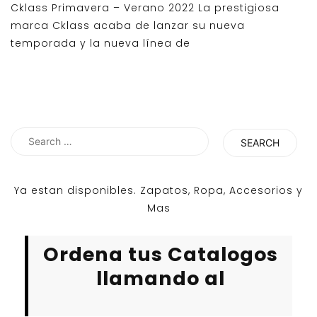
Cklass Primavera – Verano 2022 La prestigiosa
marca Cklass acaba de lanzar su nueva
temporada y la nueva línea de
Search
for:
Ya estan disponibles. Zapatos, Ropa, Accesorios y
Mas
Ordena tus Catalogos
llamando al