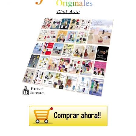
Click Aqui