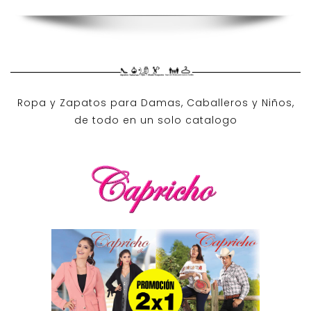
Ropa y Zapatos para Damas, Caballeros y Niños,
de todo en un solo catalogo