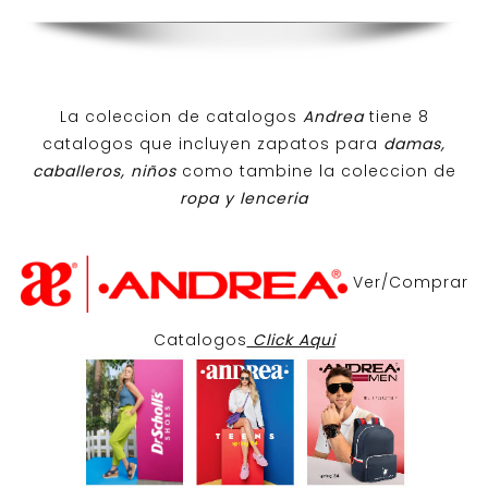
La coleccion de catalogos
Andrea
tiene 8
catalogos que incluyen zapatos para
damas,
caballeros, niños
como tambine la coleccion de
ropa y lenceria
Ver/Comprar
Catalogos
Click Aqui