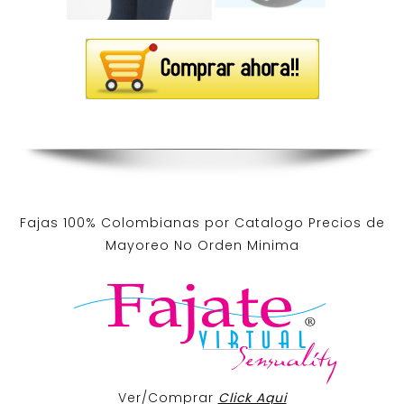
Fajas 100% Colombianas por Catalogo Precios de
Mayoreo No Orden Minima
Ver/Comprar
Click Aqui