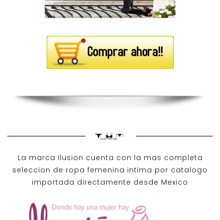
La marca Ilusion cuenta con la mas completa
seleccion de ropa femenina intima por catalogo
importada directamente desde Mexico