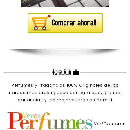
Perfumes y
Fragancias 100% Originales
de las
marcas mas prestigiosas por
catalogo
, grandes
ganancias y los mejores precios para ti
Ver/Comprar