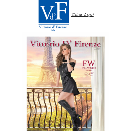
Click Aqui