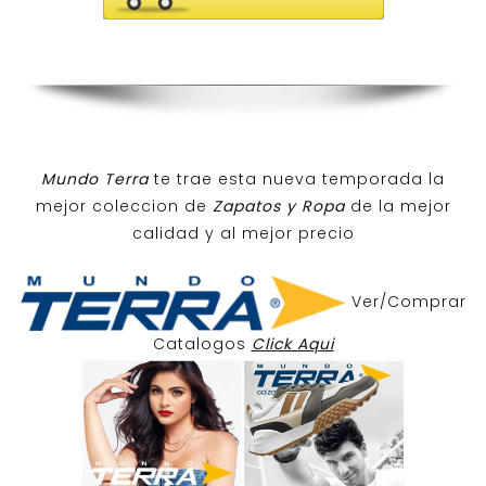
Mundo Terra
te trae esta nueva temporada la
mejor coleccion de
Zapatos y Ropa
de la mejor
calidad y al mejor precio
Ver/Comprar
Catalogos
Click Aqui