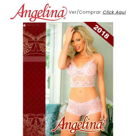
Ver/Comprar
Click Aqui