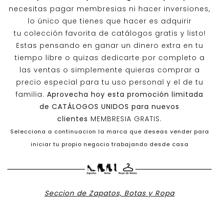
necesitas pagar membresias ni hacer inversiones,
lo único que tienes que hacer es adquirir
tu colección favorita de catálogos gratis y listo!
Estas pensando en ganar un dinero extra en tu
tiempo libre o quizas dedicarte por completo a
las ventas o simplemente quieras comprar a
precio especial para tu uso personal y el de tu
familia.
Aprovecha hoy esta promoción limitada
de
CATÁLOGOS UNIDOS
para nuevos
clientes
MEMBRESIA GRATIS.
Selecciona a continuacion la marca que deseas vender para
iniciar tu propio negocio trabajando desde casa
Seccion de Zapatos, Botas y Ropa