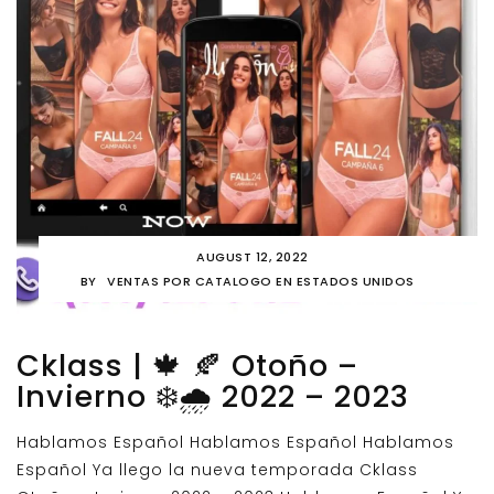
AUGUST 12, 2022
BY
VENTAS POR CATALOGO EN ESTADOS UNIDOS
Cklass | 🍁 🍂 Otoño –
Invierno ❄️🌧️ 2022 – 2023
Hablamos Español Hablamos Español Hablamos
Español Ya llego la nueva temporada Cklass