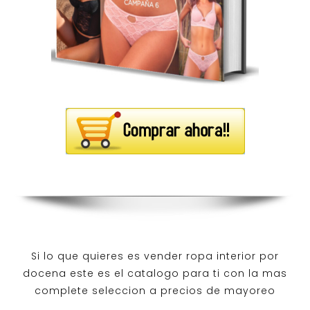
Si lo que quieres es
vender ropa interior por
docena
este es el catalogo para ti con la mas
complete seleccion a precios de mayoreo