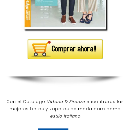
Con el Catalogo
Vittorio D Firenze
encontraras las
mejores botas y zapatos de moda para dama
estilo italiano