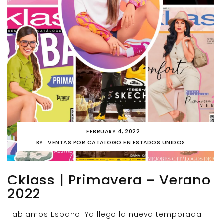
FEBRUARY 4, 2022
BY
VENTAS POR CATALOGO EN ESTADOS UNIDOS
Cklass | Primavera – Verano
2022
Hablamos Español Ya llego la nueva temporada