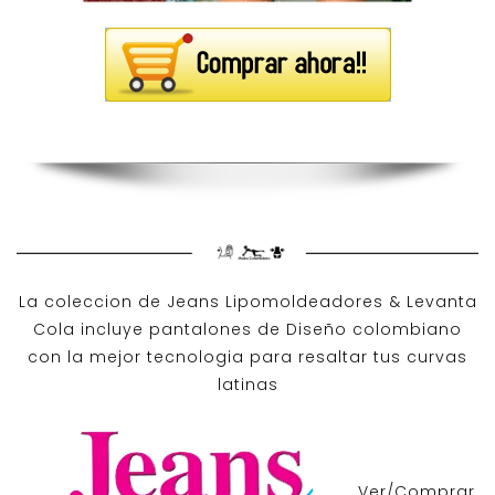
La coleccion de
Jeans Lipomoldeadores
& Levanta
Cola incluye pantalones de
Diseño colombiano
con la mejor tecnologia para resaltar tus curvas
latinas
Ver/Comprar