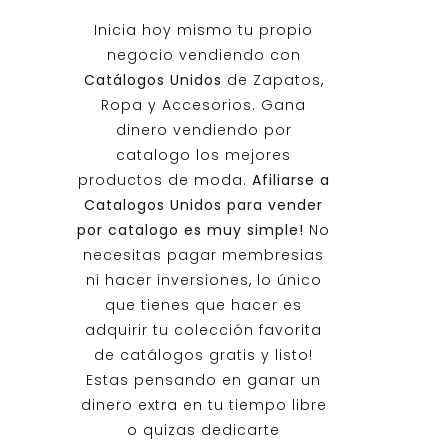
Inicia hoy mismo tu propio
negocio vendiendo con
Catálogos Unidos
de Zapatos,
Ropa y Accesorios. Gana
dinero vendiendo por
catalogo los mejores
productos de moda.
Afiliarse a
Catalogos Unidos
para vender
por catalogo es muy simple!
No
necesitas pagar membresias
ni hacer inversiones, lo único
que tienes que hacer es
adquirir tu colección favorita
de catálogos gratis y listo!
Estas pensando en ganar un
dinero extra en tu tiempo libre
o quizas dedicarte