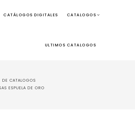
CATÁLOGOS DIGITALES
CATALOGOS
ULTIMOS CATALOGOS
 DE CATALOGOS
AS ESPUELA DE ORO