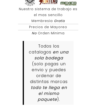
Nuestro sistema de trabajo es
el mas sencillo
Membresia
Gratis
Precios de Mayoreo
No
Orden Minima
Todos los
catalogos
en una
sola bodega
(solo pagas un
envio y puedes
ordenar de
distintas marcas
todo te llega en
el mismo
paquete
).