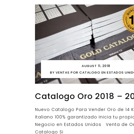
AUGUST 11, 2018
BY
VENTAS POR CATALOGO EN ESTADOS UNI
Catalogo Oro 2018 – 2
Nuevo Catalogo Para Vender Oro de 14 K
Italiano 100% garantizado Inicia tu propi
Negocio en Estados Unidos Venta de O
Catalogo Si