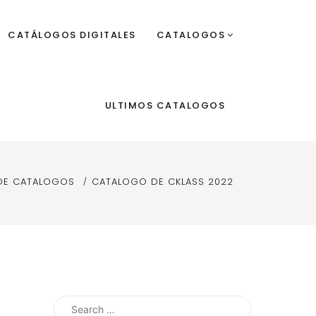
CATÁLOGOS DIGITALES
CATALOGOS
ULTIMOS CATALOGOS
DE CATALOGOS
CATALOGO DE CKLASS 2022
Search