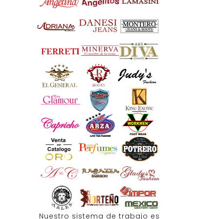
Nuestro sistema de trabajo es