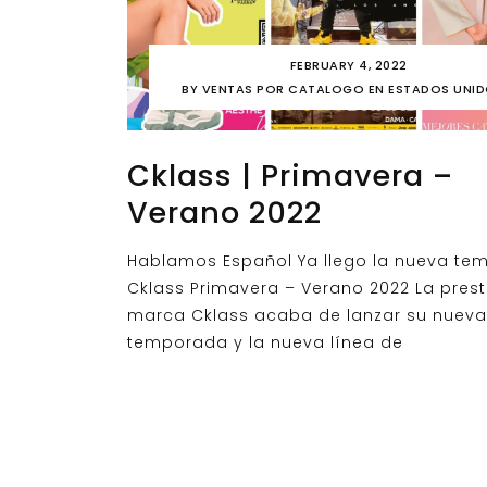
FEBRUARY 4, 2022
BY
VENTAS POR CATALOGO EN ESTADOS UNI
Cklass | Primavera –
Verano 2022
Hablamos Español Ya llego la nueva t
Cklass Primavera – Verano 2022 La prest
marca Cklass acaba de lanzar su nueva
temporada y la nueva línea de