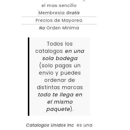
el mas sencillo
Membresia
Gratis
Precios de Mayoreo
No
Orden Minima
Todos los
catalogos
en una
sola bodega
(solo pagas un
envio y puedes
ordenar de
distintas marcas
todo te llega en
el mismo
paquete
).
Catalogos Unidos Inc
es una