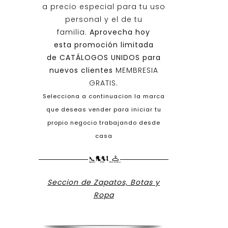
a precio especial para tu uso
personal y el de tu
familia.
Aprovecha hoy
esta promoción limitada
de
CATÁLOGOS UNIDOS
para
nuevos clientes
MEMBRESIA
GRATIS.
Selecciona a continuacion la marca
que deseas vender para iniciar tu
propio negocio trabajando desde
casa
Seccion de Zapatos, Botas y
Ropa