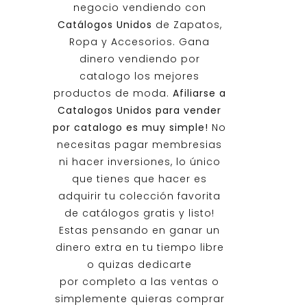
negocio vendiendo con
Catálogos Unidos
de Zapatos,
Ropa y Accesorios. Gana
dinero vendiendo por
catalogo los mejores
productos de moda.
Afiliarse a
Catalogos Unidos
para vender
por catalogo es muy simple!
No
necesitas pagar membresias
ni hacer inversiones, lo único
que tienes que hacer es
adquirir tu colección favorita
de catálogos gratis y listo!
Estas pensando en ganar un
dinero extra en tu tiempo libre
o quizas dedicarte
por completo a las ventas o
simplemente quieras comprar