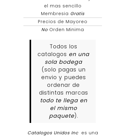
el mas sencillo
Membresia
Gratis
Precios de Mayoreo
No
Orden Minima
Todos los
catalogos
en una
sola bodega
(solo pagas un
envio y puedes
ordenar de
distintas marcas
todo te llega en
el mismo
paquete
).
Catalogos Unidos Inc
es una