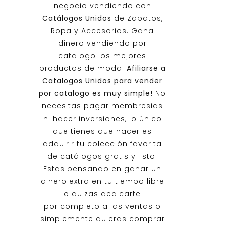
negocio vendiendo con
Catálogos Unidos
de Zapatos,
Ropa y Accesorios. Gana
dinero vendiendo por
catalogo los mejores
productos de moda.
Afiliarse a
Catalogos Unidos
para vender
por catalogo es muy simple!
No
necesitas pagar membresias
ni hacer inversiones, lo único
que tienes que hacer es
adquirir tu colección favorita
de catálogos gratis y listo!
Estas pensando en ganar un
dinero extra en tu tiempo libre
o quizas dedicarte
por completo a las ventas o
simplemente quieras comprar