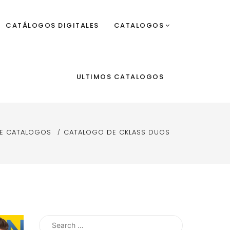
CATÁLOGOS DIGITALES
CATALOGOS
ULTIMOS CATALOGOS
E CATALOGOS
CATALOGO DE CKLASS DUOS
Search