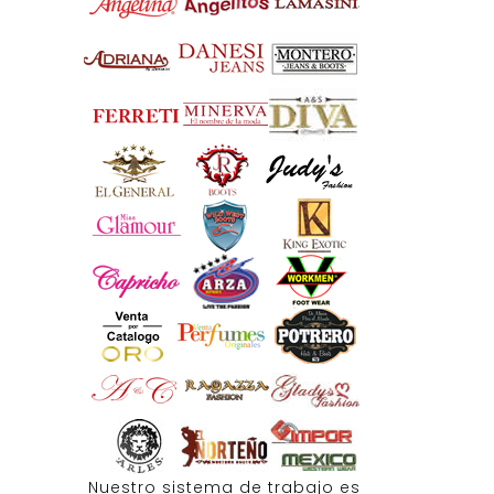
Nuestro sistema de trabajo es