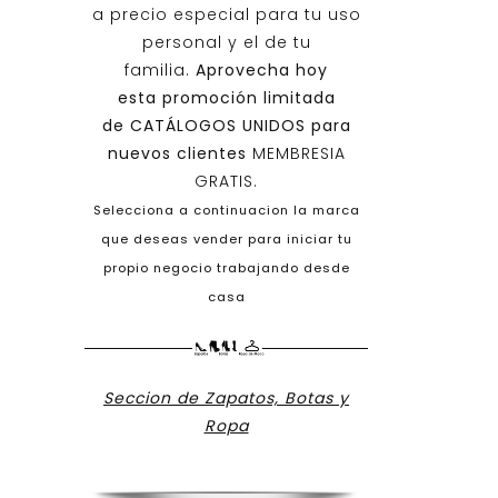
a precio especial para tu uso
personal y el de tu
familia.
Aprovecha hoy
esta promoción limitada
de
CATÁLOGOS UNIDOS
para
nuevos clientes
MEMBRESIA
GRATIS.
Selecciona a continuacion la marca
que deseas vender para iniciar tu
propio negocio trabajando desde
casa
Seccion de Zapatos, Botas y
Ropa