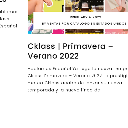
ablamos
FEBRUARY 4, 2022
lass
BY
VENTAS POR CATALOGO EN ESTADOS UNIDOS
Español
Cklass | Primavera –
Verano 2022
Hablamos Español Ya llego la nueva temp
Cklass Primavera – Verano 2022 La prestig
marca Cklass acaba de lanzar su nueva
temporada y la nueva línea de