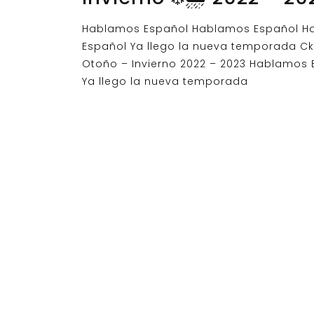
Hablamos Español Hablamos Español H
Español Ya llego la nueva temporada Ck
Otoño – Invierno 2022 – 2023 Hablamos 
Ya llego la nueva temporada