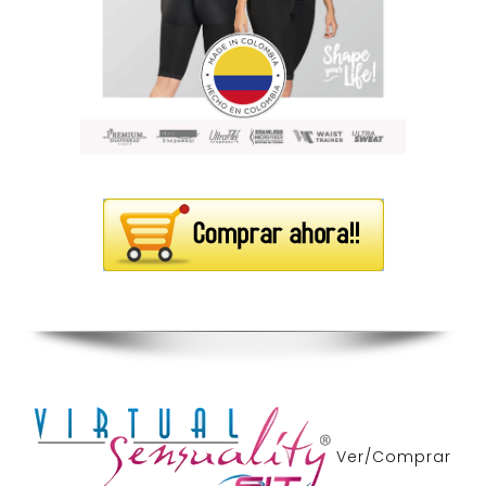
Ver/Comprar