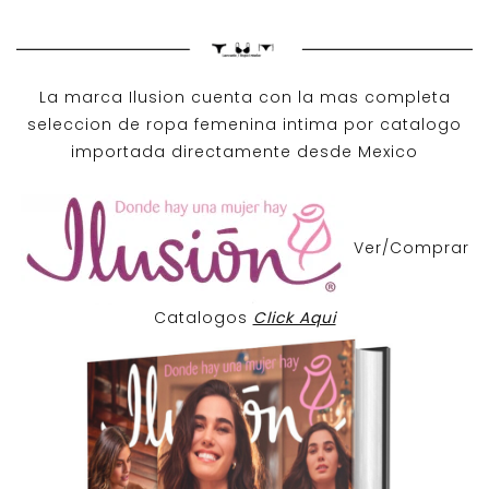
La marca Ilusion cuenta con la mas completa
seleccion de ropa femenina intima por catalogo
importada directamente desde Mexico
Ver/Comprar
Catalogos
Click Aqui