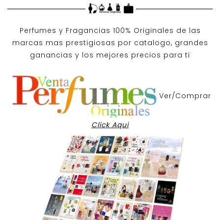
Perfumes y
Fragancias 100% Originales
de las
marcas mas prestigiosas por
catalogo
, grandes
ganancias y los mejores precios para ti
Ver/Comprar
Click Aqui