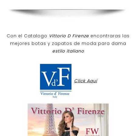
Con el Catalogo
Vittorio D Firenze
encontraras las
mejores botas y zapatos de moda para dama
estilo italiano
Click Aqui