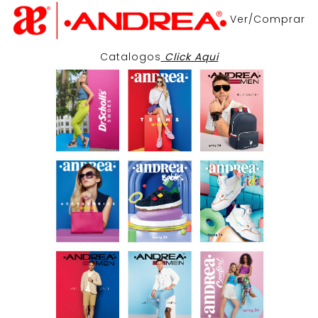
Ver/Comprar
Catalogos
Click Aqui