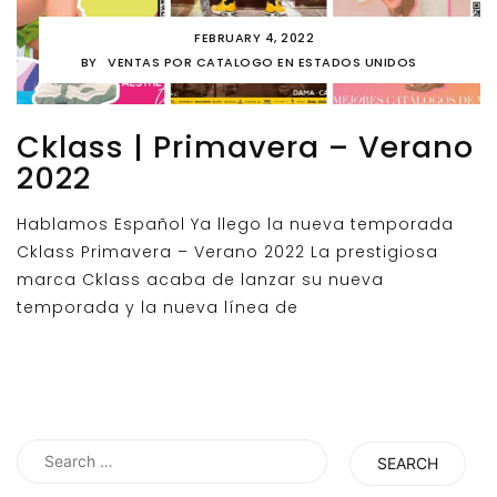
FEBRUARY 4, 2022
BY
VENTAS POR CATALOGO EN ESTADOS UNIDOS
Cklass | Primavera – Verano
2022
Hablamos Español Ya llego la nueva temporada
Cklass Primavera – Verano 2022 La prestigiosa
marca Cklass acaba de lanzar su nueva
temporada y la nueva línea de
Search
for: