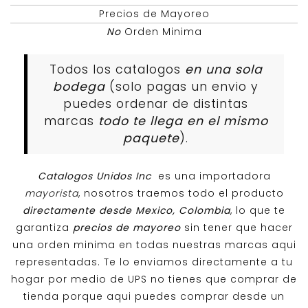
Precios de Mayoreo
No
Orden Minima
Todos los catalogos
en una sola
bodega
(solo pagas un envio y
puedes ordenar de distintas
marcas
todo te llega en el mismo
paquete
).
Catalogos Unidos Inc
es una importadora
mayorista
, nosotros traemos todo el producto
directamente desde Mexico, Colombia
, lo que te
garantiza
precios de mayoreo
sin tener que hacer
una orden minima en todas nuestras marcas aqui
representadas. Te lo enviamos directamente a tu
hogar por medio de UPS no tienes que comprar de
tienda porque aqui puedes comprar desde un