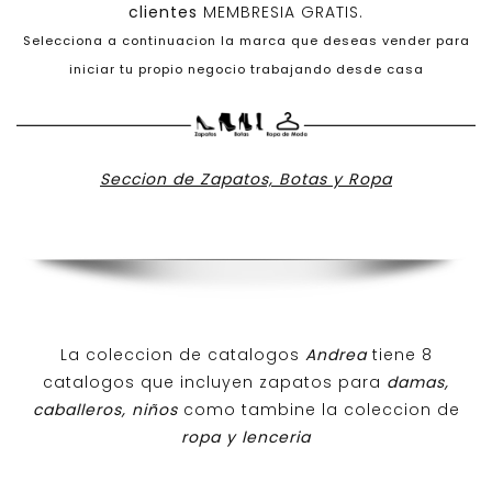
clientes
MEMBRESIA GRATIS.
Selecciona a continuacion la marca que deseas vender para
iniciar tu propio negocio trabajando desde casa
Seccion de Zapatos, Botas y Ropa
La coleccion de catalogos
Andrea
tiene 8
catalogos que incluyen zapatos para
damas,
caballeros, niños
como tambine la coleccion de
ropa y lenceria