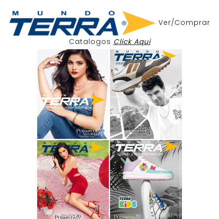
Ver/Comprar
Catalogos
Click Aqui