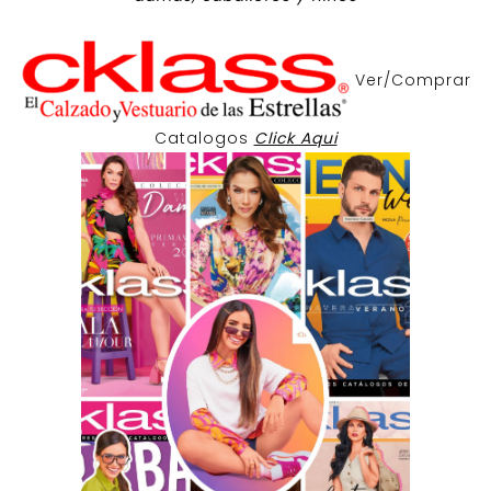
Ver/Comprar
Catalogos
Click Aqui