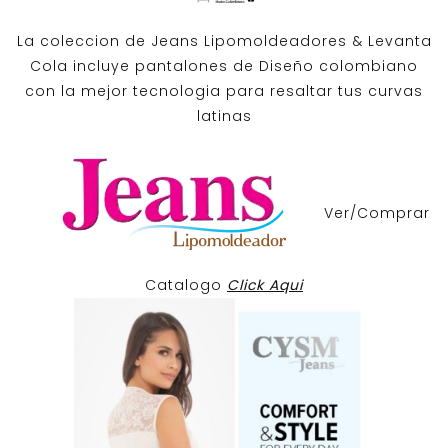
La coleccion de
Jeans Lipomoldeadores
& Levanta
Cola incluye pantalones de
Diseño colombiano
con la mejor tecnologia para resaltar tus curvas
latinas
Ver/Comprar
Catalogo
Click Aqui