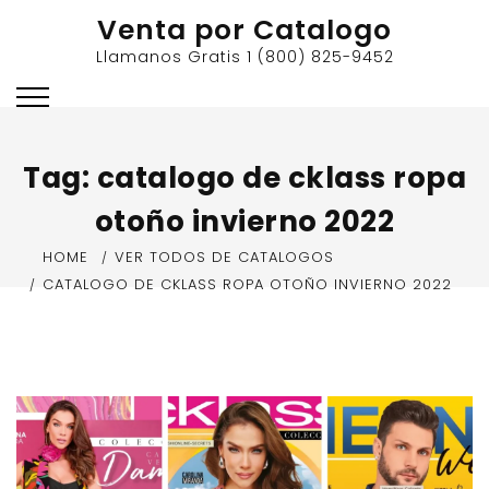
Skip
Venta por Catalogo
to
Llamanos Gratis 1 (800) 825-9452
content
Tag:
catalogo de cklass ropa
otoño invierno 2022
HOME
VER TODOS DE CATALOGOS
CATALOGO DE CKLASS ROPA OTOÑO INVIERNO 2022