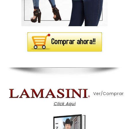
Ver/Comprar
Click Aqui