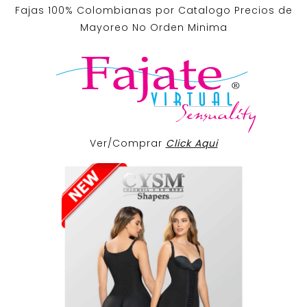
Fajas 100% Colombianas por Catalogo Precios de
Mayoreo No Orden Minima
Ver/Comprar
Click Aqui