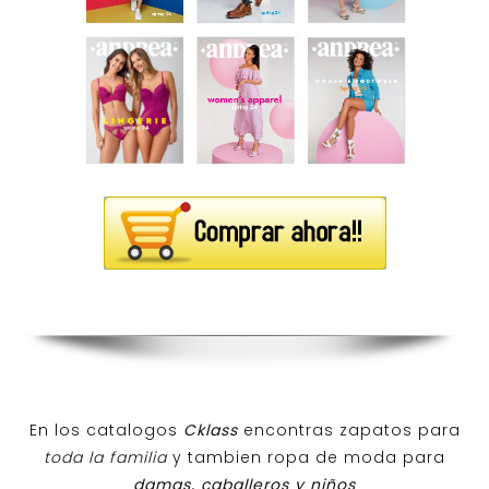
En los catalogos
Cklass
encontras zapatos para
toda la familia
y tambien ropa de moda para
damas, caballeros y niños