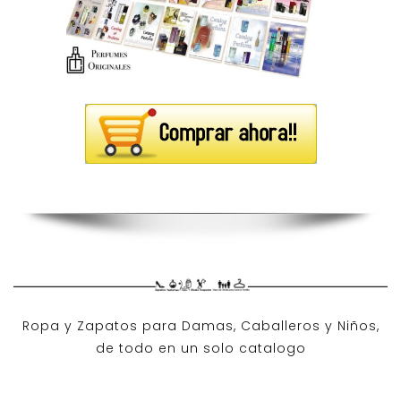
Ropa y Zapatos para Damas, Caballeros y Niños,
de todo en un solo catalogo