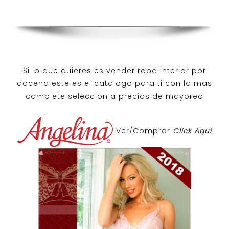
Si lo que quieres es
vender ropa interior por
docena
este es el catalogo para ti con la mas
complete seleccion a precios de mayoreo
Ver/Comprar
Click Aqui