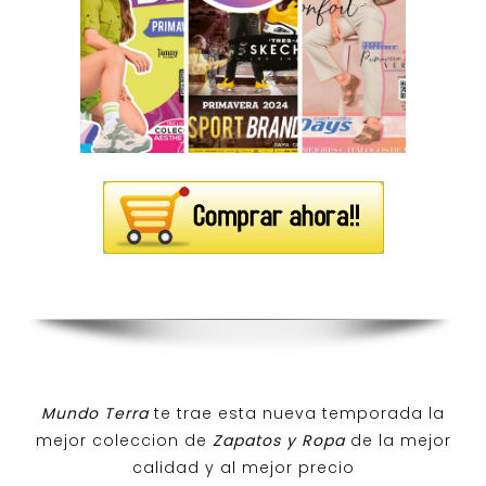
Mundo Terra
te trae esta nueva temporada la
mejor coleccion de
Zapatos y Ropa
de la mejor
calidad y al mejor precio