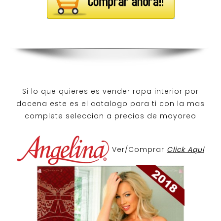
Si lo que quieres es
vender ropa interior por
docena
este es el catalogo para ti con la mas
complete seleccion a precios de mayoreo
Ver/Comprar
Click Aqui