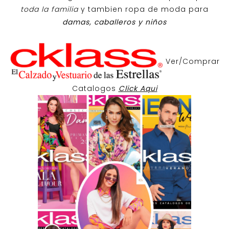
toda la familia
y tambien ropa de moda para
damas, caballeros y niños
Ver/Comprar
Catalogos
Click Aqui