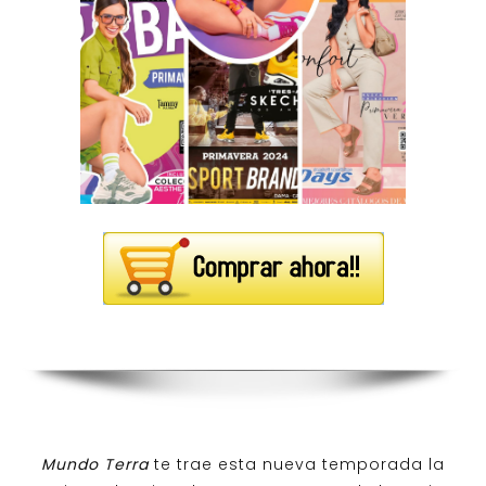
Mundo Terra
te trae esta nueva temporada la