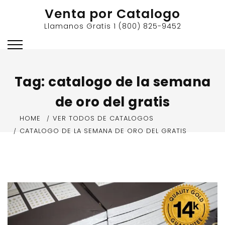
Skip
Venta por Catalogo
to
Llamanos Gratis 1 (800) 825-9452
content
Tag:
catalogo de la semana
de oro del gratis
HOME
VER TODOS DE CATALOGOS
CATALOGO DE LA SEMANA DE ORO DEL GRATIS