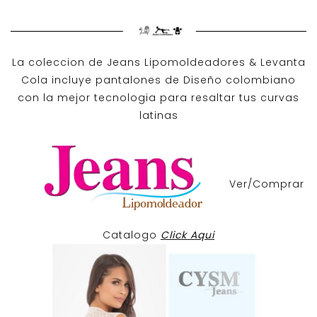
La coleccion de
Jeans Lipomoldeadores
& Levanta
Cola incluye pantalones de
Diseño colombiano
con la mejor tecnologia para resaltar tus curvas
latinas
Ver/Comprar
Catalogo
Click Aqui