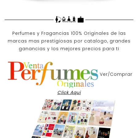
Perfumes y
Fragancias 100% Originales
de las
marcas mas prestigiosas por
catalogo
, grandes
ganancias y los mejores precios para ti
Ver/Comprar
Click Aqui