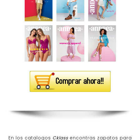
En los catalogos
Cklass
encontras zapatos para