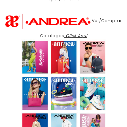
Ver/Comprar
Catalogos
Click Aqui