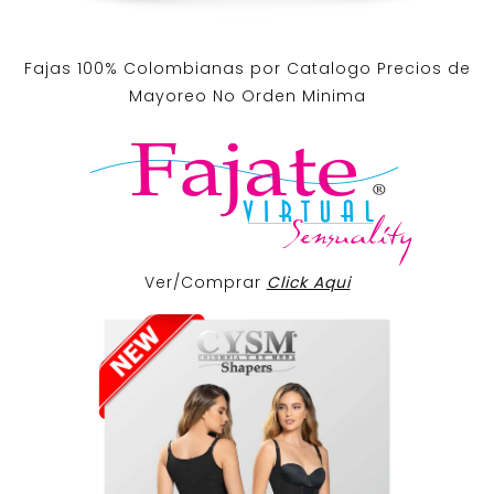
Fajas 100% Colombianas por Catalogo Precios de
Mayoreo No Orden Minima
Ver/Comprar
Click Aqui