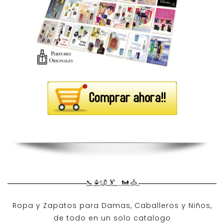
Ropa y Zapatos para Damas, Caballeros y Niños,
de todo en un solo catalogo