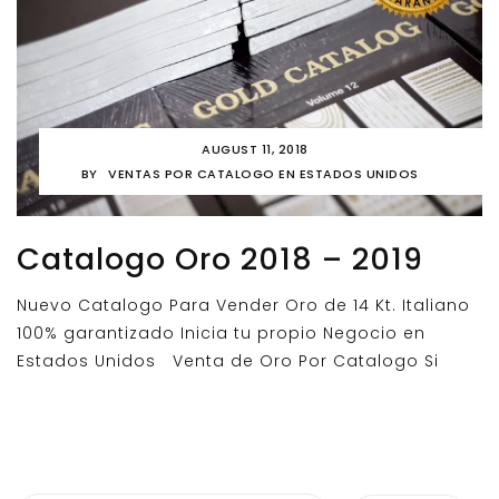
AUGUST 11, 2018
BY
VENTAS POR CATALOGO EN ESTADOS UNIDOS
Catalogo Oro 2018 – 2019
Nuevo Catalogo Para Vender Oro de 14 Kt. Italiano
100% garantizado Inicia tu propio Negocio en
Estados Unidos Venta de Oro Por Catalogo Si