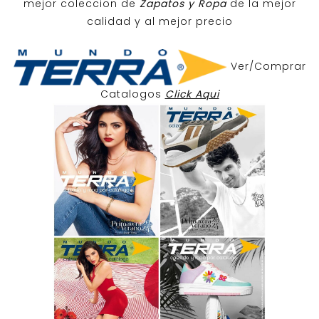
mejor coleccion de
Zapatos y Ropa
de la mejor
calidad y al mejor precio
Ver/Comprar
Catalogos
Click Aqui