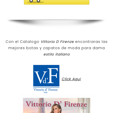
Con el Catalogo
Vittorio D Firenze
encontraras las
mejores botas y zapatos de moda para dama
estilo italiano
Click Aqui