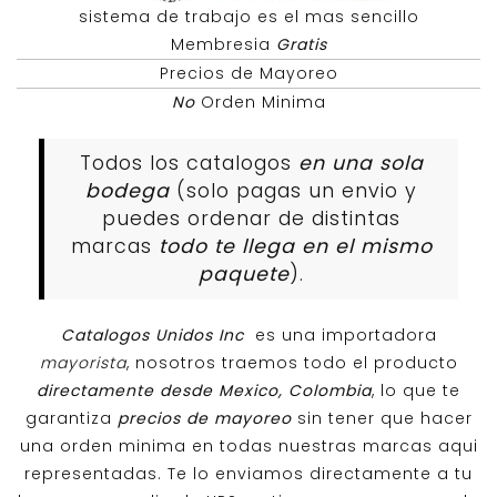
sistema de trabajo es el mas sencillo
Membresia
Gratis
Precios de Mayoreo
No
Orden Minima
Todos los catalogos
en una sola
bodega
(solo pagas un envio y
puedes ordenar de distintas
marcas
todo te llega en el mismo
paquete
).
Catalogos Unidos Inc
es una importadora
mayorista
, nosotros traemos todo el producto
directamente desde Mexico, Colombia
, lo que te
garantiza
precios de mayoreo
sin tener que hacer
una orden minima en todas nuestras marcas aqui
representadas. Te lo enviamos directamente a tu