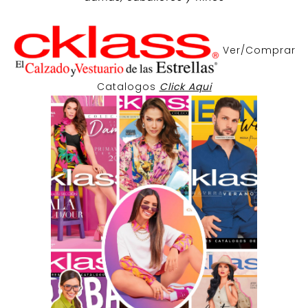
Ver/Comprar
Catalogos
Click Aqui