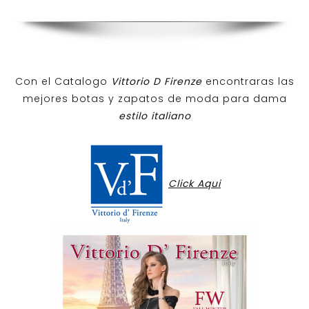
Con el Catalogo
Vittorio D Firenze
encontraras las
mejores botas y zapatos de moda para dama
estilo italiano
Click Aqui