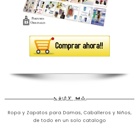
Ropa y Zapatos para Damas, Caballeros y Niños,
de todo en un solo catalogo