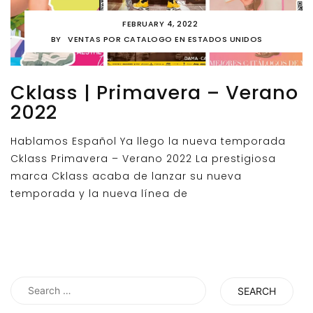
FEBRUARY 4, 2022
BY
VENTAS POR CATALOGO EN ESTADOS UNIDOS
Cklass | Primavera – Verano
2022
Hablamos Español Ya llego la nueva temporada
Cklass Primavera – Verano 2022 La prestigiosa
marca Cklass acaba de lanzar su nueva
temporada y la nueva línea de
Search
for: