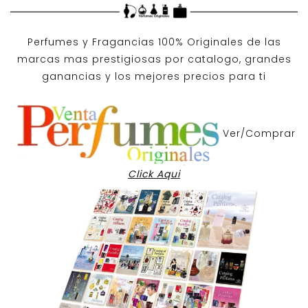
Perfumes y
Fragancias 100% Originales
de las
marcas mas prestigiosas por
catalogo
, grandes
ganancias y los mejores precios para ti
Ver/Comprar
Click Aqui