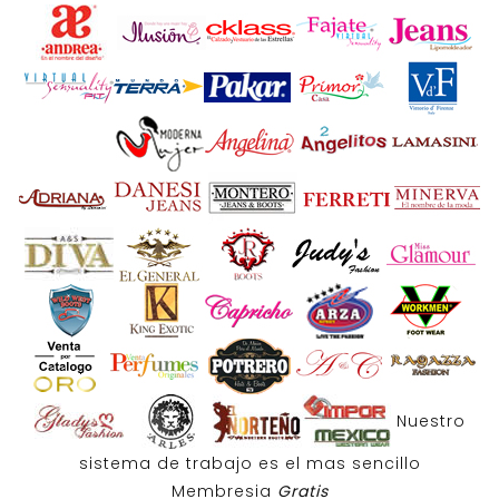
Nuestro
sistema de trabajo es el mas sencillo
Membresia
Gratis