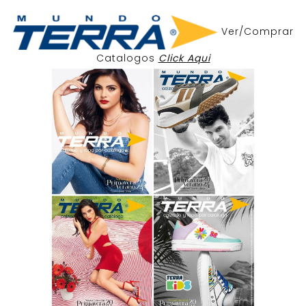
Ver/Comprar
Catalogos
Click Aqui