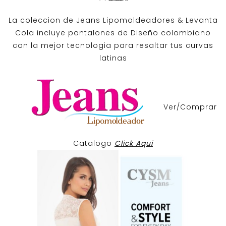
La coleccion de
Jeans Lipomoldeadores
& Levanta
Cola incluye pantalones de
Diseño colombiano
con la mejor tecnologia para resaltar tus curvas
latinas
Ver/Comprar
Catalogo
Click Aqui