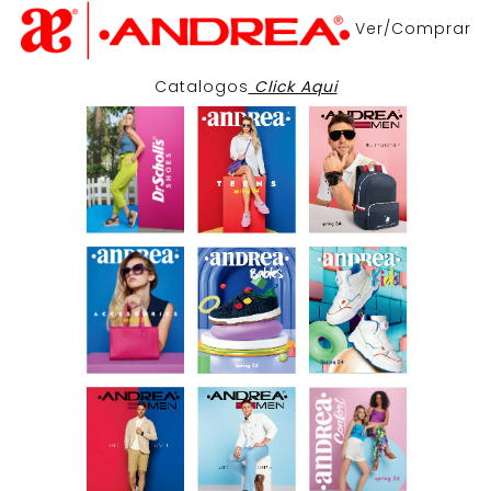
Ver/Comprar
Catalogos
Click Aqui