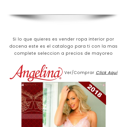
Si lo que quieres es
vender ropa interior por
docena
este es el catalogo para ti con la mas
complete seleccion a precios de mayoreo
Ver/Comprar
Click Aqui