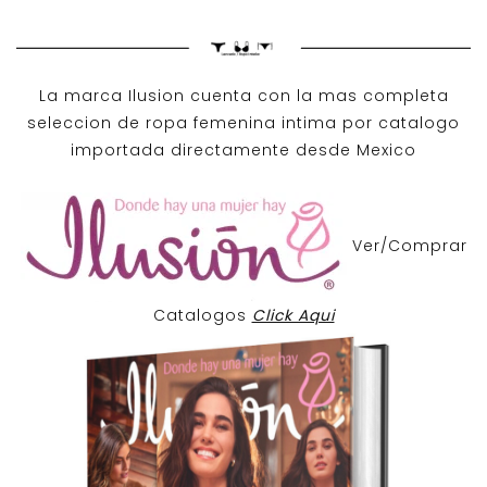
La marca Ilusion cuenta con la mas completa
seleccion de ropa femenina intima por catalogo
importada directamente desde Mexico
Ver/Comprar
Catalogos
Click Aqui