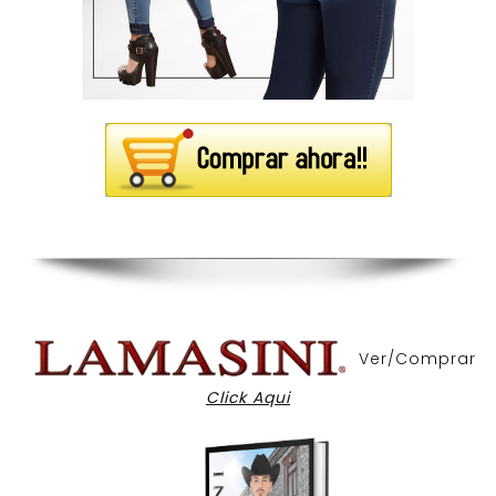
Ver/Comprar
Click Aqui