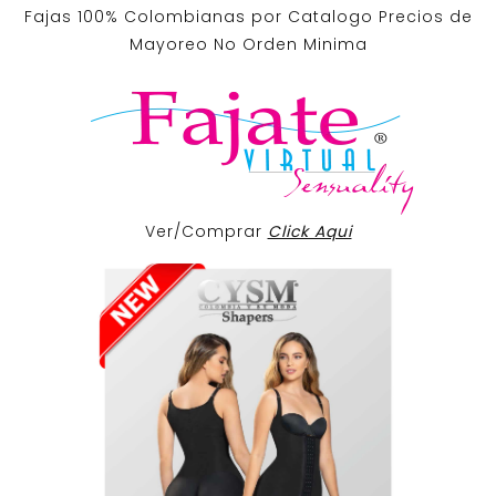
Fajas 100% Colombianas por Catalogo Precios de
Mayoreo No Orden Minima
Ver/Comprar
Click Aqui