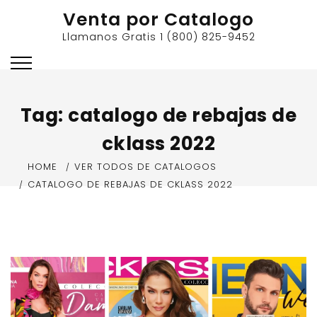
Skip
Venta por Catalogo
to
Llamanos Gratis 1 (800) 825-9452
content
Tag:
catalogo de rebajas de
cklass 2022
HOME
VER TODOS DE CATALOGOS
CATALOGO DE REBAJAS DE CKLASS 2022