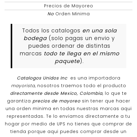
Precios de Mayoreo
No
Orden Minima
Todos los catalogos
en una sola
bodega
(solo pagas un envio y
puedes ordenar de distintas
marcas
todo te llega en el mismo
paquete
).
Catalogos Unidos Inc
es una importadora
mayorista
, nosotros traemos todo el producto
directamente desde Mexico, Colombia
, lo que te
garantiza
precios de mayoreo
sin tener que hacer
una orden minima en todas nuestras marcas aqui
representadas. Te lo enviamos directamente a tu
hogar por medio de UPS no tienes que comprar de
tienda porque aqui puedes comprar desde un