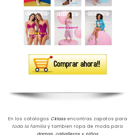
En los catalogos
Cklass
encontras zapatos para
toda la familia
y tambien ropa de moda para
damas, caballeros y niños