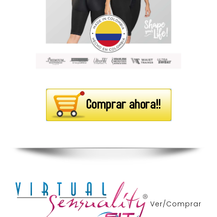
Ver/Comprar