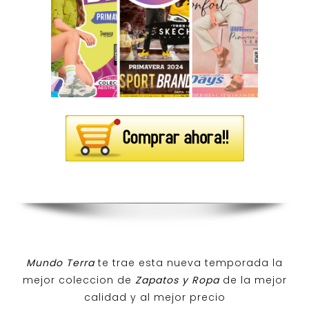
Mundo Terra
te trae esta nueva temporada la
mejor coleccion de
Zapatos y Ropa
de la mejor
calidad y al mejor precio