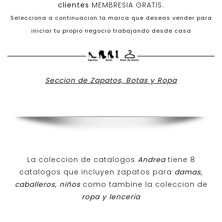
clientes
MEMBRESIA GRATIS.
Selecciona a continuacion la marca que deseas vender para
iniciar tu propio negocio trabajando desde casa
Seccion de Zapatos, Botas y Ropa
La coleccion de catalogos
Andrea
tiene 8
catalogos que incluyen zapatos para
damas,
caballeros, niños
como tambine la coleccion de
ropa y lenceria