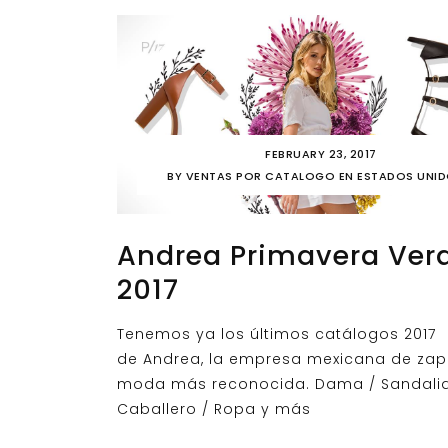
FEBRUARY 23, 2017
BY
VENTAS POR CATALOGO EN ESTADOS UNI
Andrea Primavera Ver
2017
Tenemos ya los últimos catálogos 2017
de Andrea, la empresa mexicana de zap
moda más reconocida. Dama / Sandalia
Caballero / Ropa y más