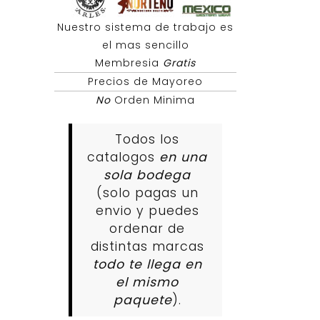
Nuestro sistema de trabajo es
el mas sencillo
Membresia
Gratis
Precios de Mayoreo
No
Orden Minima
Todos los
catalogos
en una
sola bodega
(solo pagas un
envio y puedes
ordenar de
distintas marcas
todo te llega en
el mismo
paquete
).