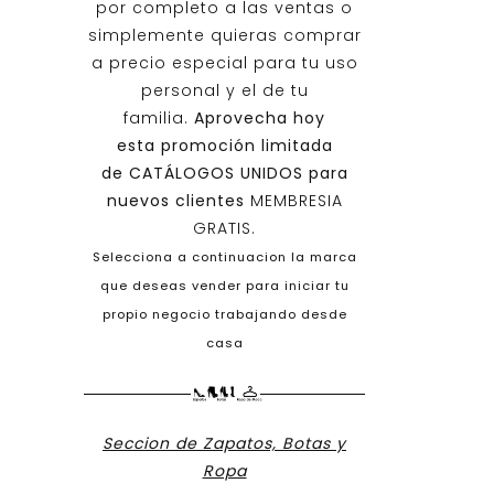
por completo a las ventas o
simplemente quieras comprar
a precio especial para tu uso
personal y el de tu
familia.
Aprovecha hoy
esta promoción limitada
de
CATÁLOGOS UNIDOS
para
nuevos clientes
MEMBRESIA
GRATIS.
Selecciona a continuacion la marca
que deseas vender para iniciar tu
propio negocio trabajando desde
casa
Seccion de Zapatos, Botas y
Ropa