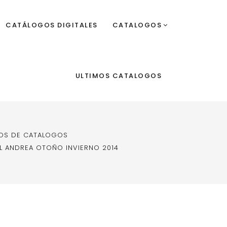
CATÁLOGOS DIGITALES
CATALOGOS
ULTIMOS CATALOGOS
OS DE CATALOGOS
L ANDREA OTOÑO INVIERNO 2014