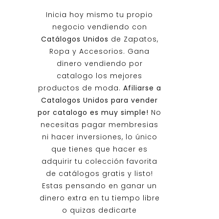
Inicia hoy mismo tu propio
negocio vendiendo con
Catálogos Unidos
de Zapatos,
Ropa y Accesorios. Gana
dinero vendiendo por
catalogo los mejores
productos de moda.
Afiliarse a
Catalogos Unidos
para vender
por catalogo es muy simple!
No
necesitas pagar membresias
ni hacer inversiones, lo único
que tienes que hacer es
adquirir tu colección favorita
de catálogos gratis y listo!
Estas pensando en ganar un
dinero extra en tu tiempo libre
o quizas dedicarte