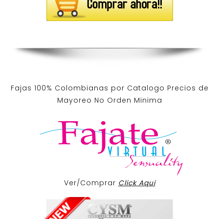
Fajas 100% Colombianas por Catalogo Precios de
Mayoreo No Orden Minima
Ver/Comprar
Click Aqui