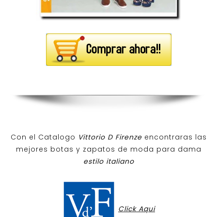
Con el Catalogo
Vittorio D Firenze
encontraras las
mejores botas y zapatos de moda para dama
estilo italiano
Click Aqui