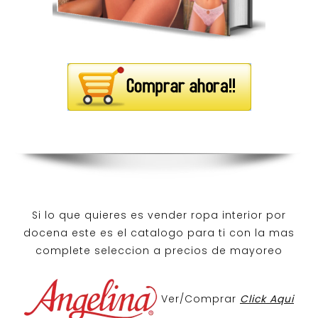
Si lo que quieres es
vender ropa interior por
docena
este es el catalogo para ti con la mas
complete seleccion a precios de mayoreo
Ver/Comprar
Click Aqui