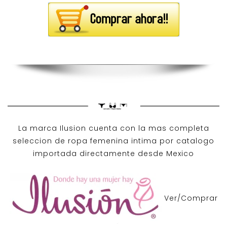
La marca Ilusion cuenta con la mas completa
seleccion de ropa femenina intima por catalogo
importada directamente desde Mexico
Ver/Comprar