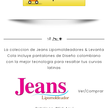
La coleccion de
Jeans Lipomoldeadores
& Levanta
Cola incluye pantalones de
Diseño colombiano
con la mejor tecnologia para resaltar tus curvas
latinas
Ver/Comprar