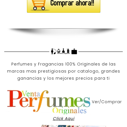
Perfumes y
Fragancias 100% Originales
de las
marcas mas prestigiosas por
catalogo
, grandes
ganancias y los mejores precios para ti
Ver/Comprar
Click Aqui