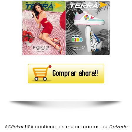
SCPakar
USA contiene las mejor marcas de
Calzado