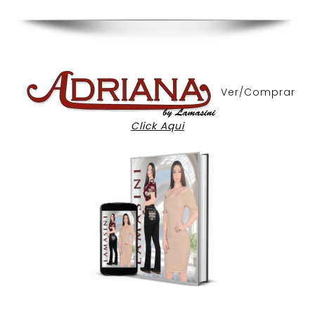
Ver/Comprar
Click Aqui