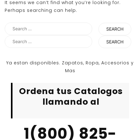
It seems we can’t find what you’re looking for.
Perhaps searching can help.
Search
for:
Search
for:
Ya estan disponibles. Zapatos, Ropa, Accesorios y
Mas
Ordena tus Catalogos
llamando al
1(800) 825-