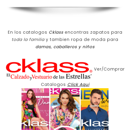
En los catalogos
Cklass
encontras zapatos para
toda la familia
y tambien ropa de moda para
damas, caballeros y niños
Ver/Comprar
Catalogos
Click Aqui