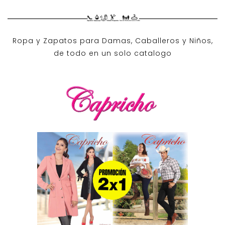
Ropa y Zapatos para Damas, Caballeros y Niños,
de todo en un solo catalogo