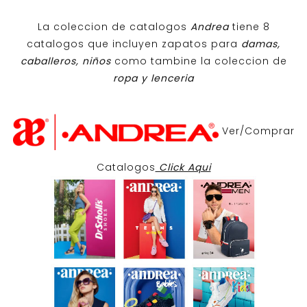
La coleccion de catalogos
Andrea
tiene 8
catalogos que incluyen zapatos para
damas,
caballeros, niños
como tambine la coleccion de
ropa y lenceria
Ver/Comprar
Catalogos
Click Aqui