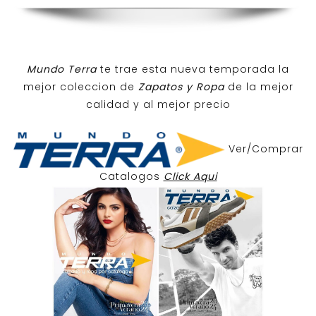
Mundo Terra
te trae esta nueva temporada la
mejor coleccion de
Zapatos y Ropa
de la mejor
calidad y al mejor precio
Ver/Comprar
Catalogos
Click Aqui