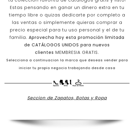
tu colección favorita de catálogos gratis y listo!
Estas pensando en ganar un dinero extra en tu
tiempo libre o quizas dedicarte por completo a
las ventas o simplemente quieras comprar a
precio especial para tu uso personal y el de tu
familia.
Aprovecha hoy esta promoción limitada
de
CATÁLOGOS UNIDOS
para nuevos
clientes
MEMBRESIA GRATIS.
Selecciona a continuacion la marca que deseas vender para
iniciar tu propio negocio trabajando desde casa
Seccion de Zapatos, Botas y Ropa