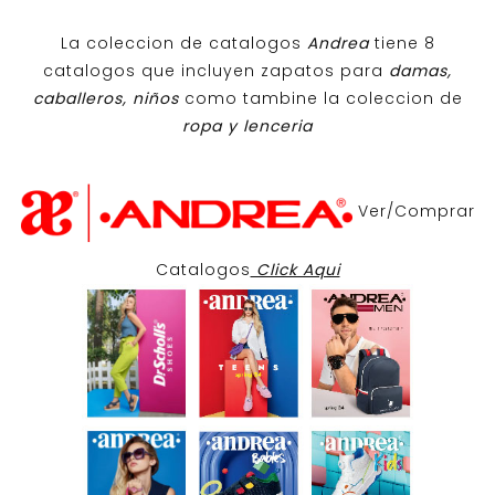
La coleccion de catalogos
Andrea
tiene 8
catalogos que incluyen zapatos para
damas,
caballeros, niños
como tambine la coleccion de
ropa y lenceria
Ver/Comprar
Catalogos
Click Aqui