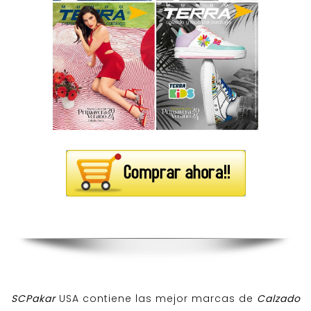
SCPakar
USA contiene las mejor marcas de
Calzado