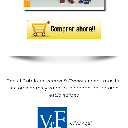
Con el Catalogo
Vittorio D Firenze
encontraras las
mejores botas y zapatos de moda para dama
estilo italiano
Click Aqui