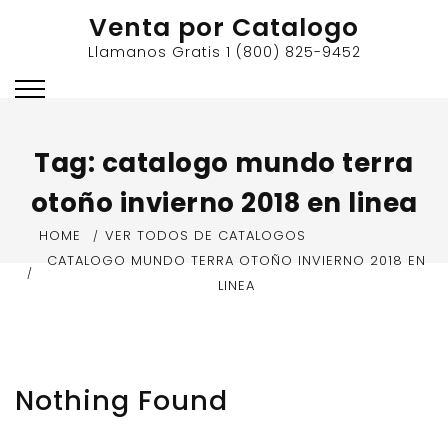
Skip
Venta por Catalogo
to
Llamanos Gratis 1 (800) 825-9452
content
Tag:
catalogo mundo terra
otoño invierno 2018 en linea
HOME
VER TODOS DE CATALOGOS
CATALOGO MUNDO TERRA OTOÑO INVIERNO 2018 EN
LINEA
Nothing Found