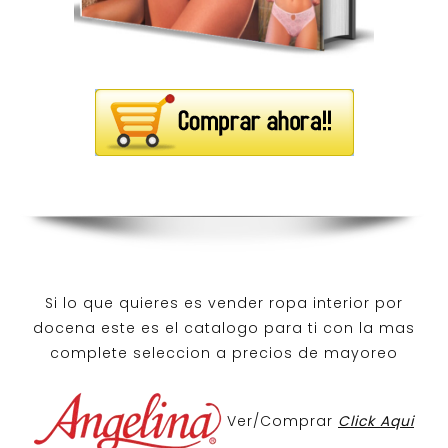
Si lo que quieres es
vender ropa interior por
docena
este es el catalogo para ti con la mas
complete seleccion a precios de mayoreo
Ver/Comprar
Click Aqui