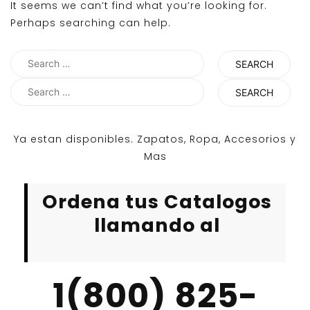
It seems we can’t find what you’re looking for.
Perhaps searching can help.
Search
for:
Search
for:
Ya estan disponibles. Zapatos, Ropa, Accesorios y
Mas
Ordena tus Catalogos
llamando al
1(800) 825-