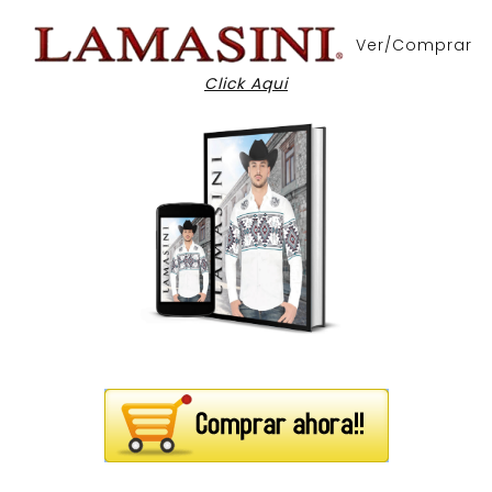
Ver/Comprar
Click Aqui