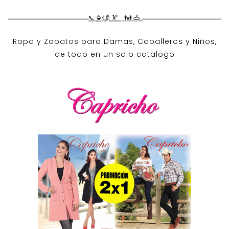
Ropa y Zapatos para Damas, Caballeros y Niños,
de todo en un solo catalogo