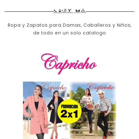
Ropa y Zapatos para Damas, Caballeros y Niños,
de todo en un solo catalogo