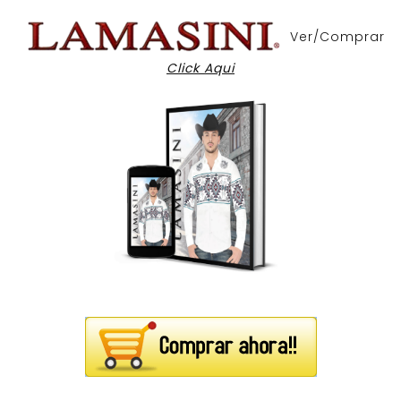
Ver/Comprar
Click Aqui