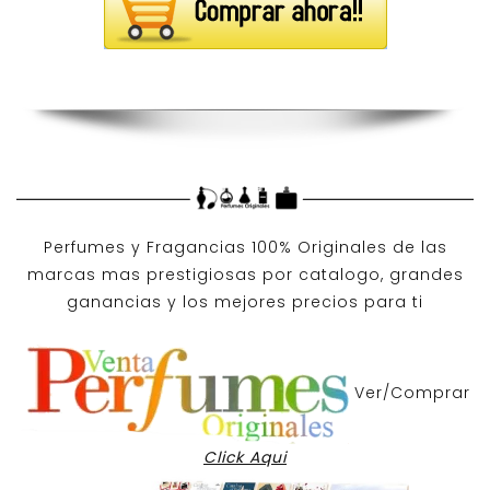
Perfumes y
Fragancias 100% Originales
de las
marcas mas prestigiosas por
catalogo
, grandes
ganancias y los mejores precios para ti
Ver/Comprar
Click Aqui