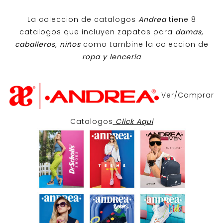
La coleccion de catalogos
Andrea
tiene 8
catalogos que incluyen zapatos para
damas,
caballeros, niños
como tambine la coleccion de
ropa y lenceria
Ver/Comprar
Catalogos
Click Aqui