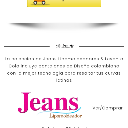
La coleccion de
Jeans Lipomoldeadores
& Levanta
Cola incluye pantalones de
Diseño colombiano
con la mejor tecnologia para resaltar tus curvas
latinas
Ver/Comprar