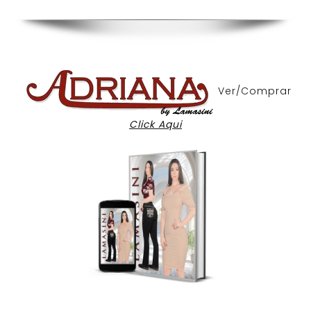
Ver/Comprar
Click Aqui