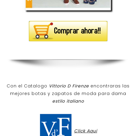
Con el Catalogo
Vittorio D Firenze
encontraras las
mejores botas y zapatos de moda para dama
estilo italiano
Click Aqui