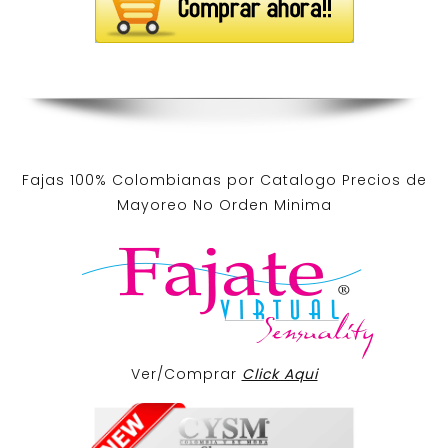
Fajas 100% Colombianas por Catalogo Precios de
Mayoreo No Orden Minima
Ver/Comprar
Click Aqui