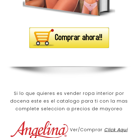
Si lo que quieres es
vender ropa interior por
docena
este es el catalogo para ti con la mas
complete seleccion a precios de mayoreo
Ver/Comprar
Click Aqui