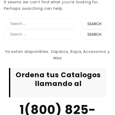
It seems we can’t find what you’re looking for.
Perhaps searching can help.
Search
for:
Search
for:
Ya estan disponibles. Zapatos, Ropa, Accesorios y
Mas
Ordena tus Catalogos
llamando al
1(800) 825-