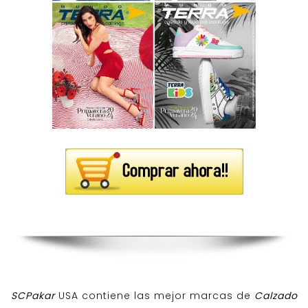
SCPakar
USA contiene las mejor marcas de
Calzado