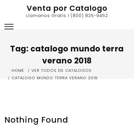
Skip
Venta por Catalogo
to
Llamanos Gratis 1 (800) 825-9452
content
Tag:
catalogo mundo terra
verano 2018
HOME
VER TODOS DE CATALOGOS
CATALOGO MUNDO TERRA VERANO 2018
Nothing Found