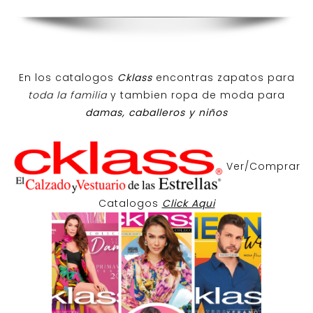
En los catalogos
Cklass
encontras zapatos para
toda la familia
y tambien ropa de moda para
damas, caballeros y niños
Ver/Comprar
Catalogos
Click Aqui