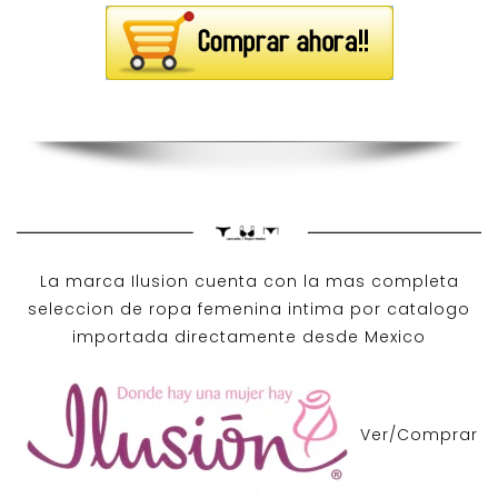
La marca Ilusion cuenta con la mas completa
seleccion de ropa femenina intima por catalogo
importada directamente desde Mexico
Ver/Comprar