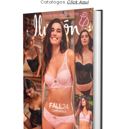
Catalogos
Click Aqui