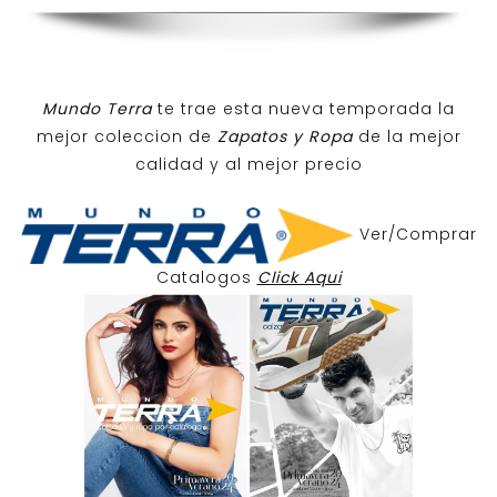
Mundo Terra
te trae esta nueva temporada la
mejor coleccion de
Zapatos y Ropa
de la mejor
calidad y al mejor precio
Ver/Comprar
Catalogos
Click Aqui