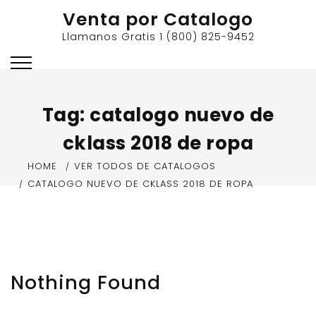
Skip
Venta por Catalogo
to
Llamanos Gratis 1 (800) 825-9452
content
Tag:
catalogo nuevo de
cklass 2018 de ropa
HOME
VER TODOS DE CATALOGOS
CATALOGO NUEVO DE CKLASS 2018 DE ROPA
Nothing Found