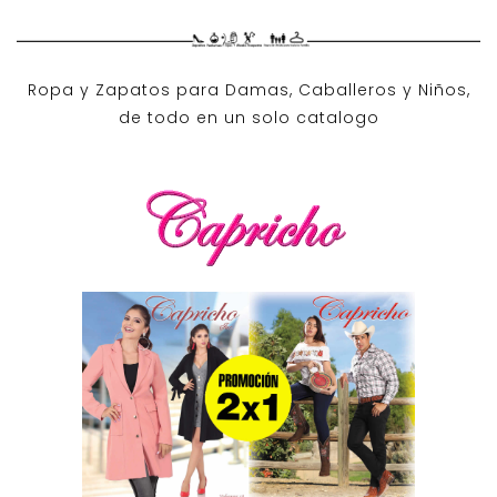
Ropa y Zapatos para Damas, Caballeros y Niños,
de todo en un solo catalogo