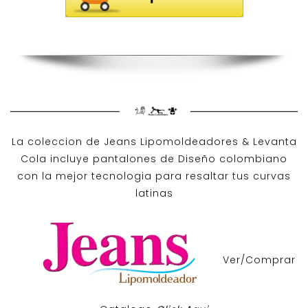
La coleccion de
Jeans Lipomoldeadores
& Levanta
Cola incluye pantalones de
Diseño colombiano
con la mejor tecnologia para resaltar tus curvas
latinas
Ver/Comprar