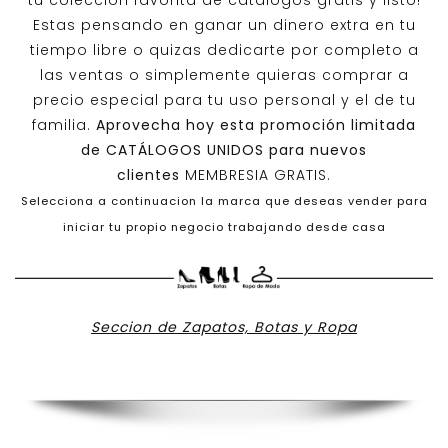
tu colección favorita de catálogos gratis y listo!
Estas pensando en ganar un dinero extra en tu
tiempo libre o quizas dedicarte por completo a
las ventas o simplemente quieras comprar a
precio especial para tu uso personal y el de tu
familia.
Aprovecha hoy esta promoción limitada
de
CATÁLOGOS UNIDOS
para nuevos
clientes
MEMBRESIA GRATIS.
Selecciona a continuacion la marca que deseas vender para
iniciar tu propio negocio trabajando desde casa
Seccion de Zapatos, Botas y Ropa