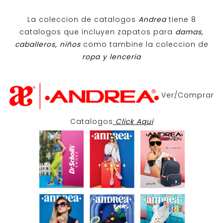
La coleccion de catalogos
Andrea
tiene 8
catalogos que incluyen zapatos para
damas,
caballeros, niños
como tambine la coleccion de
ropa y lenceria
Ver/Comprar
Catalogos
Click Aqui