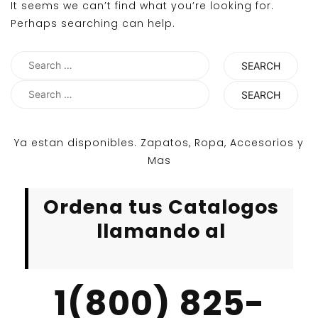
It seems we can’t find what you’re looking for.
Perhaps searching can help.
Search
for:
Search
for:
Ya estan disponibles. Zapatos, Ropa, Accesorios y
Mas
Ordena tus Catalogos
llamando al
1(800) 825-