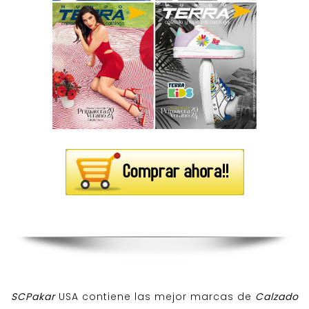
SCPakar
USA contiene las mejor marcas de
Calzado