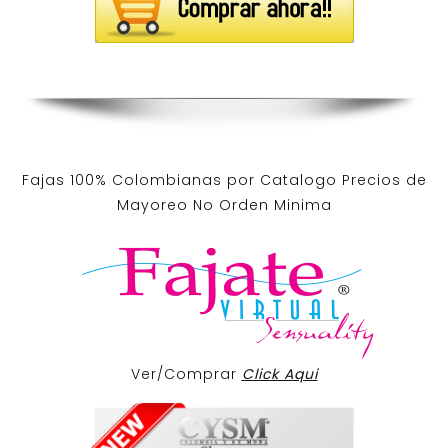
Fajas 100% Colombianas por Catalogo Precios de
Mayoreo No Orden Minima
Ver/Comprar
Click Aqui