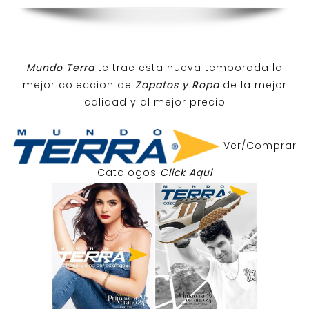
Mundo Terra
te trae esta nueva temporada la
mejor coleccion de
Zapatos y Ropa
de la mejor
calidad y al mejor precio
Ver/Comprar
Catalogos
Click Aqui