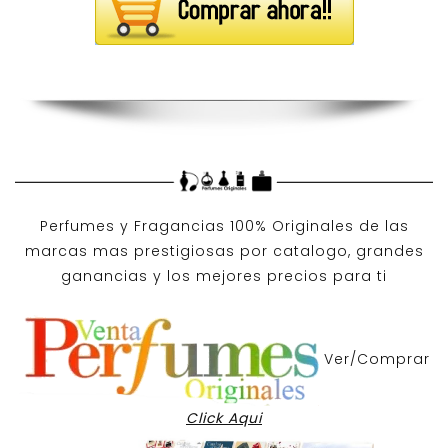
Perfumes y
Fragancias 100% Originales
de las
marcas mas prestigiosas por
catalogo
, grandes
ganancias y los mejores precios para ti
Ver/Comprar
Click Aqui