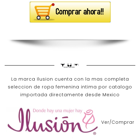
La marca Ilusion cuenta con la mas completa
seleccion de ropa femenina intima por catalogo
importada directamente desde Mexico
Ver/Comprar