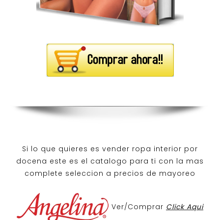
Si lo que quieres es
vender ropa interior por
docena
este es el catalogo para ti con la mas
complete seleccion a precios de mayoreo
Ver/Comprar
Click Aqui