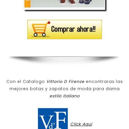
Con el Catalogo
Vittorio D Firenze
encontraras las
mejores botas y zapatos de moda para dama
estilo italiano
Click Aqui