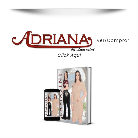
Ver/Comprar
Click Aqui