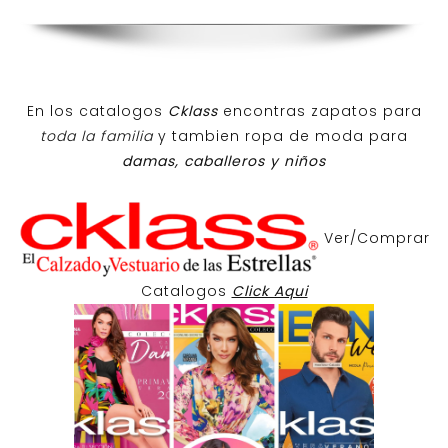
En los catalogos
Cklass
encontras zapatos para
toda la familia
y tambien ropa de moda para
damas, caballeros y niños
Ver/Comprar
Catalogos
Click Aqui