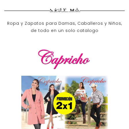
Ropa y Zapatos para Damas, Caballeros y Niños,
de todo en un solo catalogo