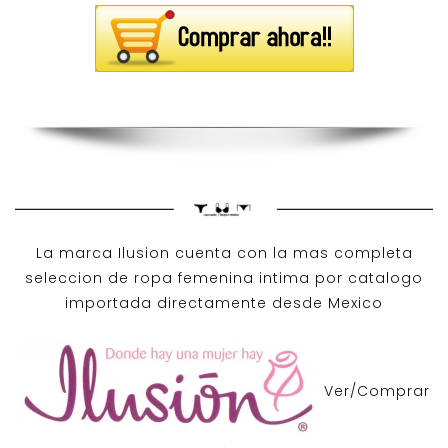
La marca Ilusion cuenta con la mas completa
seleccion de ropa femenina intima por catalogo
importada directamente desde Mexico
Ver/Comprar