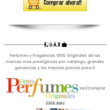
Perfumes y
Fragancias 100% Originales
de las
marcas mas prestigiosas por
catalogo
, grandes
ganancias y los mejores precios para ti
Ver/Comprar
Click Aqui