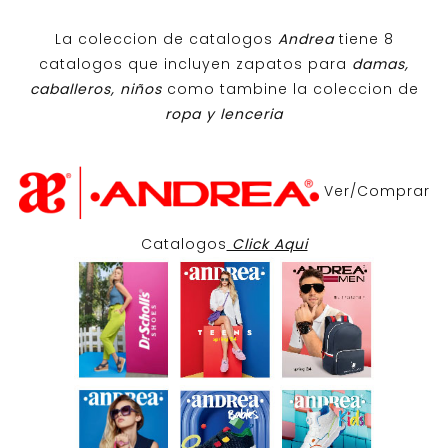
La coleccion de catalogos
Andrea
tiene 8
catalogos que incluyen zapatos para
damas,
caballeros, niños
como tambine la coleccion de
ropa y lenceria
Ver/Comprar
Catalogos
Click Aqui