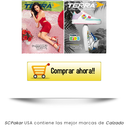
SCPakar
USA contiene las mejor marcas de
Calzado