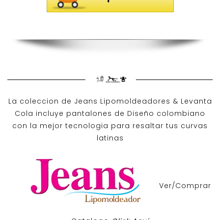
La coleccion de
Jeans Lipomoldeadores
& Levanta
Cola incluye pantalones de
Diseño colombiano
con la mejor tecnologia para resaltar tus curvas
latinas
Ver/Comprar