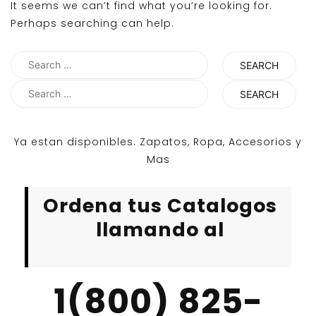
It seems we can’t find what you’re looking for.
Perhaps searching can help.
Search
for:
Search
for:
Ya estan disponibles. Zapatos, Ropa, Accesorios y
Mas
Ordena tus Catalogos
llamando al
1(800) 825-