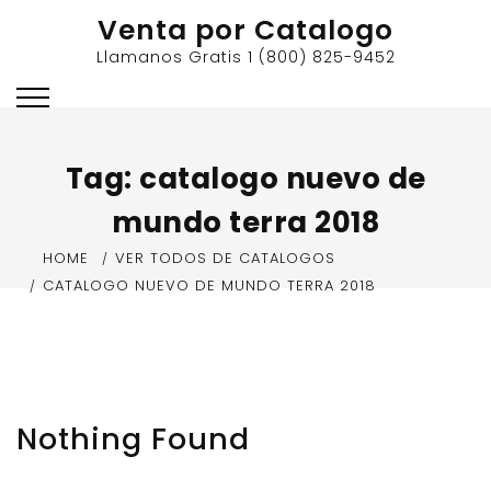
Skip
Venta por Catalogo
to
Llamanos Gratis 1 (800) 825-9452
content
Tag:
catalogo nuevo de
mundo terra 2018
HOME
VER TODOS DE CATALOGOS
CATALOGO NUEVO DE MUNDO TERRA 2018
Nothing Found