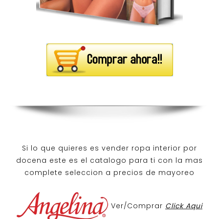
Si lo que quieres es
vender ropa interior por
docena
este es el catalogo para ti con la mas
complete seleccion a precios de mayoreo
Ver/Comprar
Click Aqui