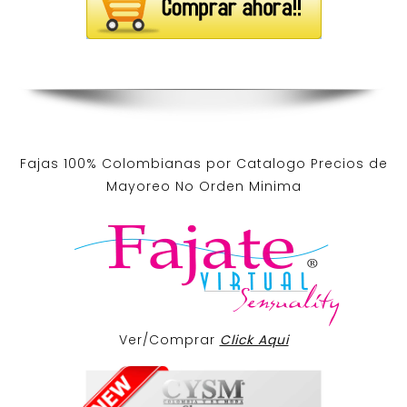
Fajas 100% Colombianas por Catalogo Precios de
Mayoreo No Orden Minima
Ver/Comprar
Click Aqui