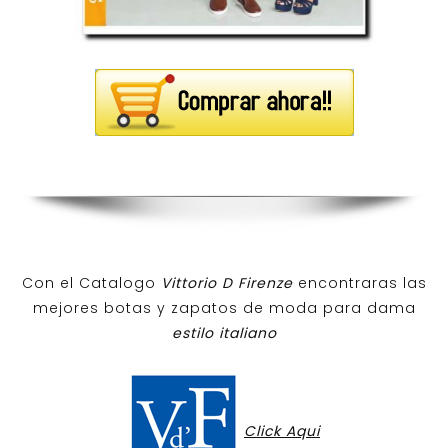
Con el Catalogo
Vittorio D Firenze
encontraras las
mejores botas y zapatos de moda para dama
estilo italiano
Click Aqui