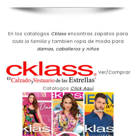
En los catalogos
Cklass
encontras zapatos para
toda la familia
y tambien ropa de moda para
damas, caballeros y niños
Ver/Comprar
Catalogos
Click Aqui