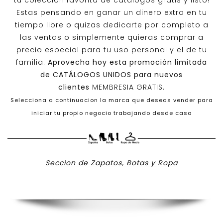
tu colección favorita de catálogos gratis y listo!
Estas pensando en ganar un dinero extra en tu
tiempo libre o quizas dedicarte por completo a
las ventas o simplemente quieras comprar a
precio especial para tu uso personal y el de tu
familia.
Aprovecha hoy esta promoción limitada
de
CATÁLOGOS UNIDOS
para nuevos
clientes
MEMBRESIA GRATIS.
Selecciona a continuacion la marca que deseas vender para
iniciar tu propio negocio trabajando desde casa
Seccion de Zapatos, Botas y Ropa