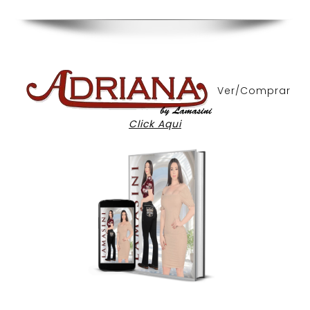
Ver/Comprar
Click Aqui