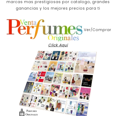
marcas mas prestigiosas por
catalogo
, grandes
ganancias y los mejores precios para ti
Ver/Comprar
Click Aqui