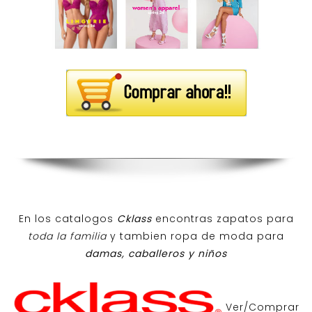
En los catalogos
Cklass
encontras zapatos para
toda la familia
y tambien ropa de moda para
damas, caballeros y niños
Ver/Comprar