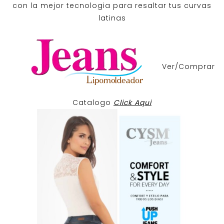
con la mejor tecnologia para resaltar tus curvas
latinas
Ver/Comprar
Catalogo
Click Aqui