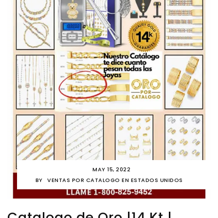
MAY 15, 2022
BY
VENTAS POR CATALOGO EN ESTADOS UNIDOS
Catalogo de Oro |14 Kt |