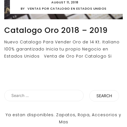
AUGUST 11, 2018
BY
VENTAS POR CATALOGO EN ESTADOS UNIDOS
Catalogo Oro 2018 – 2019
Nuevo Catalogo Para Vender Oro de 14 Kt. Italiano
100% garantizado Inicia tu propio Negocio en
Estados Unidos Venta de Oro Por Catalogo Si
Search
for:
Ya estan disponibles. Zapatos, Ropa, Accesorios y
Mas