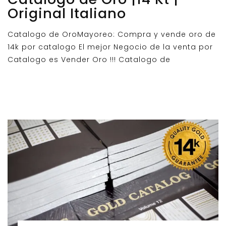
Original Italiano
​Catalogo de OroMayoreo: Compra y vende oro de
14k por catalogo El mejor Negocio de la venta por
Catalogo es Vender Oro !!! Catalogo de