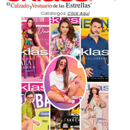
Catalogos
Click Aqui