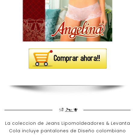
La coleccion de
Jeans Lipomoldeadores
& Levanta
Cola incluye pantalones de
Diseño colombiano