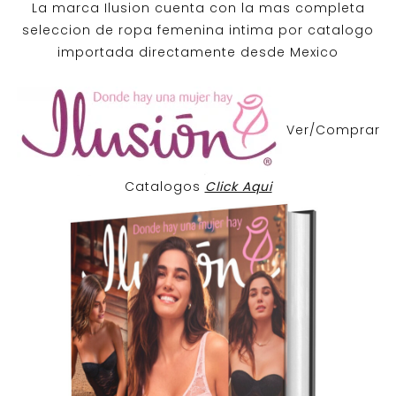
La marca Ilusion cuenta con la mas completa
seleccion de ropa femenina intima por catalogo
importada directamente desde Mexico
Ver/Comprar
Catalogos
Click Aqui