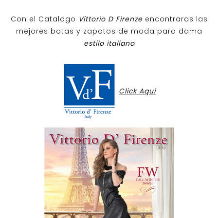
Con el Catalogo
Vittorio D Firenze
encontraras las
mejores botas y zapatos de moda para dama
estilo italiano
Click Aqui