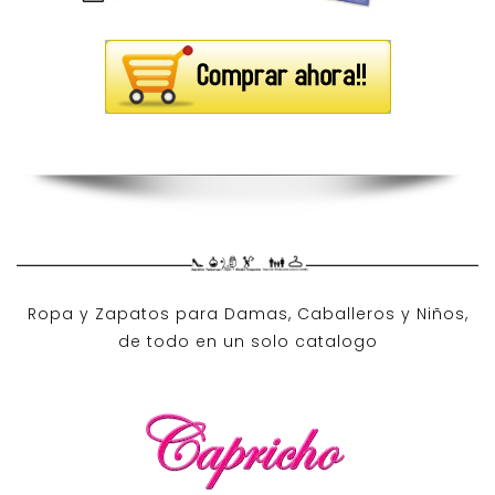
Ropa y Zapatos para Damas, Caballeros y Niños,
de todo en un solo catalogo