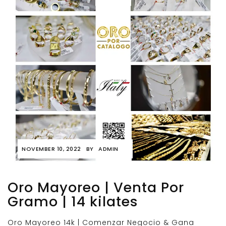
NOVEMBER 10, 2022
BY
ADMIN
Oro Mayoreo | Venta Por
Gramo | 14 kilates
Oro Mayoreo 14k | Comenzar Negocio & Gana