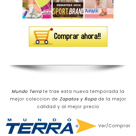
Mundo Terra
te trae esta nueva temporada la
mejor coleccion de
Zapatos y Ropa
de la mejor
calidad y al mejor precio
Ver/Comprar