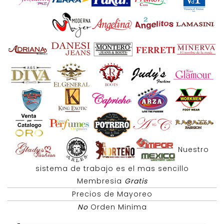
Nuestro
sistema de trabajo es el mas sencillo
Membresia
Gratis
Precios de Mayoreo
No
Orden Minima