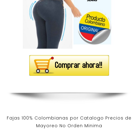
Fajas 100% Colombianas por Catalogo Precios de
Mayoreo No Orden Minima