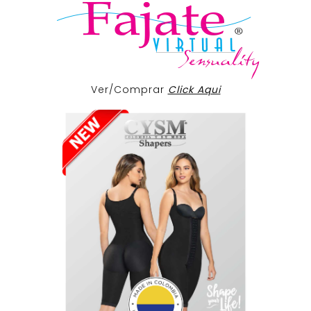
Ver/Comprar
Click Aqui