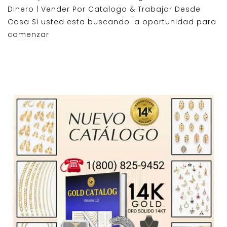
Dinero | Vender Por Catalogo & Trabajar Desde
Casa Si usted esta buscando la oportunidad para
comenzar