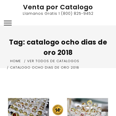
Skip
Venta por Catalogo
to
Llamanos Gratis 1 (800) 825-9452
content
Tag:
catalogo ocho dias de
oro 2018
HOME
VER TODOS DE CATALOGOS
CATALOGO OCHO DIAS DE ORO 2018