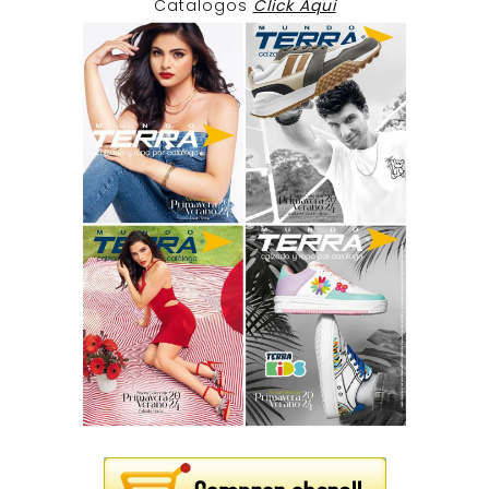
Catalogos
Click Aqui