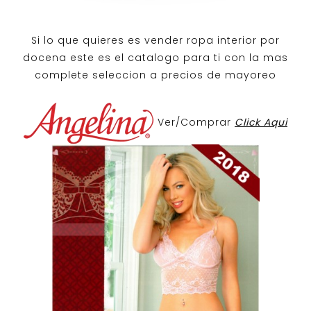
Si lo que quieres es
vender ropa interior por
docena
este es el catalogo para ti con la mas
complete seleccion a precios de mayoreo
Ver/Comprar
Click Aqui