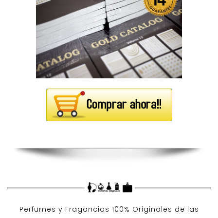
Perfumes y
Fragancias 100% Originales
de las