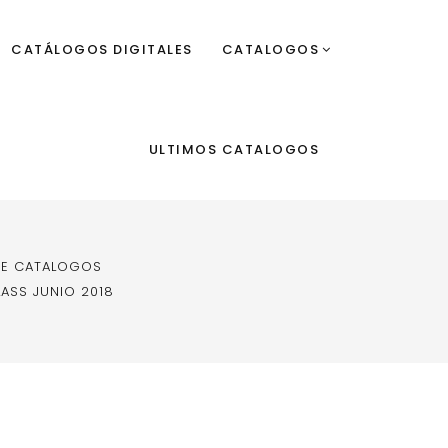
CATÁLOGOS DIGITALES
CATALOGOS
ULTIMOS CATALOGOS
DE CATALOGOS
ASS JUNIO 2018