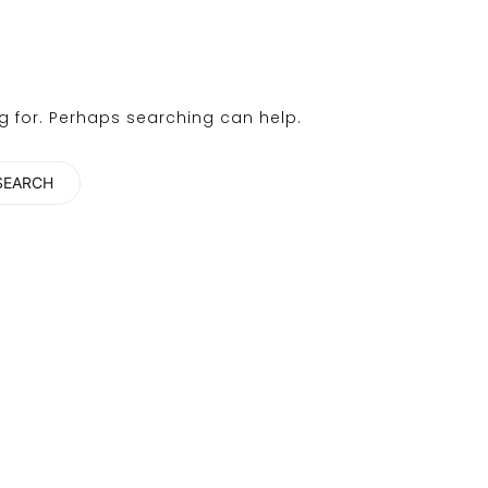
ng for. Perhaps searching can help.