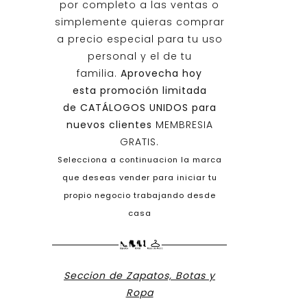
por completo a las ventas o
simplemente quieras comprar
a precio especial para tu uso
personal y el de tu
familia.
Aprovecha hoy
esta promoción limitada
de
CATÁLOGOS UNIDOS
para
nuevos clientes
MEMBRESIA
GRATIS.
Selecciona a continuacion la marca
que deseas vender para iniciar tu
propio negocio trabajando desde
casa
Seccion de Zapatos, Botas y
Ropa