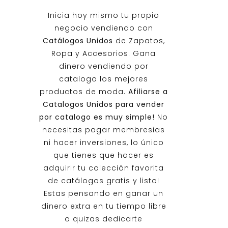
Inicia hoy mismo tu propio
negocio vendiendo con
Catálogos Unidos
de Zapatos,
Ropa y Accesorios. Gana
dinero vendiendo por
catalogo los mejores
productos de moda.
Afiliarse a
Catalogos Unidos
para vender
por catalogo es muy simple!
No
necesitas pagar membresias
ni hacer inversiones, lo único
que tienes que hacer es
adquirir tu colección favorita
de catálogos gratis y listo!
Estas pensando en ganar un
dinero extra en tu tiempo libre
o quizas dedicarte