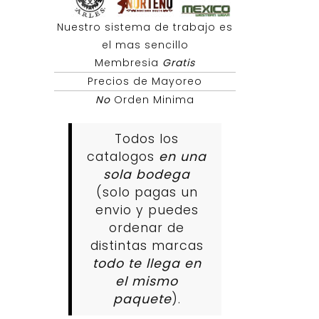
Nuestro sistema de trabajo es
el mas sencillo
Membresia
Gratis
Precios de Mayoreo
No
Orden Minima
Todos los
catalogos
en una
sola bodega
(solo pagas un
envio y puedes
ordenar de
distintas marcas
todo te llega en
el mismo
paquete
).