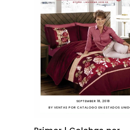
SEPTEMBER 18, 2018
BY
VENTAS POR CATALOGO EN ESTADOS UNI