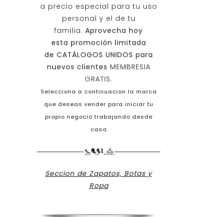
a precio especial para tu uso
personal y el de tu
familia.
Aprovecha hoy
esta promoción limitada
de
CATÁLOGOS UNIDOS
para
nuevos clientes
MEMBRESIA
GRATIS.
Selecciona a continuacion la marca
que deseas vender para iniciar tu
propio negocio trabajando desde
casa
Seccion de Zapatos, Botas y
Ropa