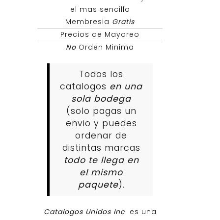
el mas sencillo
Membresia
Gratis
Precios de Mayoreo
No
Orden Minima
Todos los
catalogos
en una
sola bodega
(solo pagas un
envio y puedes
ordenar de
distintas marcas
todo te llega en
el mismo
paquete
).
Catalogos Unidos Inc
es una