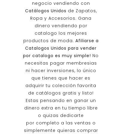
negocio vendiendo con
Catálogos Unidos
de Zapatos,
Ropa y Accesorios. Gana
dinero vendiendo por
catalogo los mejores
productos de moda.
Afiliarse a
Catalogos Unidos
para vender
por catalogo es muy simple!
No
necesitas pagar membresias
ni hacer inversiones, lo único
que tienes que hacer es
adquirir tu colección favorita
de catálogos gratis y listo!
Estas pensando en ganar un
dinero extra en tu tiempo libre
o quizas dedicarte
por completo a las ventas o
simplemente quieras comprar