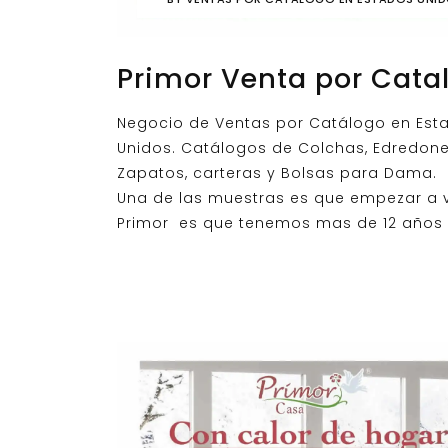
Primor Venta por Cata
Negocio de Ventas por Catálogo en Est
Unidos. Catálogos de Colchas, Edredone
Zapatos, carteras y Bolsas para Dama.
Una de las muestras es que empezar a 
Primor es que tenemos mas de 12 años