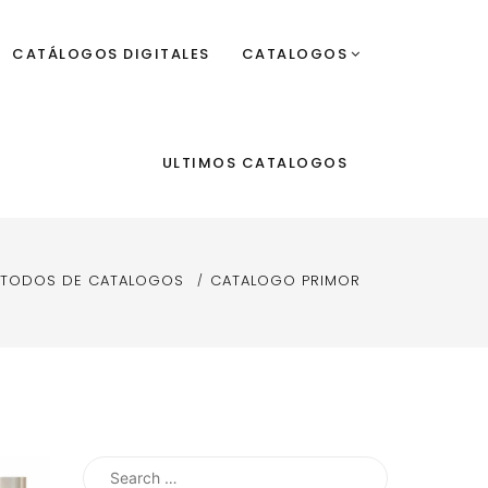
CATÁLOGOS DIGITALES
CATALOGOS
ULTIMOS CATALOGOS
 TODOS DE CATALOGOS
CATALOGO PRIMOR
Search