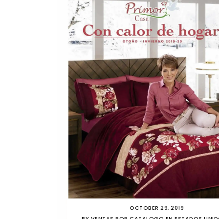
OCTOBER 29, 2019
BY
VENTAS POR CATALOGO EN ESTADOS UNI