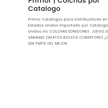
Primor | Colchas por
Catalogo
Primor Catalogos para Distribuidores en
Estados Unidos Importado por Catalog
Unidos Inc COLCHAS EDREDONES JUEGO D
SABANAS ZAPATOS BOLSOS COBERTORES ¿Q
SER PARTE DEL MEJOR