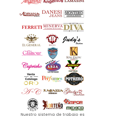
Nuestro sistema de trabajo es